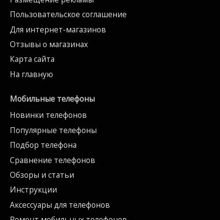
Пользовательское соглашение
Для интернет-магазинов
Отзывы о магазинах
Карта сайта
На главную
Мобильные телефоны
Новинки телефонов
Популярные телефоны
Подбор телефона
Сравнение телефонов
Обзоры и статьи
Инструкции
Аксессуары для телефонов
Ремонт мобильных телефонов