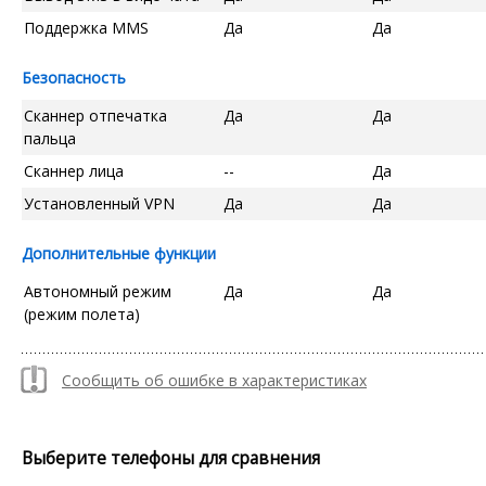
Поддержка MMS
Да
Да
Безопасность
Сканнер отпечатка
Да
Да
пальца
Сканнер лица
--
Да
Установленный VPN
Да
Да
Дополнительные функции
Автономный режим
Да
Да
(режим полета)
Сообщить об ошибке в характеристиках
Выберите телефоны для сравнения