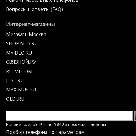
Вопросы и ответы (FAQ)
Интернет-магазины
МегаФон Москва
SHOP.MTS.RU
MVIDEO.RU
СВЯЗНОЙ.РУ
RU-MI.COM
JUST.RU
MAXIMUS.RU
OLDI.RU
Например: Apple iPhone 5 64Gb похожие телефоны
Подбор телефона по параметрам