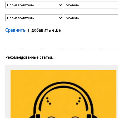
Сравнить
добавить еще
Рекомендованные статьи...
→