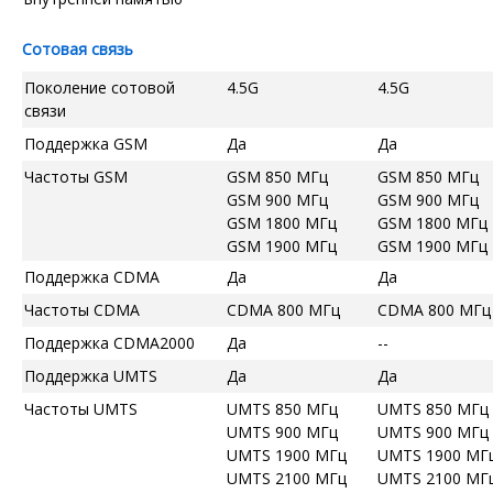
Сотовая связь
Поколение сотовой
4.5G
4.5G
связи
Поддержка GSM
Да
Да
Частоты GSM
GSM 850 МГц
GSM 850 МГц
GSM 900 МГц
GSM 900 МГц
GSM 1800 МГц
GSM 1800 МГц
GSM 1900 МГц
GSM 1900 МГц
Поддержка CDMA
Да
Да
Частоты CDMA
CDMA 800 МГц
CDMA 800 МГц
Поддержка CDMA2000
Да
--
Поддержка UMTS
Да
Да
Частоты UMTS
UMTS 850 МГц
UMTS 850 МГц
UMTS 900 МГц
UMTS 900 МГц
UMTS 1900 МГц
UMTS 1900 МГ
UMTS 2100 МГц
UMTS 2100 МГ