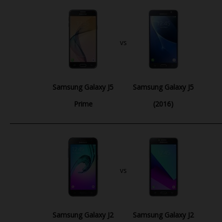
vs
Samsung Galaxy J5
Samsung Galaxy J5
Prime
(2016)
vs
Samsung Galaxy J2
Samsung Galaxy J2