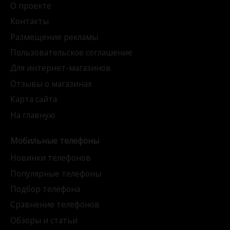
О проекте
Контакты
Размещение рекламы
Пользовательское соглашение
Для интернет-магазинов
Отзывы о магазинах
Карта сайта
На главную
Мобильные телефоны
Новинки телефонов
Популярные телефоны
Подбор телефона
Сравнение телефонов
Обзоры и статьи