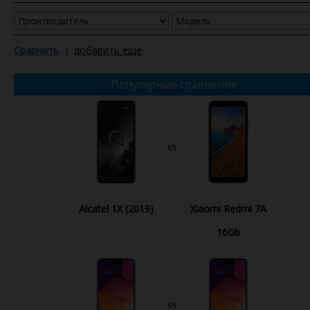
Сравнить
добавить еще
Популярные сравнения
vs
Alcatel 1X (2019)
Xiaomi Redmi 7A
16Gb
vs