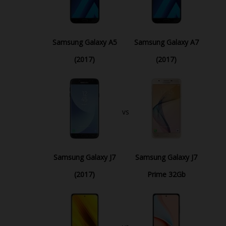
Samsung Galaxy A5
Samsung Galaxy A7
(2017)
(2017)
vs
Samsung Galaxy J7
Samsung Galaxy J7
(2017)
Prime 32Gb