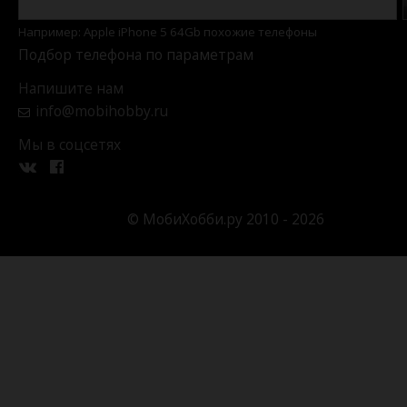
Например: Apple iPhone 5 64Gb похожие телефоны
Подбор телефона по параметрам
Напишите нам
info@mobihobby.ru
Мы в соцсетях
© МобиХобби.ру 2010 - 2026