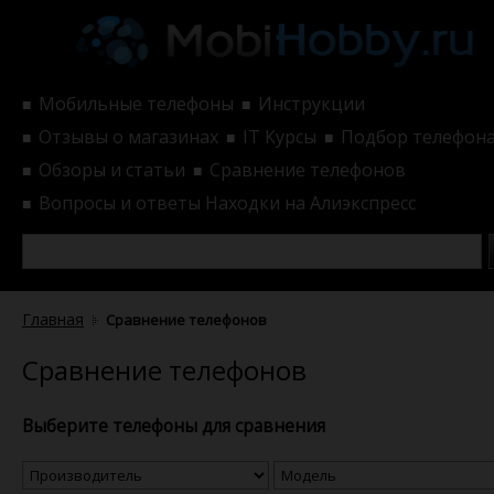
Мобильные телефоны
Инструкции
■
■
Отзывы о магазинах
IT Курсы
Подбор телефон
■
■
■
Обзоры и статьи
Сравнение телефонов
■
■
Вопросы и ответы
Находки на Алиэкспресс
■
Главная
Сравнение телефонов
Сравнение телефонов
Выберите телефоны для сравнения