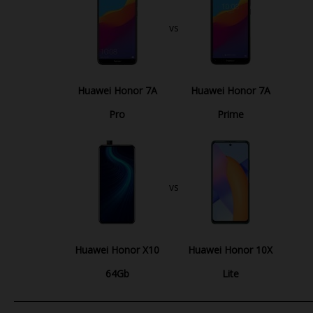
vs
Huawei Honor 7A
Huawei Honor 7A
Pro
Prime
vs
Huawei Honor X10
Huawei Honor 10X
64Gb
Lite