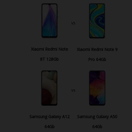
vs
Xiaomi Redmi Note
Xiaomi Redmi Note 9
8T 128Gb
Pro 64Gb
vs
Samsung Galaxy A12
Samsung Galaxy A50
64Gb
64Gb