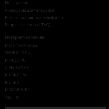
Инструкции
Аксессуары для телефонов
Ремонт мобильных телефонов
Вопросы и ответы (FAQ)
Интернет-магазины
МегаФон Москва
SHOP.MTS.RU
MVIDEO.RU
СВЯЗНОЙ.РУ
RU-MI.COM
JUST.RU
MAXIMUS.RU
OLDI.RU