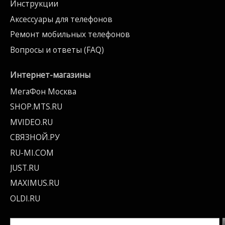
Инструкции
Аксессуары для телефонов
Ремонт мобильных телефонов
Вопросы и ответы (FAQ)
Интернет-магазины
МегаФон Москва
SHOP.MTS.RU
MVIDEO.RU
СВЯЗНОЙ.РУ
RU-MI.COM
JUST.RU
MAXIMUS.RU
OLDI.RU