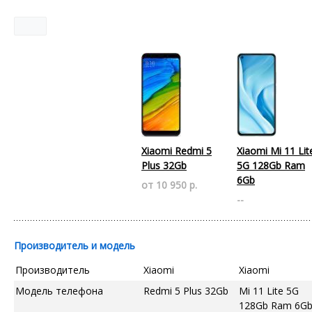
Xiaomi Redmi 5
Xiaomi Mi 11 Lit
Plus 32Gb
5G 128Gb Ram
6Gb
от 10 950 р.
--
Производитель и модель
Производитель
Xiaomi
Xiaomi
Модель телефона
Redmi 5 Plus 32Gb
Mi 11 Lite 5G
128Gb Ram 6G