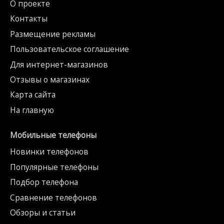
О проекте
Контакты
Размещение рекламы
Пользовательское соглашение
Для интернет-магазинов
Отзывы о магазинах
Карта сайта
На главную
Мобильные телефоны
Новинки телефонов
Популярные телефоны
Подбор телефона
Сравнение телефонов
Обзоры и статьи