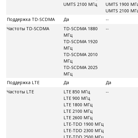
UMTS 2100 МГц
UMTS 1900 МГ
UMTS 2100 МГ
Поддержка TD-SCDMA
Да
--
Частоты TD-SCDMA
TD-SCDMA 1880
--
МГц
TD-SCDMA 1920
МГц
TD-SCDMA 2010
МГц
TD-SCDMA 2025
МГц
Поддержка LTE
Да
Да
Частоты LTE
LTE 850 МГц
--
LTE 900 МГц
LTE 1800 МГц
LTE 2100 МГц
LTE 2600 МГц
LTE-TDD 1900 МГц
LTE-TDD 2300 МГц
LTE-TDD 2500 МГц