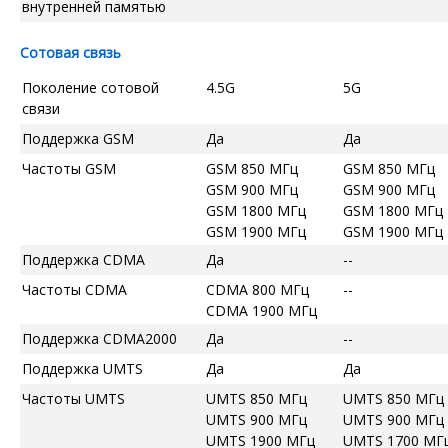
внутренней памятью
Сотовая связь
Поколение сотовой
4.5G
5G
связи
Поддержка GSM
Да
Да
Частоты GSM
GSM 850 МГц
GSM 850 МГц
GSM 900 МГц
GSM 900 МГц
GSM 1800 МГц
GSM 1800 МГц
GSM 1900 МГц
GSM 1900 МГц
Поддержка CDMA
Да
--
Частоты CDMA
CDMA 800 МГц
--
CDMA 1900 МГц
Поддержка CDMA2000
Да
--
Поддержка UMTS
Да
Да
Частоты UMTS
UMTS 850 МГц
UMTS 850 МГц
UMTS 900 МГц
UMTS 900 МГц
UMTS 1900 МГц
UMTS 1700 МГ