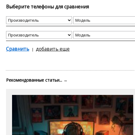
Выберите телефоны для сравнения
Сравнить
добавить еще
Рекомендованные статьи...
→