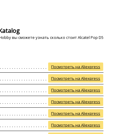
Katalog
obby вы сможете узнать сколько стоит Alcatel Pop D5
Посмотреть на Aliexpress
Посмотреть на Aliexpress
Посмотреть на Aliexpress
Посмотреть на Aliexpress
Посмотреть на Aliexpress
Посмотреть на Aliexpress