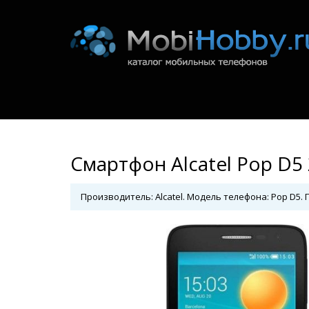
Смартфон Alcatel Pop D5
Производитель: Alcatel. Модель телефона: Pop D5. Г