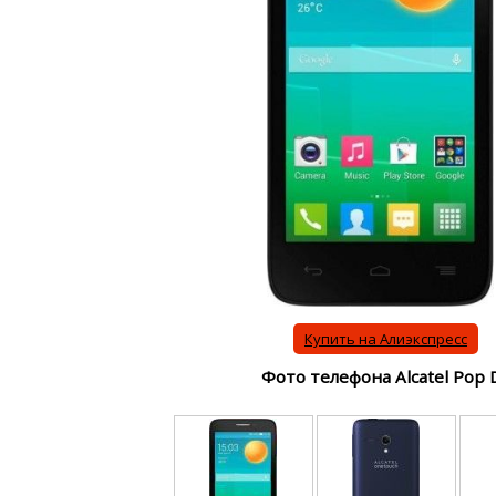
Купить на Алиэкспресс
Фото телефона Alcatel Pop 