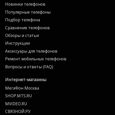
Новинки телефонов
Популярные телефоны
Подбор телефона
Сравнение телефонов
Обзоры и статьи
Инструкции
Аксессуары для телефонов
Ремонт мобильных телефонов
Вопросы и ответы (FAQ)
Интернет-магазины
МегаФон Москва
SHOP.MTS.RU
MVIDEO.RU
СВЯЗНОЙ.РУ