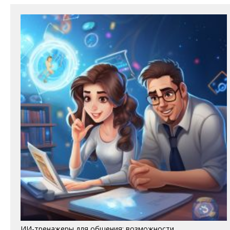
ИИ-тренажеры для общения: возможности,