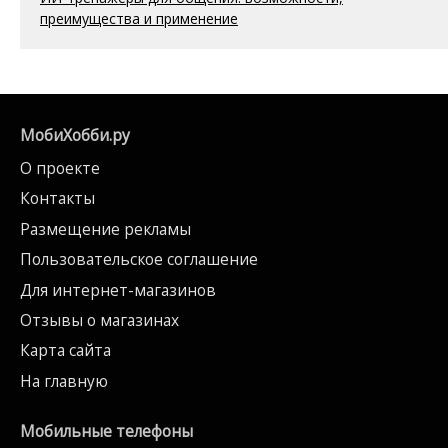
преимущества и применение
МобиХобби.ру
О проекте
Контакты
Размещение рекламы
Пользовательское соглашение
Для интернет-магазинов
Отзывы о магазинах
Карта сайта
На главную
Мобильные телефоны