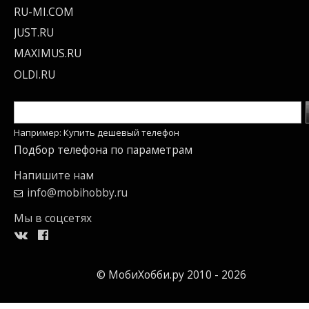
RU-MI.COM
JUST.RU
MAXIMUS.RU
OLDI.RU
Например: Купить дешевый телефон
Подбор телефона по параметрам
Напишите нам
info@mobihobby.ru
Мы в соцсетях
© МобиХобби.ру 2010 - 2026