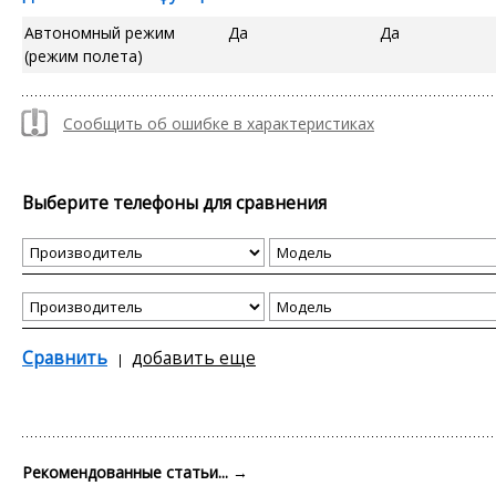
Автономный режим
Да
Да
(режим полета)
Сообщить об ошибке в характеристиках
Выберите телефоны для сравнения
Сравнить
добавить еще
Рекомендованные статьи...
→