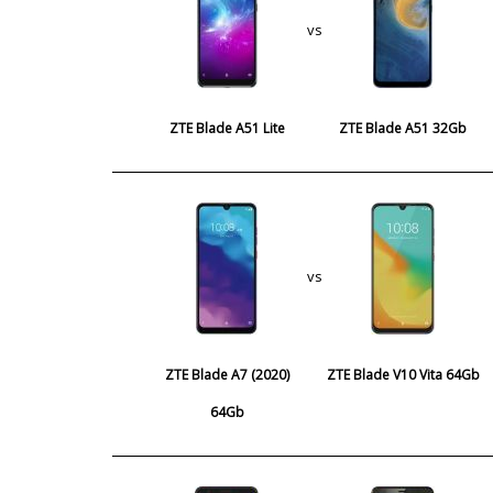
vs
ZTE Blade A51 Lite
ZTE Blade A51 32Gb
vs
ZTE Blade A7 (2020)
ZTE Blade V10 Vita 64Gb
64Gb