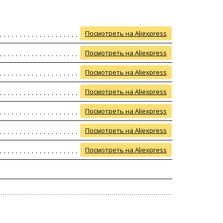
Посмотреть на Aliexpress
Посмотреть на Aliexpress
Посмотреть на Aliexpress
Посмотреть на Aliexpress
Посмотреть на Aliexpress
Посмотреть на Aliexpress
Посмотреть на Aliexpress