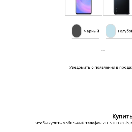
Черный
Голубо
--
Уведомить о появлении в прода
Купить
Чтобы купить мобильный телефон ZTE S30 128Gb, 