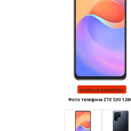
Купить на Алиэкспресс
Фото телефона ZTE S30 128