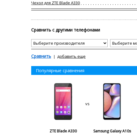
Чехол для ZTE Blade A330
Сравнить с другими телефонами
Сравнить
добавить еще
Популярные сравнения
vs
ZTE Blade A330
Samsung Galaxy A10s