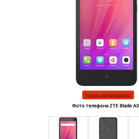
Купить на Алиэкспресс
Фото телефона ZTE Blade A