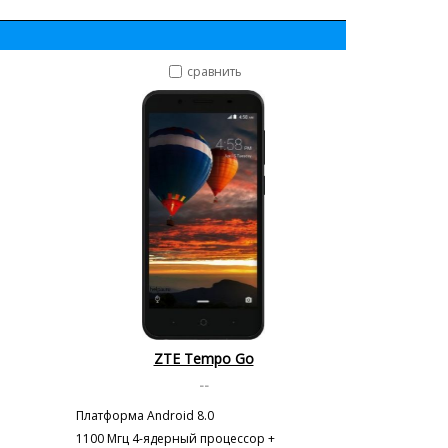
сравнить
ZTE Tempo Go
--
Платформа Android 8.0
1100 Мгц 4-ядерный процессор +