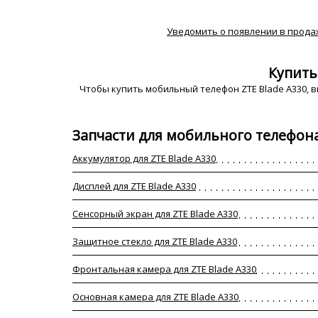
Уведомить о появлении в прода
Купить
Чтобы купить мобильный телефон ZTE Blade A330, в
Запчасти для мобильного телефона
Аккумулятор для ZTE Blade A330
Дисплей для ZTE Blade A330
Сенсорный экран для ZTE Blade A330
Защитное стекло для ZTE Blade A330
Фронтальная камера для ZTE Blade A330
Основная камера для ZTE Blade A330