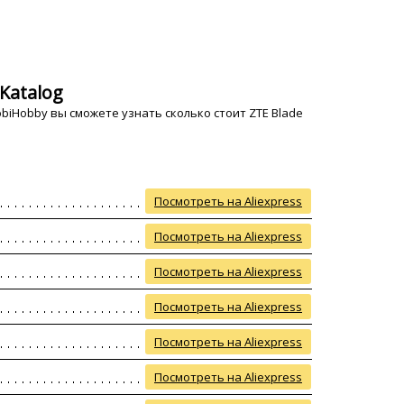
Katalog
iHobby вы сможете узнать сколько стоит ZTE Blade
Посмотреть на Aliexpress
Посмотреть на Aliexpress
Посмотреть на Aliexpress
Посмотреть на Aliexpress
Посмотреть на Aliexpress
Посмотреть на Aliexpress