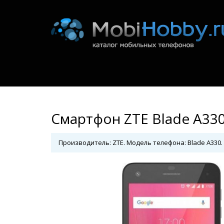
Смартфон ZTE Blade A330
Производитель: ZTE. Модель телефона: Blade A330. 