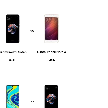
vs
Xiaomi Redmi Note 4
iaomi Redmi Note 5
64Gb
64Gb
vs