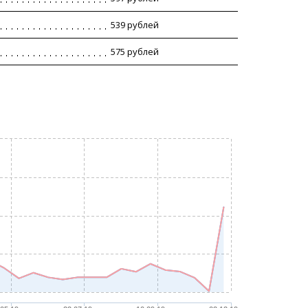
539 рублей
575 рублей