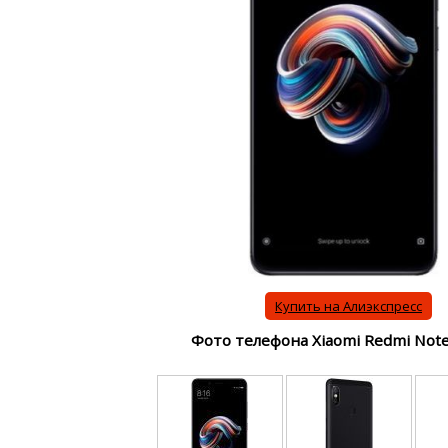
Купить на Алиэкспресс
Фото телефона Xiaomi Redmi Note