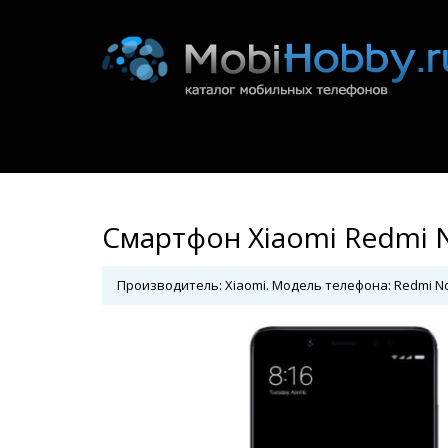
Смартфон Xiaomi Redmi N
Производитель: Xiaomi. Модель телефона: Redmi Not