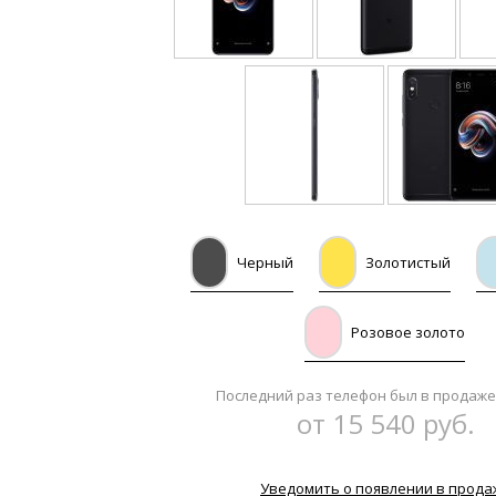
Черный
Золотистый
Розовое золото
Последний раз телефон был в продаже
от 15 540 руб.
Уведомить о появлении в прода