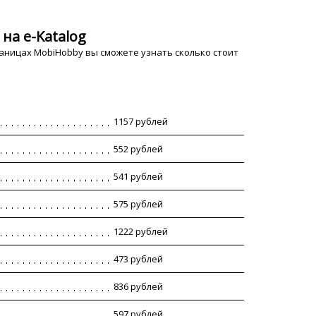
на e-Katalog
раницах MobiHobby вы сможете узнать сколько стоит
1157 рублей
552 рублей
541 рублей
575 рублей
1222 рублей
473 рублей
836 рублей
597 рублей