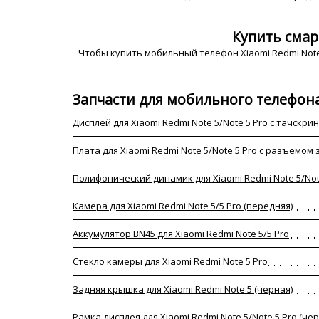
Купить смар
Чтобы купить мобильный телефон Xiaomi Redmi Note
Запчасти для мобильного телефона
Дисплей для Xiaomi Redmi Note 5/Note 5 Pro с тачскри
Плата для Xiaomi Redmi Note 5/Note 5 Pro с разъемо
Полифонический динамик для Xiaomi Redmi Note 5/Not
Камера для Xiaomi Redmi Note 5/5 Pro (передняя)
Аккумулятор BN45 для Xiaomi Redmi Note 5/5 Pro
Стекло камеры для Xiaomi Redmi Note 5 Pro
Задняя крышка для Xiaomi Redmi Note 5 (черная)
Рамка дисплея для Xiaomi Redmi Note 5/Note 5 Pro (чер