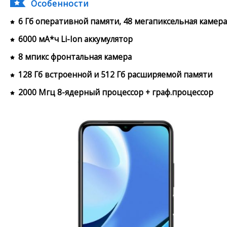
Особенности
6 Гб оперативной памяти, 48 мегапиксельная камера
6000 мА*ч Li-Ion аккумулятор
8 мпикс фронтальная камера
128 Гб встроенной и 512 Гб расширяемой памяти
2000 Мгц 8-ядерный процессор + граф.процессор