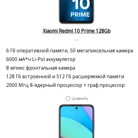
Xiaomi Redmi 10 Prime 128Gb
--
6 Гб оперативной памяти, 50 мегапиксельная камера
6000 мА*ч Li-Pol аккумулятор
8 мпикс фронтальная камера
128 Гб встроенной и 512 Гб расширяемой памяти
2000 Мгц 8-ядерный процессор + граф.процессор
сравнить