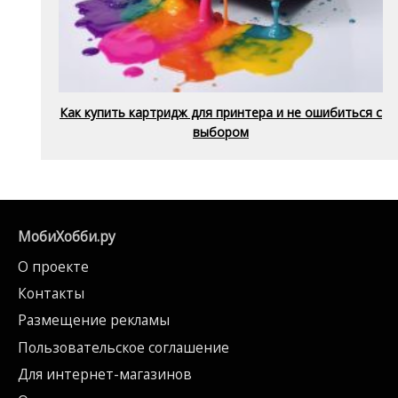
Как купить картридж для принтера и не ошибиться с
выбором
МобиХобби.ру
О проекте
Контакты
Размещение рекламы
Пользовательское соглашение
Для интернет-магазинов