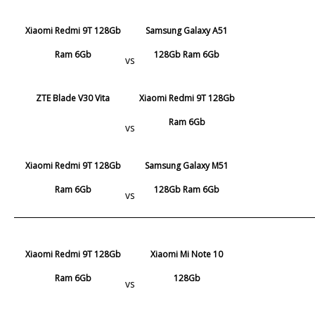
Xiaomi Redmi 9T 128Gb
Samsung Galaxy A51
Ram 6Gb
128Gb Ram 6Gb
vs
ZTE Blade V30 Vita
Xiaomi Redmi 9T 128Gb
Ram 6Gb
vs
Xiaomi Redmi 9T 128Gb
Samsung Galaxy M51
Ram 6Gb
128Gb Ram 6Gb
vs
Xiaomi Redmi 9T 128Gb
Xiaomi Mi Note 10
Ram 6Gb
128Gb
vs