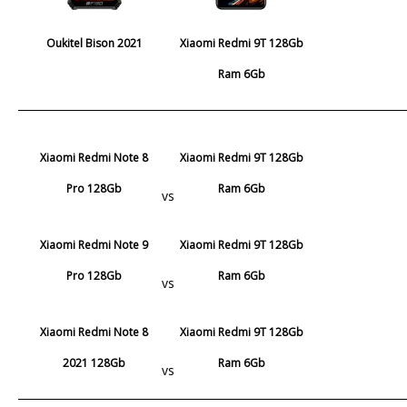
Oukitel Bison 2021
Xiaomi Redmi 9T 128Gb
Ram 6Gb
Xiaomi Redmi Note 8
Xiaomi Redmi 9T 128Gb
Pro 128Gb
Ram 6Gb
vs
Xiaomi Redmi Note 9
Xiaomi Redmi 9T 128Gb
Pro 128Gb
Ram 6Gb
vs
Xiaomi Redmi Note 8
Xiaomi Redmi 9T 128Gb
2021 128Gb
Ram 6Gb
vs