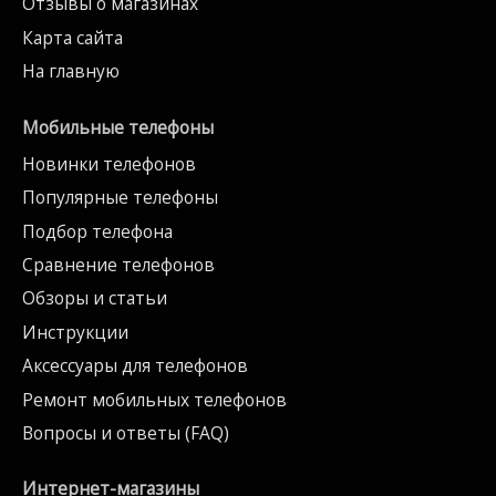
Отзывы о магазинах
Карта сайта
На главную
Мобильные телефоны
Новинки телефонов
Популярные телефоны
Подбор телефона
Сравнение телефонов
Обзоры и статьи
Инструкции
Аксессуары для телефонов
Ремонт мобильных телефонов
Вопросы и ответы (FAQ)
Интернет-магазины