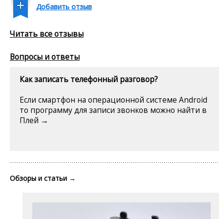
Добавить отзыв
Читать все отзывы
Вопросы и ответы
Как записать телефонный разговор?
Если смартфон на операционной системе Android
то программу для записи звонков можно найти в
Плей →
Обзоры и статьи
→