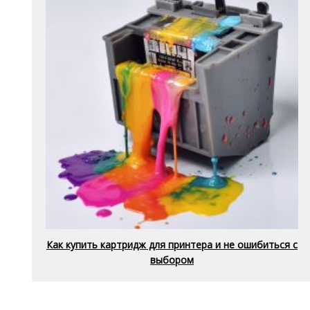
Как купить картридж для принтера и не ошибиться с
выбором