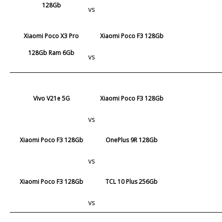
128Gb
vs
Xiaomi Poco X3 Pro
Xiaomi Poco F3 128Gb
128Gb Ram 6Gb
vs
Vivo V21e 5G
Xiaomi Poco F3 128Gb
vs
Xiaomi Poco F3 128Gb
OnePlus 9R 128Gb
vs
Xiaomi Poco F3 128Gb
TCL 10 Plus 256Gb
vs