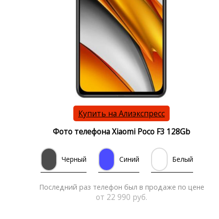
Купить на Алиэкспресс
Фото телефона Xiaomi Poco F3 128Gb
Черный
Синий
Белый
Последний раз телефон был в продаже по цене
от 22 990 руб.