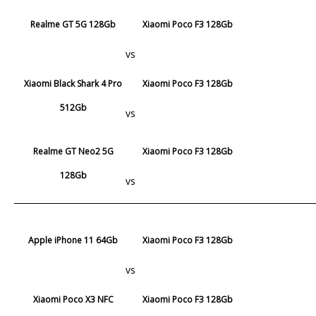
Realme GT 5G 128Gb
Xiaomi Poco F3 128Gb
vs
Xiaomi Black Shark 4 Pro
Xiaomi Poco F3 128Gb
512Gb
vs
Realme GT Neo2 5G
Xiaomi Poco F3 128Gb
128Gb
vs
Apple iPhone 11 64Gb
Xiaomi Poco F3 128Gb
vs
Xiaomi Poco X3 NFC
Xiaomi Poco F3 128Gb