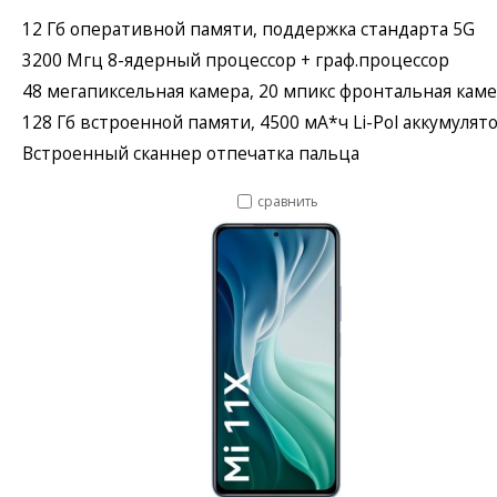
12 Гб оперативной памяти, поддержка стандарта 5G
3200 Мгц 8-ядерный процессор + граф.процессор
48 мегапиксельная камера, 20 мпикс фронтальная кам
128 Гб встроенной памяти, 4500 мА*ч Li-Pol аккумулят
Встроенный сканнер отпечатка пальца
сравнить