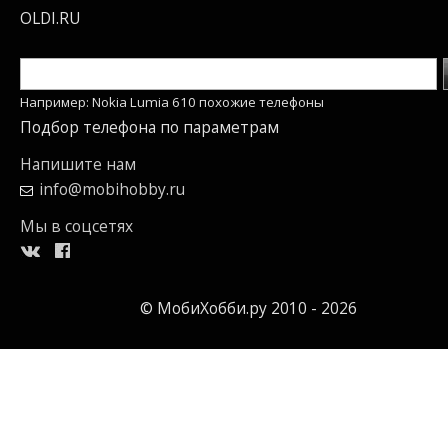
OLDI.RU
Например: Nokia Lumia 610 похожие телефоны
Подбор телефона по параметрам
Напишите нам
info@mobihobby.ru
Мы в соцсетях
© МобиХобби.ру 2010 - 2026