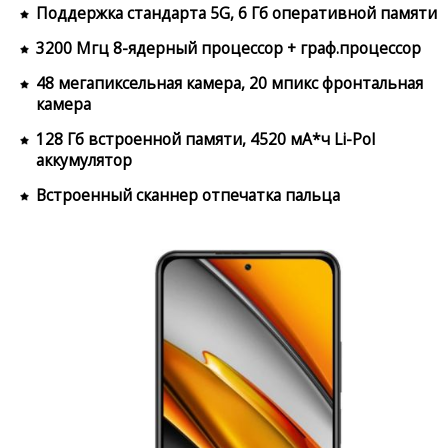
Поддержка стандарта 5G, 6 Гб оперативной памяти
3200 Мгц 8-ядерный процессор + граф.процессор
48 мегапиксельная камера, 20 мпикс фронтальная
камера
128 Гб встроенной памяти, 4520 мА*ч Li-Pol
аккумулятор
Встроенный сканнер отпечатка пальца