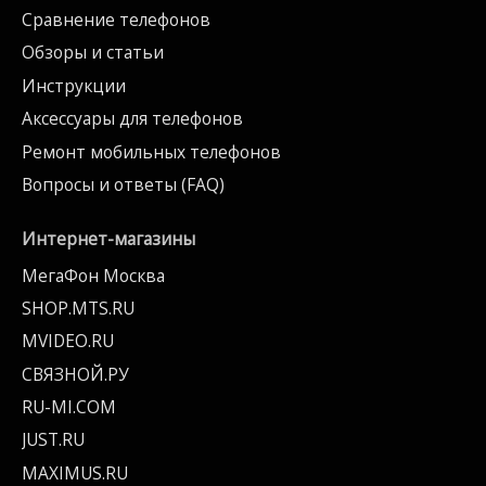
Сравнение телефонов
Обзоры и статьи
Инструкции
Аксессуары для телефонов
Ремонт мобильных телефонов
Вопросы и ответы (FAQ)
Интернет-магазины
МегаФон Москва
SHOP.MTS.RU
MVIDEO.RU
СВЯЗНОЙ.РУ
RU-MI.COM
JUST.RU
MAXIMUS.RU