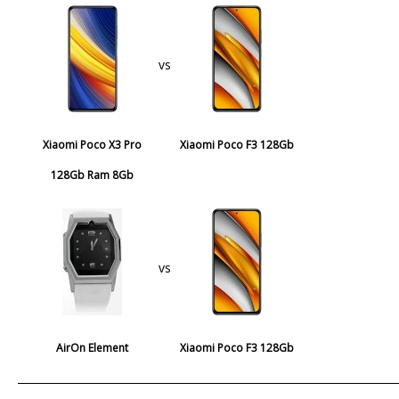
vs
Xiaomi Poco X3 Pro
Xiaomi Poco F3 128Gb
128Gb Ram 8Gb
vs
AirOn Element
Xiaomi Poco F3 128Gb