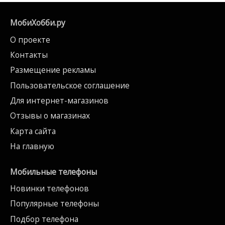
МобиХобби.ру
О проекте
Контакты
Размещение рекламы
Пользовательское соглашение
Для интернет-магазинов
Отзывы о магазинах
Карта сайта
На главную
Мобильные телефоны
Новинки телефонов
Популярные телефоны
Подбор телефона