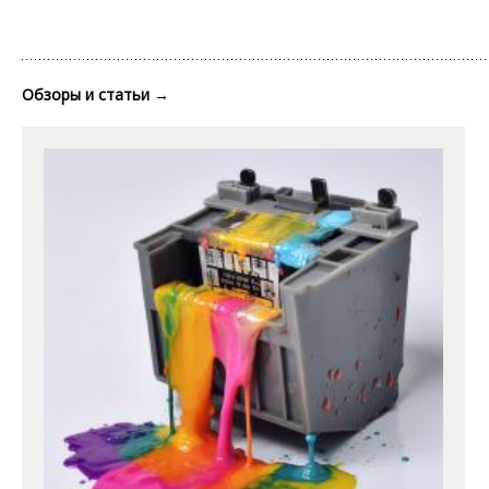
Обзоры и статьи
→