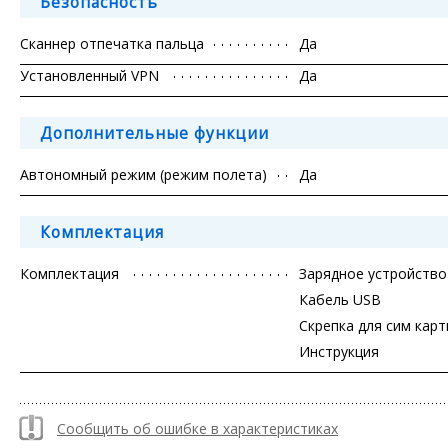
Безопасность
Сканнер отпечатка пальца
Да
Установленный VPN
Да
Дополнительные функции
Автономный режим (режим полета)
Да
Комплектация
Комплектация
Зарядное устройство
Кабель USB
Скрепка для сим кар
Инструкция
Сообщить об ошибке в характеристиках