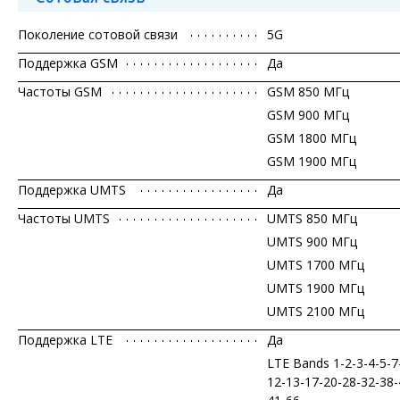
Поколение сотовой связи
5G
Поддержка GSM
Да
Частоты GSM
GSM 850 МГц
GSM 900 МГц
GSM 1800 МГц
GSM 1900 МГц
Поддержка UMTS
Да
Частоты UMTS
UMTS 850 МГц
UMTS 900 МГц
UMTS 1700 МГц
UMTS 1900 МГц
UMTS 2100 МГц
Поддержка LTE
Да
LTE Bands 1-2-3-4-5-7
12-13-17-20-28-32-38-