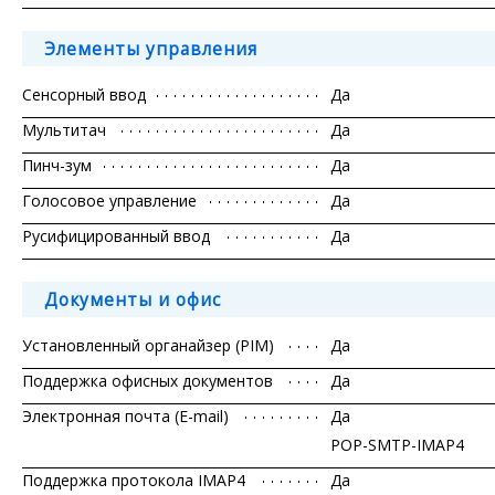
Элементы управления
Сенсорный ввод
Да
Мультитач
Да
Пинч-зум
Да
Голосовое управление
Да
Русифицированный ввод
Да
Документы и офис
Установленный органайзер (PIM)
Да
Поддержка офисных документов
Да
Электронная почта (E-mail)
Да
POP-SMTP-IMAP4
Поддержка протокола IMAP4
Да