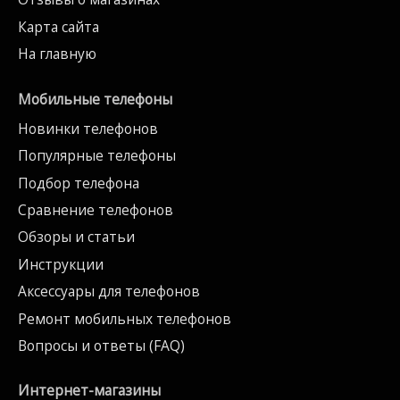
Карта сайта
На главную
Мобильные телефоны
Новинки телефонов
Популярные телефоны
Подбор телефона
Сравнение телефонов
Обзоры и статьи
Инструкции
Аксессуары для телефонов
Ремонт мобильных телефонов
Вопросы и ответы (FAQ)
Интернет-магазины