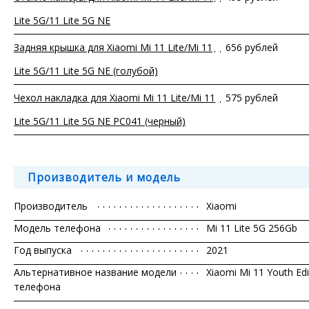
Lite 5G/11 Lite 5G NE
Задняя крышка для Xiaomi Mi 11 Lite/Mi 11
656 рублей
Lite 5G/11 Lite 5G NE (голубой)
Чехол накладка для Xiaomi Mi 11 Lite/Mi 11
575 рублей
Lite 5G/11 Lite 5G NE PC041 (черный)
Производитель и модель
Производитель
Xiaomi
Модель телефона
Mi 11 Lite 5G 256Gb
Год выпуска
2021
Альтернативное название модели
Xiaomi Mi 11 Youth Edi
телефона