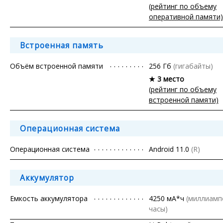
(рейтинг по объему
оперативной памяти)
Встроенная память
Объём встроенной памяти
256 Гб
(гигабайты)
★ 3 место
(рейтинг по объему
встроенной памяти)
Операционная система
Операционная система
Android 11.0
(R)
Аккумулятор
Емкость аккумулятора
4250 мА*ч
(миллиамп
часы)