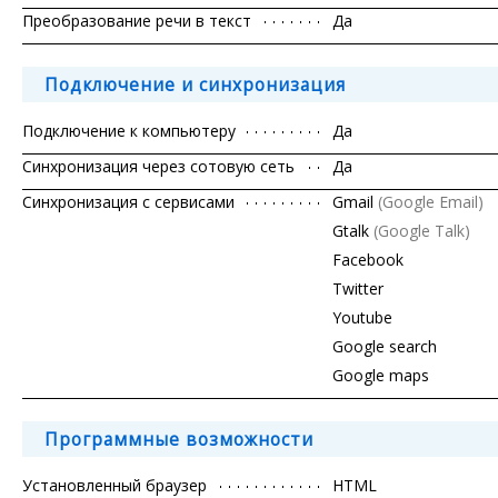
Преобразование речи в текст
Да
Подключение и синхронизация
Подключение к компьютеру
Да
Синхронизация через сотовую сеть
Да
Синхронизация с сервисами
Gmail
(Google Email)
Gtalk
(Google Talk)
Facebook
Twitter
Youtube
Google search
Google maps
Программные возможности
Установленный браузер
HTML