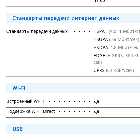
41-66
Стандарты передачи интернет данных
Стандарты передачи данных
HSPA+
(42/11 Мбит/с
HSUPA
(5.8 Мбит/сек)
HSDPA
(1.8 Мбит/сек)
EDGE
(E-GPRS, 384 Кб
сек)
GPRS
(64 Кбит/сек)
Wi-Fi
Встроенный Wi-Fi
Да
Поддержка Wi-Fi Direct
Да
USB