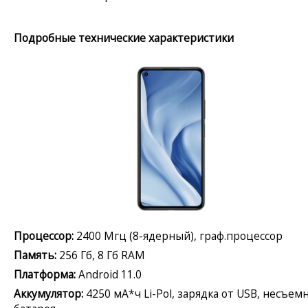
Подробные технические характеристики
Процессор:
2400 Мгц (8-ядерный), граф.процессор
Память:
256 Гб, 8 Гб RAM
Платформа:
Android 11.0
Аккумулятор:
4250 мА*ч Li-Pol, зарядка от USB, несъем