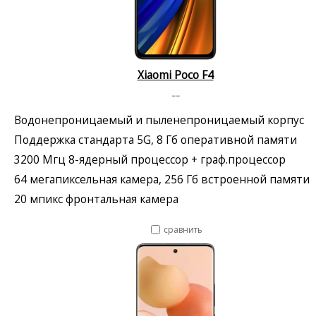
Xiaomi Poco F4
--
Водонепроницаемый и пыленепроницаемый корпус
Поддержка стандарта 5G, 8 Гб оперативной памяти
3200 Мгц 8-ядерный процессор + граф.процессор
64 мегапиксельная камера, 256 Гб встроенной памяти
20 мпикс фронтальная камера
сравнить