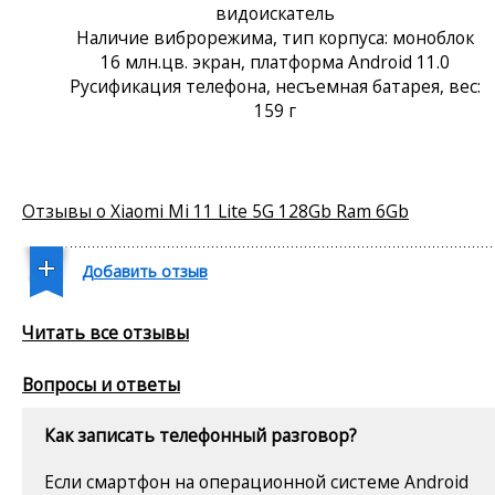
видоискатель
Наличие виброрежима, тип корпуса: моноблок
16 млн.цв. экран, платформа Android 11.0
Русификация телефона, несъемная батарея, вес:
159 г
Отзывы о Xiaomi Mi 11 Lite 5G 128Gb Ram 6Gb
Добавить отзыв
Читать все отзывы
Вопросы и ответы
Как записать телефонный разговор?
Если смартфон на операционной системе Android