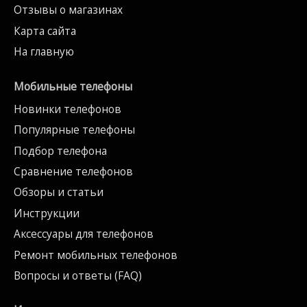
Отзывы о магазинах
Карта сайта
На главную
Мобильные телефоны
Новинки телефонов
Популярные телефоны
Подбор телефона
Сравнение телефонов
Обзоры и статьи
Инструкции
Аксессуары для телефонов
Ремонт мобильных телефонов
Вопросы и ответы (FAQ)