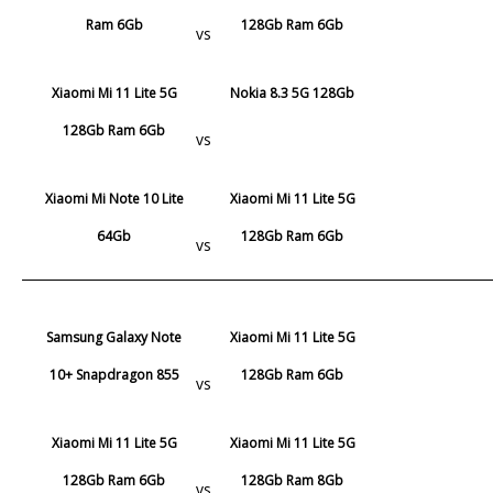
Ram 6Gb
128Gb Ram 6Gb
vs
Xiaomi Mi 11 Lite 5G
Nokia 8.3 5G 128Gb
128Gb Ram 6Gb
vs
Xiaomi Mi Note 10 Lite
Xiaomi Mi 11 Lite 5G
64Gb
128Gb Ram 6Gb
vs
Samsung Galaxy Note
Xiaomi Mi 11 Lite 5G
10+ Snapdragon 855
128Gb Ram 6Gb
vs
Xiaomi Mi 11 Lite 5G
Xiaomi Mi 11 Lite 5G
128Gb Ram 6Gb
128Gb Ram 8Gb
vs