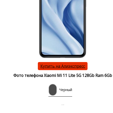
Купить на Алиэкспресс
Фото телефона Xiaomi Mi 11 Lite 5G 128Gb Ram 6Gb
Черный
--