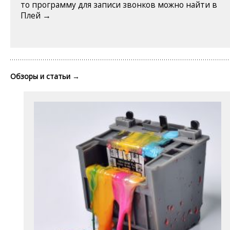
то программу для записи звонков можно найти в
Плей →
Обзоры и статьи
→