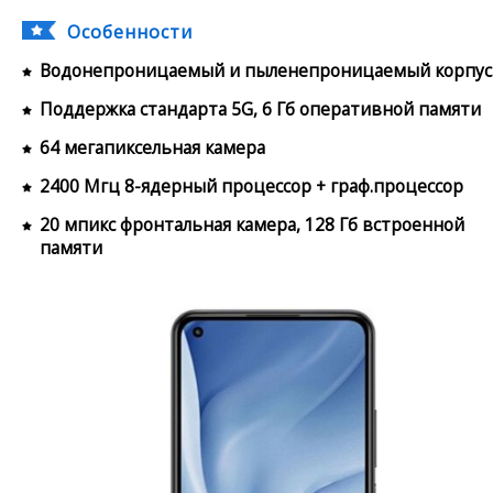
Особенности
Водонепроницаемый и пыленепроницаемый корпус
Поддержка стандарта 5G, 6 Гб оперативной памяти
64 мегапиксельная камера
2400 Мгц 8-ядерный процессор + граф.процессор
20 мпикс фронтальная камера, 128 Гб встроенной
памяти