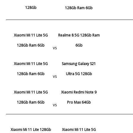
128Gb
128Gb Ram 6Gb
Xiaomi Mi 11 Lite 5G
Realme 8 5G 128Gb Ram
128Gb Ram 6Gb
6Gb
vs
Xiaomi Mi 11 Lite 5G
Samsung Galaxy S21
128Gb Ram 6Gb
Ultra 5G 128Gb
vs
Xiaomi Mi 11 Lite 5G
Xiaomi Redmi Note 9
128Gb Ram 6Gb
Pro Max 64Gb
vs
Xiaomi Mi 11 Lite 128Gb
Xiaomi Mi 11 Lite 5G