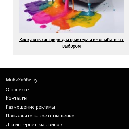
Как купить картридж для принтера и не ошибиться с
выбором
МобиХобби.ру
О проекте
Контакты
Размещение рекламы
Пользовательское соглашение
Для интернет-магазинов