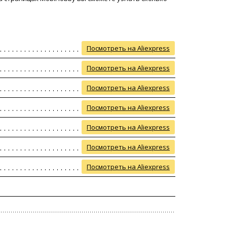
Посмотреть на Aliexpress
Посмотреть на Aliexpress
Посмотреть на Aliexpress
Посмотреть на Aliexpress
Посмотреть на Aliexpress
Посмотреть на Aliexpress
Посмотреть на Aliexpress