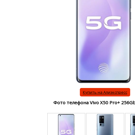
Купить на Алиэкспресс
Фото телефона Vivo X50 Pro+ 256G