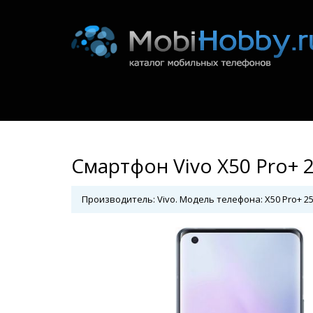
Смартфон Vivo X50 Pro+ 
Производитель: Vivo. Модель телефона: X50 Pro+ 25