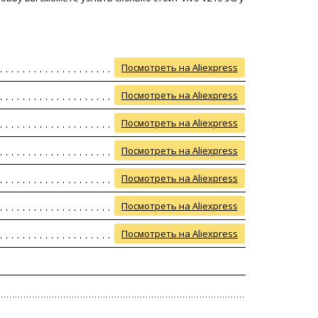
Посмотреть на Aliexpress
Посмотреть на Aliexpress
Посмотреть на Aliexpress
Посмотреть на Aliexpress
Посмотреть на Aliexpress
Посмотреть на Aliexpress
Посмотреть на Aliexpress