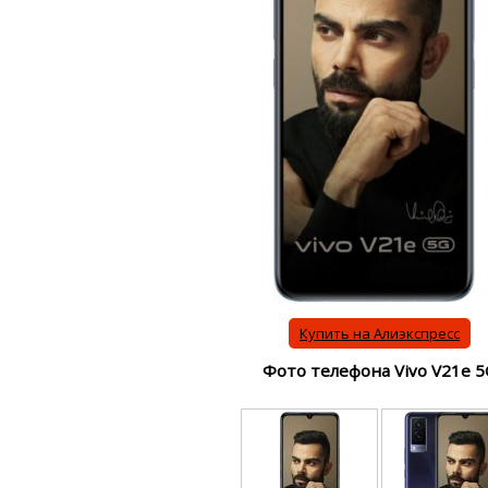
Купить на Алиэкспресс
Фото телефона Vivo V21e 5