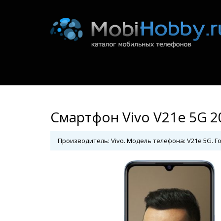
Смартфон Vivo V21e 5G 2
Производитель: Vivo. Модель телефона: V21e 5G. Го