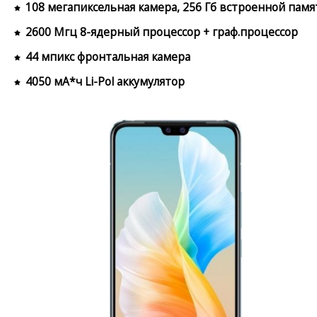
108 мегапиксельная камера, 256 Гб встроенной памя
2600 Мгц 8-ядерный процессор + граф.процессор
44 мпикс фронтальная камера
4050 мА*ч Li-Pol аккумулятор