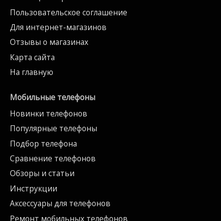
Пользовательское соглашение
Для интернет-магазинов
Отзывы о магазинах
Карта сайта
На главную
Мобильные телефоны
Новинки телефонов
Популярные телефоны
Подбор телефона
Сравнение телефонов
Обзоры и статьи
Инструкции
Аксессуары для телефонов
Ремонт мобильных телефонов