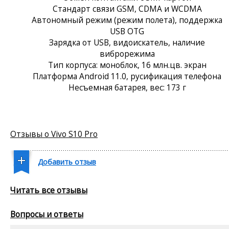
Стандарт связи GSM, CDMA и WCDMA
Автономный режим (режим полета), поддержка
USB OTG
Зарядка от USB, видоискатель, наличие
виброрежима
Тип корпуса: моноблок, 16 млн.цв. экран
Платформа Android 11.0, русификация телефона
Несъемная батарея, вес: 173 г
Отзывы о Vivo S10 Pro
Добавить отзыв
Читать все отзывы
Вопросы и ответы