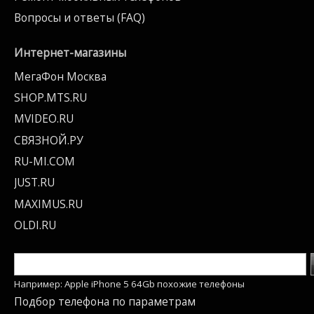
Вопросы и ответы (FAQ)
Интернет-магазины
МегаФон Москва
SHOP.MTS.RU
MVIDEO.RU
СВЯЗНОЙ.РУ
RU-MI.COM
JUST.RU
MAXIMUS.RU
OLDI.RU
Например: Apple iPhone 5 64Gb похожие телефоны
Подбор телефона по параметрам