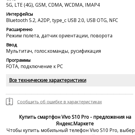
5G, LTE (4G), GSM, CDMA, WCDMA, IMAP4
Интерфейсы
Bluetooth 5.2, A2DP, type_c USB 2.0, USB OTG, NFC
Расширенно
Режим полета, датчик ориентации, поворота
Ввод
Мультитач, голос.команды, русификация
Программы
FOTA, подключение к PC
Все технические характеристики
Сообщить об ошибке в характеристиках
Купить смартфон Vivo S10 Pro - предложения на
Яндекс.Маркете
Чтобы купить мобильный телефон Vivo S10 Pro, выбе