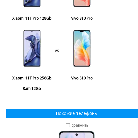
Xiaomi 11T Pro 128Gb
Vivo S10 Pro
vs
Xiaomi 11T Pro 256Gb
Vivo S10 Pro
Ram 12Gb
Похожие телефоны
сравнить