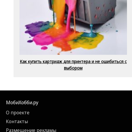
Как купить картридж для принтера и не ошибиться с
выбором
МобиХобби.ру
О проекте
Контакты
Размещение рекламы