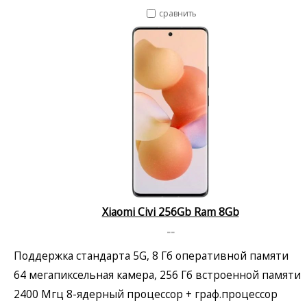
сравнить
Xiaomi Civi 256Gb Ram 8Gb
--
Поддержка стандарта 5G, 8 Гб оперативной памяти
64 мегапиксельная камера, 256 Гб встроенной памяти
2400 Мгц 8-ядерный процессор + граф.процессор