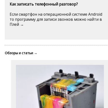
Как записать телефонный разговор?
Если смартфон на операционной системе Android
то программу для записи звонков можно найти в
Плей →
Обзоры и статьи
→