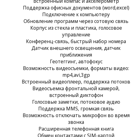
Встроенный компас и акселерометр
Поддержка офисных документов (word,excel)
Подключение к компьютеру
Обновление программ через сотовую связь
Корпус из стекла и пластика, голосовое
управление
Конференц-связь, быстрый набор номера
Датчик внешнего освещения, датчик
приближения
Геотеггинг, автофокус
Возможность видеосъемки, форматы видео:
mp4,avi,3gp
Встроенный видеоплеер, поддержка потоков
Видеосъемка фронтальной камерой,
встроенный диктофон
Голосовые заметки, потоковое аудио
Поддержка MMS, громкая связь
Возможность отключать микрофон во время
звонка
Расширенная телефонная книга
Обмен контактами с SIM-картой