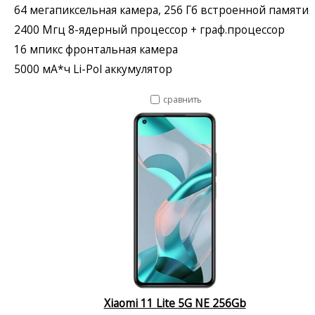
64 мегапиксельная камера, 256 Гб встроенной памяти
2400 Мгц 8-ядерный процессор + граф.процессор
16 мпикс фронтальная камера
5000 мА*ч Li-Pol аккумулятор
сравнить
Xiaomi 11 Lite 5G NE 256Gb