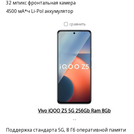
32 мпикс фронтальная камера
4500 мА*ч Li-Pol аккумулятор
сравнить
Vivo iQOO Z5 5G 256Gb Ram 8Gb
--
Поддержка стандарта 5G, 8 Гб оперативной памяти