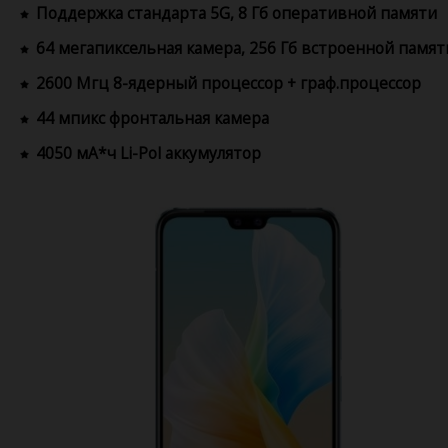
Поддержка стандарта 5G, 8 Гб оперативной памяти
64 мегапиксельная камера, 256 Гб встроенной памят
2600 Мгц 8-ядерный процессор + граф.процессор
44 мпикс фронтальная камера
4050 мА*ч Li-Pol аккумулятор