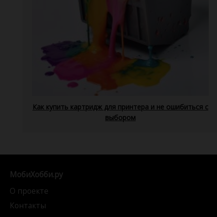
Как купить картридж для принтера и не ошибиться с
выбором
МобиХобби.ру
О проекте
Контакты