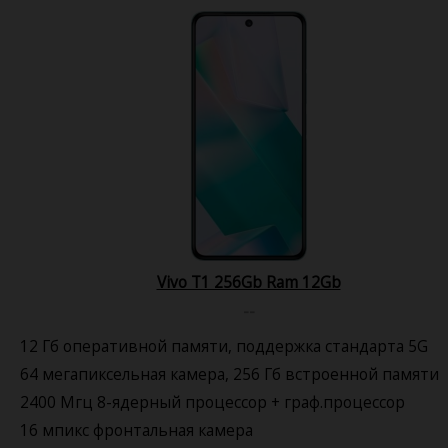
Vivo T1 256Gb Ram 12Gb
--
12 Гб оперативной памяти, поддержка стандарта 5G
64 мегапиксельная камера, 256 Гб встроенной памяти
2400 Мгц 8-ядерный процессор + граф.процессор
16 мпикс фронтальная камера