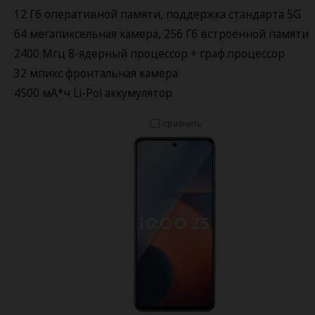
12 Гб оперативной памяти, поддержка стандарта 5G
64 мегапиксельная камера, 256 Гб встроенной памяти
2400 Мгц 8-ядерный процессор + граф.процессор
32 мпикс фронтальная камера
4500 мА*ч Li-Pol аккумулятор
сравнить