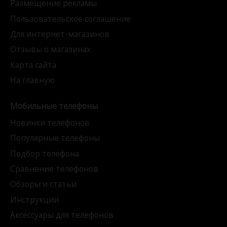
Размещение рекламы
Пользовательское соглашение
Для интернет-магазинов
Отзывы о магазинах
Карта сайта
На главную
Мобильные телефоны
Новинки телефонов
Популярные телефоны
Подбор телефона
Сравнение телефонов
Обзоры и статьи
Инструкции
Аксессуары для телефонов