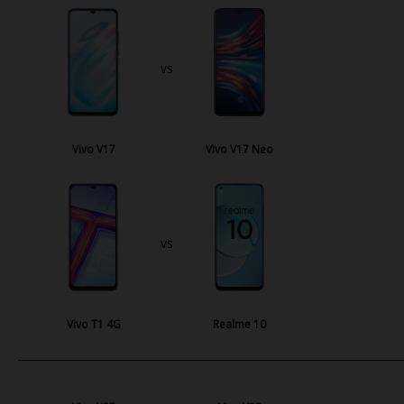
vs
Vivo V17
Vivo V17 Neo
vs
Vivo T1 4G
Realme 10