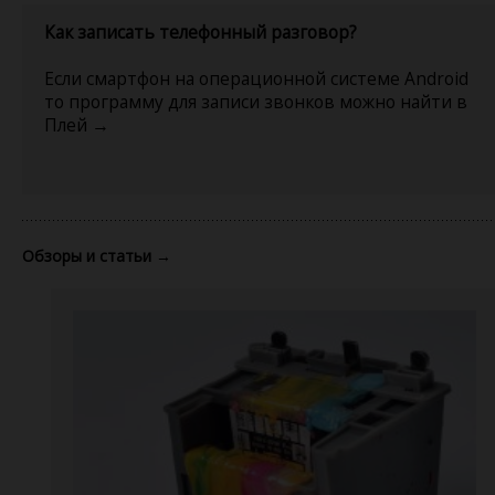
Как записать телефонный разговор?
Если смартфон на операционной системе Android
то программу для записи звонков можно найти в
Плей →
Обзоры и статьи
→