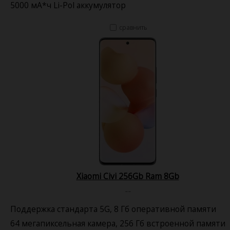
5000 мА*ч Li-Pol аккумулятор
сравнить
Xiaomi Civi 256Gb Ram 8Gb
--
Поддержка стандарта 5G, 8 Гб оперативной памяти
64 мегапиксельная камера, 256 Гб встроенной памяти