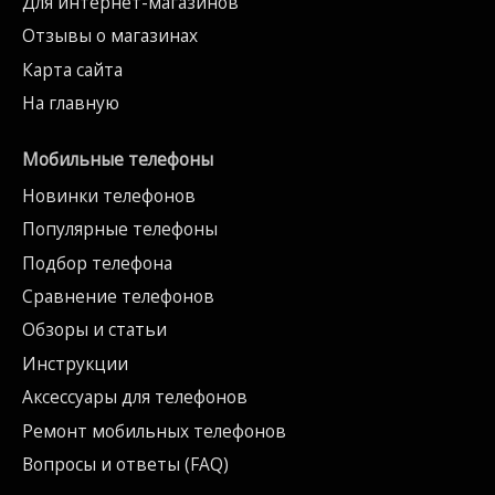
Для интернет-магазинов
Отзывы о магазинах
Карта сайта
На главную
Мобильные телефоны
Новинки телефонов
Популярные телефоны
Подбор телефона
Сравнение телефонов
Обзоры и статьи
Инструкции
Аксессуары для телефонов
Ремонт мобильных телефонов
Вопросы и ответы (FAQ)