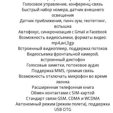
Голосовое управление, конференц-связь
Быстрый набор номера, датчик внешнего
освещения
Датчик приближения, пинч-зум, геотеггинг,
вспышка
Автофокус, синхронизация с Gmail и Facebook
Возможность видеосъемки, форматы видео:
mp4,avi,3gp
Встроенный видеоплеер, поддержка потоков
Видеосъемка фронтальной камерой,
встроенный диктофон
Голосовые заметки, потоковое аудио
Поддержка MMS, громкая связь
Возможность отключать микрофон во время
звонка
Расширенная телефонная книга
Обмен контактами с SIM-картой
Стандарт связи GSM, CDMA и WCDMA
Автономный режим (режим полета), поддержка
USB OTG