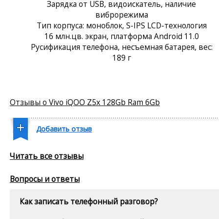
Зарядка от USB, видоискатель, наличие
виброрежима
Тип корпуса: моноблок, S-IPS LCD-технология
16 млн.цв. экран, платформа Android 11.0
Русификация телефона, несъемная батарея, вес:
189 г
Отзывы о Vivo iQOO Z5x 128Gb Ram 6Gb
Добавить отзыв
Читать все отзывы
Вопросы и ответы
Как записать телефонный разговор?