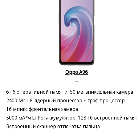
Oppo A96
--
6 Гб оперативной памяти, 50 мегапиксельная камера
2400 Мгц 8-ядерный процессор + граф.процессор
16 мпикс фронтальная камера
5000 мА*ч Li-Pol аккумулятор, 128 Гб встроенной памя
Встроенный сканнер отпечатка пальца