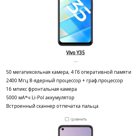
Vivo Y35
--
50 мегапиксельная камера, 4 Гб оперативной памяти
2400 Мгц 8-ядерный процессор + граф.процессор
16 мпикс фронтальная камера
5000 мА*ч Li-Pol аккумулятор
Встроенный сканнер отпечатка пальца
сравнить