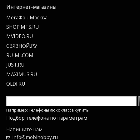
Интернет-магазины
МегаФон Москва
SHOP.MTS.RU
MVIDEO.RU
СВЯЗНОЙ.РУ
RU-MI.COM
JUST.RU
MAXIMUS.RU
OLDI.RU
Например: Телефоны люкс класса купить
Подбор телефона по параметрам
Напишите нам
info@mobihobby.ru