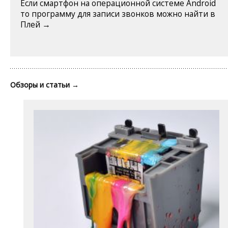
Если смартфон на операционной системе Android
то программу для записи звонков можно найти в
Плей →
Обзоры и статьи
→