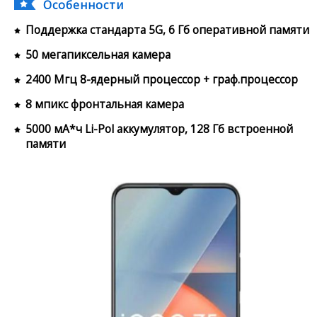
Особенности
Поддержка стандарта 5G, 6 Гб оперативной памяти
50 мегапиксельная камера
2400 Мгц 8-ядерный процессор + граф.процессор
8 мпикс фронтальная камера
5000 мА*ч Li-Pol аккумулятор, 128 Гб встроенной
памяти