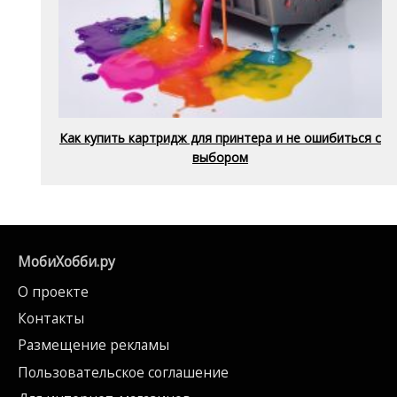
Как купить картридж для принтера и не ошибиться с
выбором
МобиХобби.ру
О проекте
Контакты
Размещение рекламы
Пользовательское соглашение