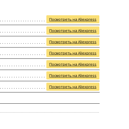
Посмотреть на Aliexpress
Посмотреть на Aliexpress
Посмотреть на Aliexpress
Посмотреть на Aliexpress
Посмотреть на Aliexpress
Посмотреть на Aliexpress
Посмотреть на Aliexpress