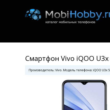
Смартфон Vivo iQOO U3x
Производитель: Vivo. Модель телефона: iQOO U3x 5