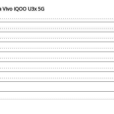
 Vivo iQOO U3x 5G