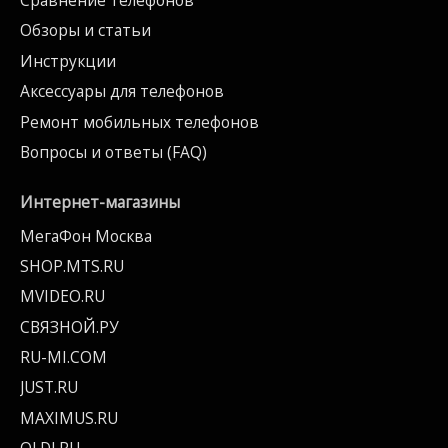
Сравнение телефонов
Обзоры и статьи
Инструкции
Аксессуары для телефонов
Ремонт мобильных телефонов
Вопросы и ответы (FAQ)
Интернет-магазины
МегаФон Москва
SHOP.MTS.RU
MVIDEO.RU
СВЯЗНОЙ.РУ
RU-MI.COM
JUST.RU
MAXIMUS.RU