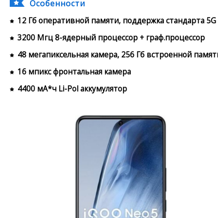
Особенности
12 Гб оперативной памяти, поддержка стандарта 5G
3200 Мгц 8-ядерный процессор + граф.процессор
48 мегапиксельная камера, 256 Гб встроенной памят
16 мпикс фронтальная камера
4400 мА*ч Li-Pol аккумулятор