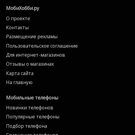
МобиХобби.ру
О проекте
Контакты
Размещение рекламы
Пользовательское соглашение
Для интернет-магазинов
Отзывы о магазинах
Карта сайта
На главную
Мобильные телефоны
Новинки телефонов
Популярные телефоны
Подбор телефона