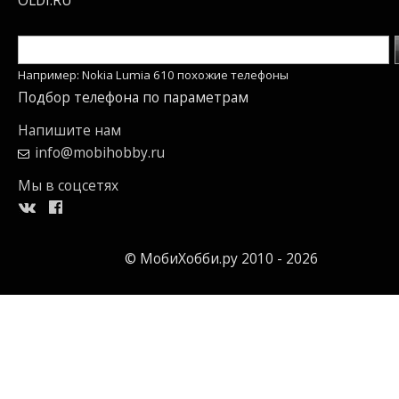
OLDI.RU
Например: Nokia Lumia 610 похожие телефоны
Подбор телефона по параметрам
Напишите нам
info@mobihobby.ru
Мы в соцсетях
© МобиХобби.ру 2010 - 2026