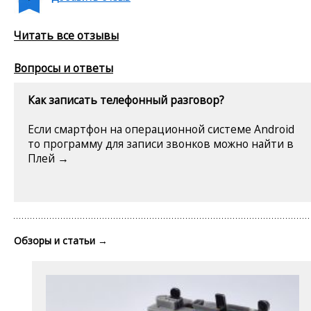
Читать все отзывы
Вопросы и ответы
Как записать телефонный разговор?
Если смартфон на операционной системе Android
то программу для записи звонков можно найти в
Плей →
Обзоры и статьи
→