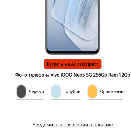
Купить на Алиэкспресс
Фото телефона Vivo iQOO Neo5 5G 256Gb Ram 12Gb
Черный
Голубой
Оранжевый
--
Уведомить о появлении в продаже