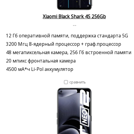
Xiaomi Black Shark 4S 256Gb
--
12 Гб оперативной памяти, поддержка стандарта 5G
3200 Мгц 8-ядерный процессор + граф.процессор
48 мегапиксельная камера, 256 Гб встроенной памяти
20 мпикс фронтальная камера
4500 мА*ч Li-Pol аккумулятор
сравнить