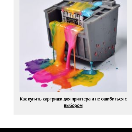
Как купить картридж для принтера и не ошибиться с
выбором