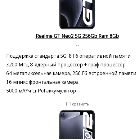
Realme GT Neo2 5G 256Gb Ram 8Gb
--
Поддержка стандарта 5G, 8 Гб оперативной памяти
3200 Мгц 8-ядерный процессор + граф.процессор
64 мегапиксельная камера, 256 Гб встроенной памяти
16 мпикс фронтальная камера
5000 мА*ч Li-Pol аккумулятор
сравнить