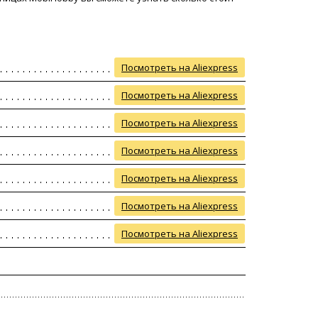
Посмотреть на Aliexpress
Посмотреть на Aliexpress
Посмотреть на Aliexpress
Посмотреть на Aliexpress
Посмотреть на Aliexpress
Посмотреть на Aliexpress
Посмотреть на Aliexpress