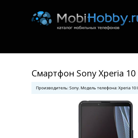
Смартфон Sony Xperia 10 
Производитель: Sony. Модель телефона: Xperia 10 II