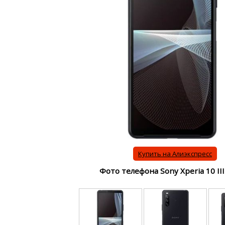
Купить на Алиэкспресс
Фото телефона Sony Xperia 10 II