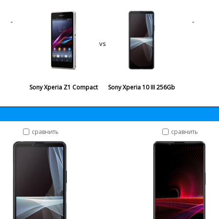
vs
Sony Xperia Z1 Compact
Sony Xperia 10 III 256Gb
сравнить
сравнить