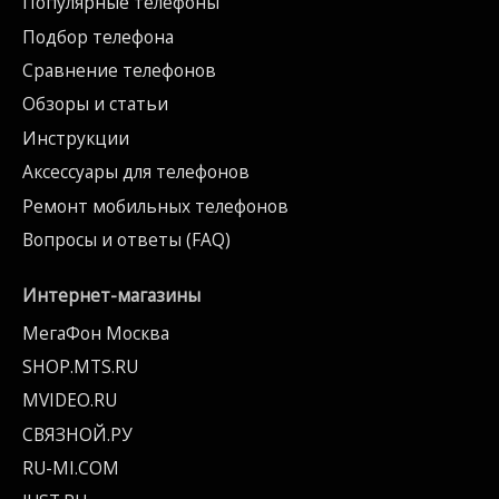
Популярные телефоны
Подбор телефона
Сравнение телефонов
Обзоры и статьи
Инструкции
Аксессуары для телефонов
Ремонт мобильных телефонов
Вопросы и ответы (FAQ)
Интернет-магазины
МегаФон Москва
SHOP.MTS.RU
MVIDEO.RU
СВЯЗНОЙ.РУ
RU-MI.COM