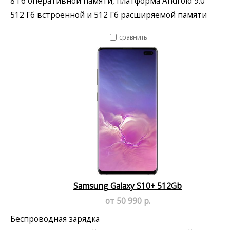
8 Гб оперативной памяти, платформа Android 9.0
512 Гб встроенной и 512 Гб расширяемой памяти
сравнить
Samsung Galaxy S10+ 512Gb
от 50 990 р.
Беспроводная зарядка