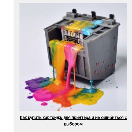
Как купить картридж для принтера и не ошибиться с
выбором