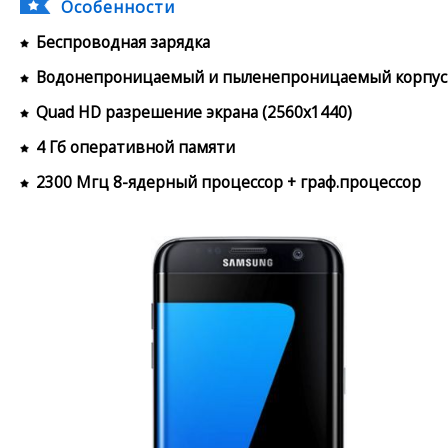
Особенности
Беспроводная зарядка
Водонепроницаемый и пыленепроницаемый корпус
Quad HD разрешение экрана (2560x1440)
4 Гб оперативной памяти
2300 Мгц 8-ядерный процессор + граф.процессор