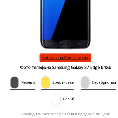
Купить на Алиэкспресс
Фото телефона Samsung Galaxy S7 Edge 64Gb
Черный
Золотистый
Серебристый
Белый
Последний раз телефон был в продаже по цене