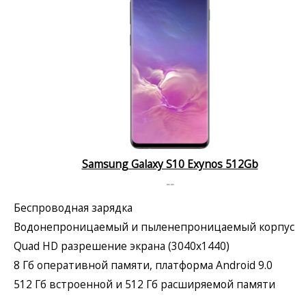
Samsung Galaxy S10 Exynos 512Gb
--
Беспроводная зарядка
Водонепроницаемый и пыленепроницаемый корпус
Quad HD разрешение экрана (3040x1440)
8 Гб оперативной памяти, платформа Android 9.0
512 Гб встроенной и 512 Гб расширяемой памяти