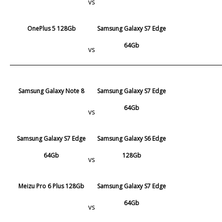
vs
OnePlus 5 128Gb
Samsung Galaxy S7 Edge
64Gb
vs
Samsung Galaxy Note 8
Samsung Galaxy S7 Edge
64Gb
vs
Samsung Galaxy S7 Edge
Samsung Galaxy S6 Edge
64Gb
128Gb
vs
Meizu Pro 6 Plus 128Gb
Samsung Galaxy S7 Edge
64Gb
vs