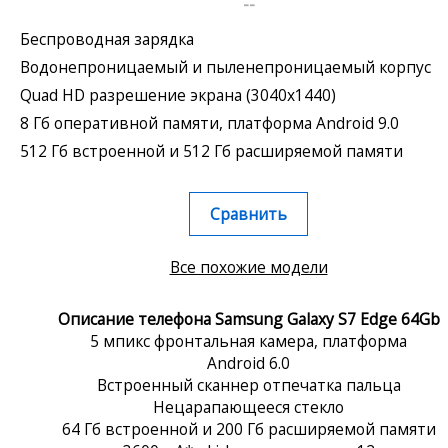
--
Беспроводная зарядка
Водонепроницаемый и пыленепроницаемый корпус
Quad HD разрешение экрана (3040x1440)
8 Гб оперативной памяти, платформа Android 9.0
512 Гб встроенной и 512 Гб расширяемой памяти
Сравнить
Все похожие модели
Описание телефона Samsung Galaxy S7 Edge 64Gb
5 мпикс фронтальная камера, платформа
Android 6.0
Встроенный сканнер отпечатка пальца
Нецарапающееся стекло
64 Гб встроенной и 200 Гб расширяемой памяти