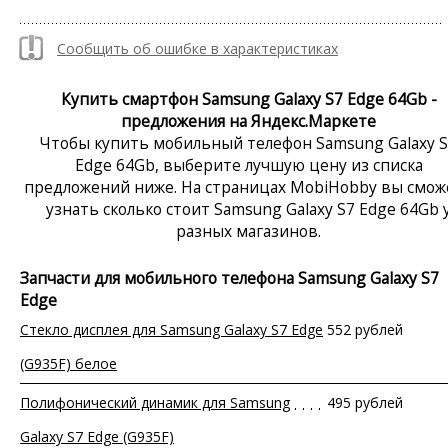
Сообщить об ошибке в характеристиках
Купить смартфон Samsung Galaxy S7 Edge 64Gb -
предложения на Яндекс.Маркете
Чтобы купить мобильный телефон Samsung Galaxy 
Edge 64Gb, выберите лучшую цену из списка
предложений ниже. На страницах MobiHobby вы смож
узнать сколько стоит Samsung Galaxy S7 Edge 64Gb 
разных магазинов.
Запчасти для мобильного телефона Samsung Galaxy S7
Edge
Стекло дисплея для Samsung Galaxy S7 Edge
552 рублей
(G935F) белое
Полифонический динамик для Samsung
495 рублей
Galaxy S7 Edge (G935F)