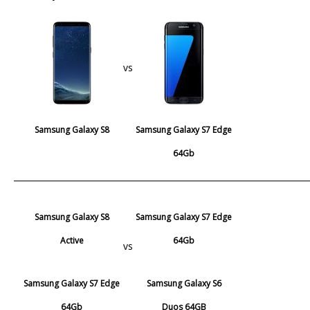
vs
Samsung Galaxy S8
Samsung Galaxy S7 Edge
64Gb
Samsung Galaxy S8
Samsung Galaxy S7 Edge
Active
64Gb
vs
Samsung Galaxy S7 Edge
Samsung Galaxy S6
64Gb
Duos 64GB