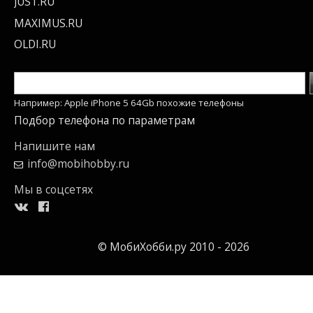
JUST.RU
MAXIMUS.RU
OLDI.RU
Например: Apple iPhone 5 64Gb похожие телефоны
Подбор телефона по параметрам
Напишите нам
info@mobihobby.ru
Мы в соцсетях
© МобиХобби.ру 2010 - 2026