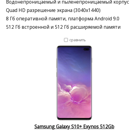
Водонепроницаемый и пыленепроницаемый корпус
Quad HD разрешение экрана (3040x1440)
8 Гб оперативной памяти, платформа Android 9.0
512 Гб встроенной и 512 Гб расширяемой памяти
сравнить
Samsung Galaxy S10+ Exynos 512Gb