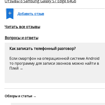
Отзывы о Samsung Galaxy S7 Edge 64Gb
Добавить отзыв
Читать все отзывы
Вопросы и ответы
Как записать телефонный разговор?
Если смартфон на операционной системе Android
то программу для записи звонков можно найти в
Плей →
Обзоры и статьи
→