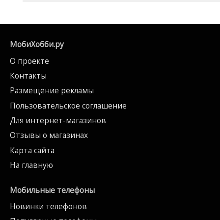
МобиХобби.ру
О проекте
Контакты
Размещение рекламы
Пользовательское соглашение
Для интернет-магазинов
Отзывы о магазинах
Карта сайта
На главную
Мобильные телефоны
Новинки телефонов