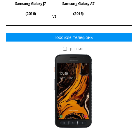
Samsung Galaxy J7
Samsung Galaxy A7
(2016)
(2016)
vs
Похожие телефоны
сравнить