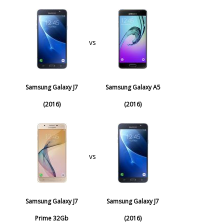
vs
Samsung Galaxy J7
Samsung Galaxy A5
(2016)
(2016)
vs
Samsung Galaxy J7
Samsung Galaxy J7
Prime 32Gb
(2016)