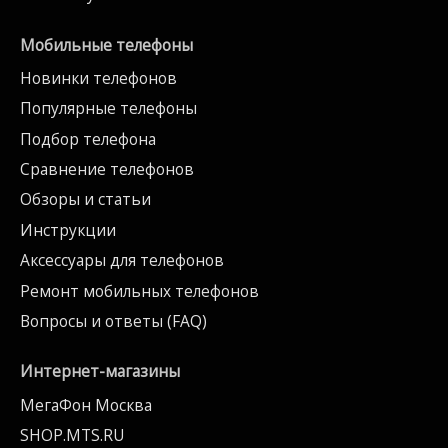
Мобильные телефоны
Новинки телефонов
Популярные телефоны
Подбор телефона
Сравнение телефонов
Обзоры и статьи
Инструкции
Аксессуары для телефонов
Ремонт мобильных телефонов
Вопросы и ответы (FAQ)
Интернет-магазины
МегаФон Москва
SHOP.MTS.RU