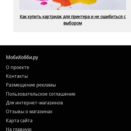
Как купить картридж для принтера и не ошибиться с
выбором
МобиХобби.ру
О проекте
Контакты
Размещение рекламы
Пользовательское соглашение
Для интернет-магазинов
Отзывы о магазинах
Карта сайта
На главную