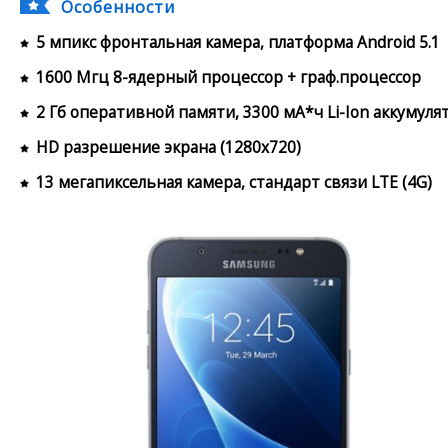
Особенности
5 мпикс фронтальная камера, платформа Android 5.1
1600 Мгц 8-ядерный процессор + граф.процессор
2 Гб оперативной памяти, 3300 мА*ч Li-Ion аккумуля
HD разрешение экрана (1280x720)
13 мегапиксельная камера, стандарт связи LTE (4G)