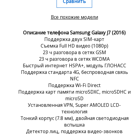
Сравнить
Все похожие модели
Описание телефона Samsung Galaxy J7 (2016)
Поддержка двух SIM-карт
Съемка Full HD видео (1080p)
23 ч разговора в сетях GSM
23 ч разговора в сетях WCDMA
Быстрый интернет HSPA+, модуль ГЛОНАСС
Поддержка стандарта 4G, беспроводная связь
NFC
Поддержка Wi-Fi Direct
Поддержка карт памяти microSDXC, microSDHC и
microSD
Установленная VPN, Super AMOLED LCD-
технология
Тонкий корпус (7.8 мм), двойная светодиодная
вспышка
Детектор лиц, поддержка видео-звонков