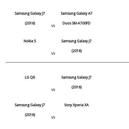
Samsung Galaxy J7
Samsung Galaxy A7
(2016)
Duos SM-A700FD
vs
Nokia 5
Samsung Galaxy J7
(2016)
vs
LG Q6
Samsung Galaxy J7
(2016)
vs
Samsung Galaxy J7
Sony Xperia XA
(2016)
vs