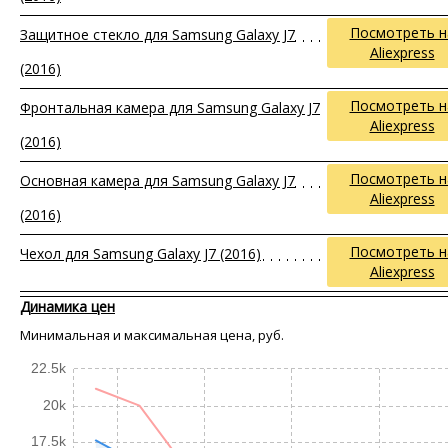
Посмотреть н
Защитное стекло для Samsung Galaxy J7
Aliexpress
(2016)
Посмотреть н
Фронтальная камера для Samsung Galaxy J7
Aliexpress
(2016)
Посмотреть н
Основная камера для Samsung Galaxy J7
Aliexpress
(2016)
Посмотреть н
Чехол для Samsung Galaxy J7 (2016)
Aliexpress
Динамика цен
Минимальная и максимальная цена, руб.
22.5k
20k
17.5k