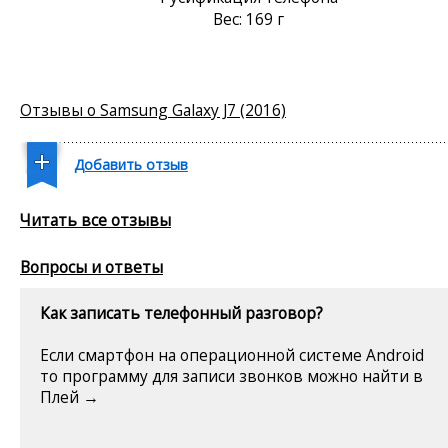
Вес: 169 г
Отзывы о Samsung Galaxy J7 (2016)
Добавить отзыв
Читать все отзывы
Вопросы и ответы
Как записать телефонный разговор?
Если смартфон на операционной системе Android
то программу для записи звонков можно найти в
Плей →