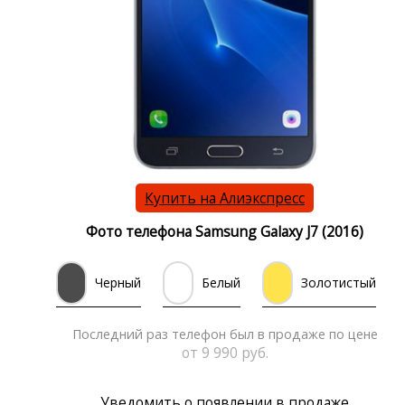
Купить на Алиэкспресс
Фото телефона Samsung Galaxy J7 (2016)
Черный
Белый
Золотистый
Последний раз телефон был в продаже по цене
от 9 990 руб.
Уведомить о появлении в продаже