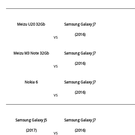
Meizu U20 32Gb
Samsung Galaxy J7
(2016)
vs
Meizu M3 Note 32Gb
Samsung Galaxy J7
(2016)
vs
Nokia 6
Samsung Galaxy J7
(2016)
vs
Samsung Galaxy J5
Samsung Galaxy J7
(2017)
(2016)
vs