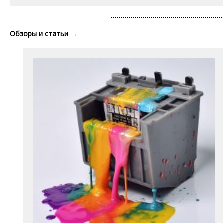
Обзоры и статьи
→