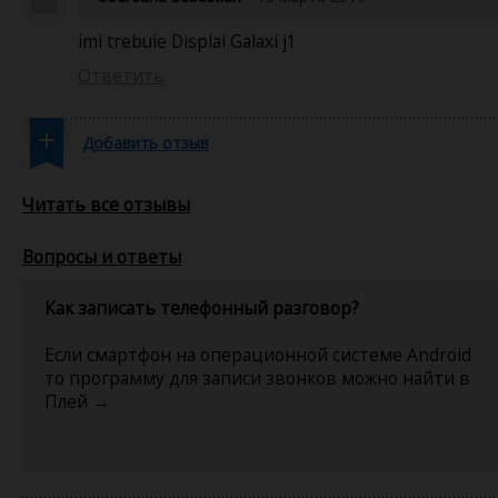
imi trebuie Displai Galaxi j1
Ответить
Добавить отзыв
Читать все отзывы
Вопросы и ответы
Как записать телефонный разговор?
Если смартфон на операционной системе Android
то программу для записи звонков можно найти в
Плей →