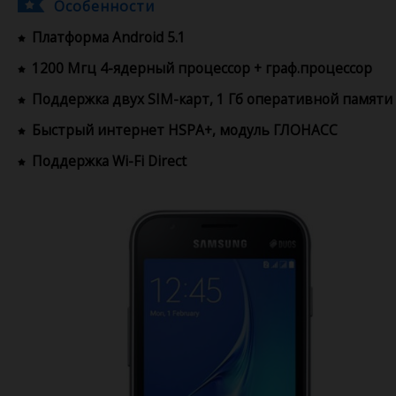
Особенности
Платформа Android 5.1
1200 Мгц 4-ядерный процессор + граф.процессор
Поддержка двух SIM-карт, 1 Гб оперативной памяти
Быстрый интернет HSPA+, модуль ГЛОНАСС
Поддержка Wi-Fi Direct