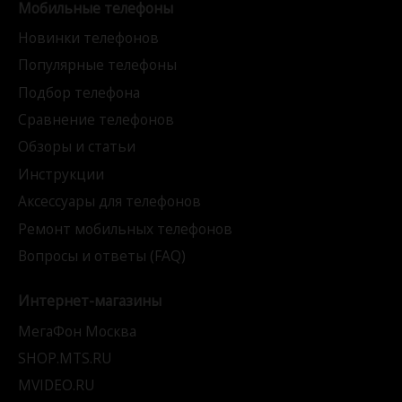
Мобильные телефоны
Новинки телефонов
Популярные телефоны
Подбор телефона
Сравнение телефонов
Обзоры и статьи
Инструкции
Аксессуары для телефонов
Ремонт мобильных телефонов
Вопросы и ответы (FAQ)
Интернет-магазины
МегаФон Москва
SHOP.MTS.RU
MVIDEO.RU