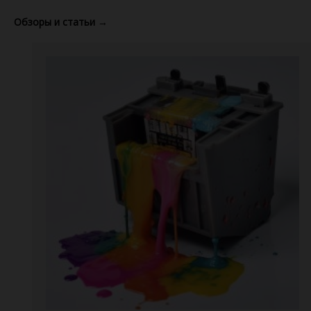
Обзоры и статьи
→