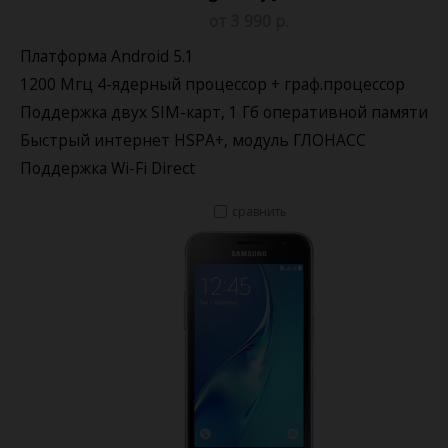
от 3 990 р.
Платформа Android 5.1
1200 Мгц 4-ядерный процессор + граф.процессор
Поддержка двух SIM-карт, 1 Гб оперативной памяти
Быстрый интернет HSPA+, модуль ГЛОНАСС
Поддержка Wi-Fi Direct
сравнить