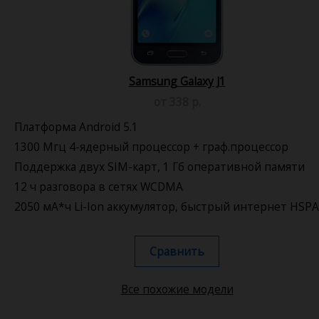
Samsung Galaxy J1
от 338 р.
Платформа Android 5.1
1300 Мгц 4-ядерный процессор + граф.процессор
Поддержка двух SIM-карт, 1 Гб оперативной памяти
12 ч разговора в сетях WCDMA
2050 мА*ч Li-Ion аккумулятор, быстрый интернет HSP
Сравнить
Все похожие модели