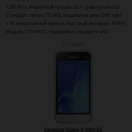
1200 Мгц 4-ядерный процессор + граф.процессор
Стандарт связи LTE (4G), поддержка двух SIM-карт
1 Гб оперативной памяти, быстрый интернет HSPA+
Модуль ГЛОНАСС, поддержка стандарта 4.5G
сравнить
Samsung Galaxy J1 Mini 3G