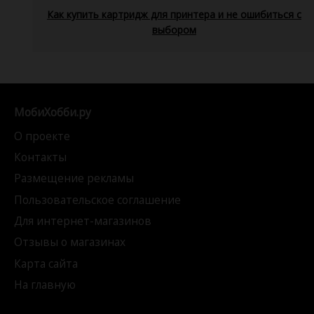
Как купить картридж для принтера и не ошибиться с
выбором
МобиХобби.ру
О проекте
Контакты
Размещение рекламы
Пользовательское соглашение
Для интернет-магазинов
Отзывы о магазинах
Карта сайта
На главную