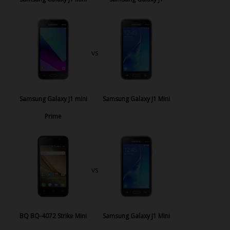
vs
Samsung Galaxy J1 mini
Samsung Galaxy J1 Mini
Prime
vs
BQ BQ-4072 Strike Mini
Samsung Galaxy J1 Mini