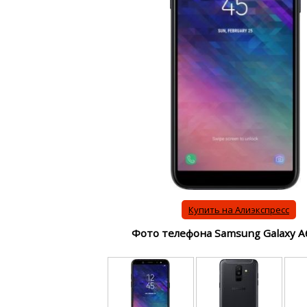
Купить на Алиэкспресс
Фото телефона Samsung Galaxy A