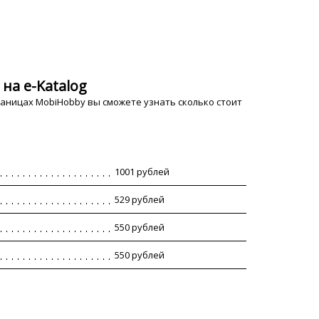
на e-Katalog
аницах MobiHobby вы сможете узнать сколько стоит
1001 рублей
529 рублей
550 рублей
550 рублей