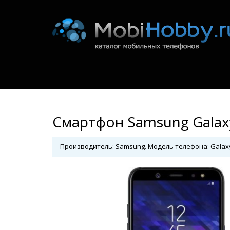
Смартфон Samsung Galax
Производитель: Samsung. Модель телефона: Galaxy 