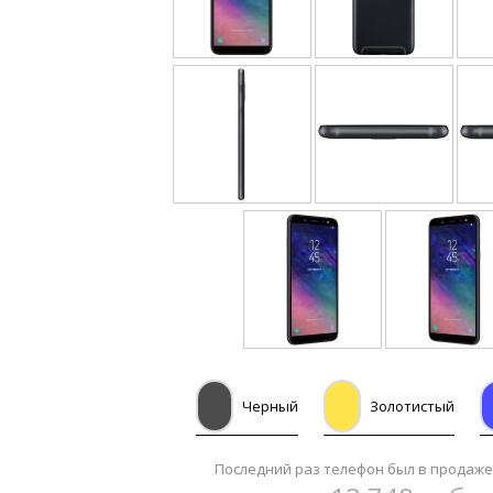
Черный
Золотистый
Последний раз телефон был в продаже