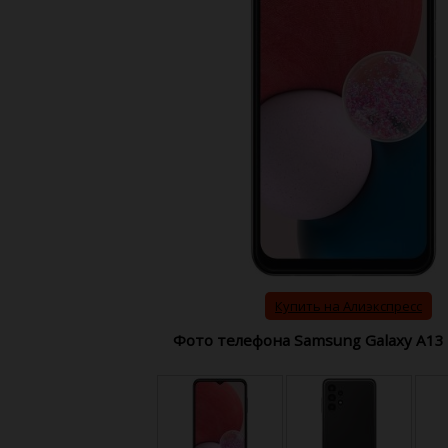
Купить на Алиэкспресс
Фото телефона Samsung Galaxy A13