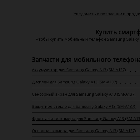
Уведомить о появлении в прода
Купить смартф
Чтобы купить мобильный телефон Samsung Galaxy A
Запчасти для мобильного телефона
Аккумулятор для Samsung Galaxy A13 (SM-A137)
Дисплей для Samsung Galaxy A13 (SM-A137)
Сенсорный экран для Samsung Galaxy A13 (SM-A137)
Защитное стекло для Samsung Galaxy A13 (SM-A137)
Фронтальная камера для Samsung Galaxy A13 (SM-A13
Основная камера для Samsung Galaxy A13 (SM-A137)