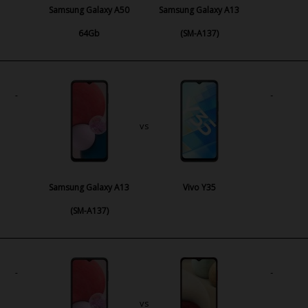
Samsung Galaxy A50
Samsung Galaxy A13
64Gb
(SM-A137)
vs
Samsung Galaxy A13
Vivo Y35
(SM-A137)
vs