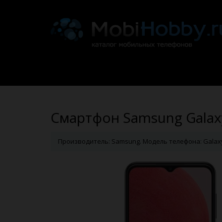
Смартфон Samsung Galaxy
Производитель: Samsung. Модель телефона: Galaxy A