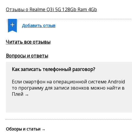
Отзывы о Realme Q3i 5G 128Gb Ram 4Gb
Добавить отзыв
Читать все отзывы
Вопросы и ответы
Как записать телефонный разговор?
Если смартфон на операционной системе Android
то программу для записи звонков можно найти в
Плей →
Обзоры и статьи
→