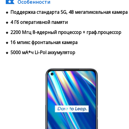
Особенности
Поддержка стандарта 5G, 48 мегапиксельная камера
4 Гб оперативной памяти
2200 Мгц 8-ядерный процессор + граф.процессор
16 мпикс фронтальная камера
5000 мА*ч Li-Pol аккумулятор