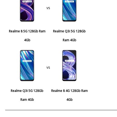
vs
Realme 8 5G 128Gb Ram
Realme Q3i 5G 128Gb
4Gb
Ram 4Gb
vs
Realme Q3i 5G 128Gb
Realme 8 4G 128Gb Ram
Ram 4Gb
4Gb