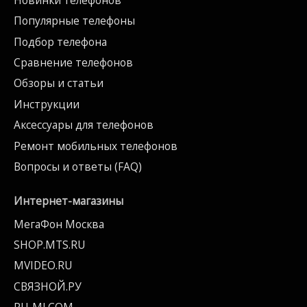
Популярные телефоны
Подбор телефона
Сравнение телефонов
Обзоры и статьи
Инструкции
Аксессуары для телефонов
Ремонт мобильных телефонов
Вопросы и ответы (FAQ)
Интернет-магазины
МегаФон Москва
SHOP.MTS.RU
MVIDEO.RU
СВЯЗНОЙ.РУ