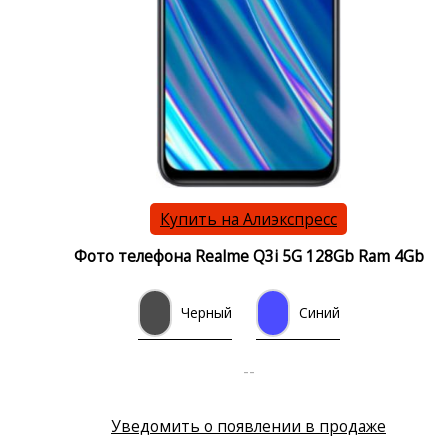
Купить на Алиэкспресс
Фото телефона Realme Q3i 5G 128Gb Ram 4Gb
Черный
Синий
--
Уведомить о появлении в продаже