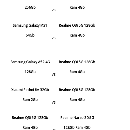
256Gb
Ram 4Gb
vs
Samsung Galaxy M31
Realme Q3i 5G 128Gb
64Gb
Ram 4Gb
vs
Samsung Galaxy A52 4G
Realme Q3i 5G 128Gb
128Gb
Ram 4Gb
vs
Xiaomi Redmi 8A 32Gb
Realme Q3i 5G 128Gb
Ram 2Gb
Ram 4Gb
vs
Realme Q3i 5G 128Gb
Realme Narzo 30 5G
Ram 4Gb
128Gb Ram 4Gb
vs