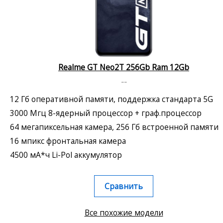
Realme GT Neo2T 256Gb Ram 12Gb
--
12 Гб оперативной памяти, поддержка стандарта 5G
3000 Мгц 8-ядерный процессор + граф.процессор
64 мегапиксельная камера, 256 Гб встроенной памяти
16 мпикс фронтальная камера
4500 мА*ч Li-Pol аккумулятор
Сравнить
Все похожие модели