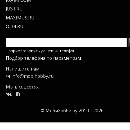
RU-MI.COM
JUST.RU
MAXIMUS.RU
OLDI.RU
Например: Купить дешевый телефон
Подбор телефона по параметрам
Напишите нам
info@mobihobby.ru
Мы в соцсетях
© МобиХобби.ру 2010 - 2026