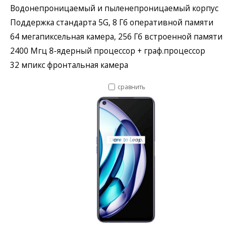
Водонепроницаемый и пыленепроницаемый корпус
Поддержка стандарта 5G, 8 Гб оперативной памяти
64 мегапиксельная камера, 256 Гб встроенной памяти
2400 Мгц 8-ядерный процессор + граф.процессор
32 мпикс фронтальная камера
сравнить