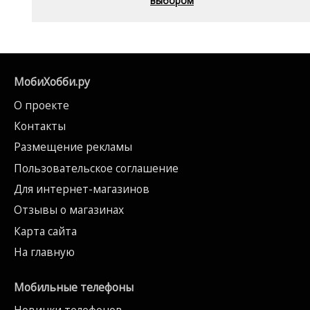
выбором
МобиХобби.ру
О проекте
Контакты
Размещение рекламы
Пользовательское соглашение
Для интернет-магазинов
Отзывы о магазинах
Карта сайта
На главную
Мобильные телефоны
Новинки телефонов