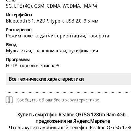
5G, LTE (4G), GSM, CDMA, WCDMA, IMAP4
Интерфейсы
Bluetooth 5.1, A2DP, type_c USB 2.0, 3.5 мм
Расширенно
Режим полета, датчик ориентации, поворота
Ввод
Мультитач, голос.команды, русификация
Программы
FOTA, подключение к PC
Все технические характеристики
Сообщить об ошибке в характеристиках
Купить смартфон Realme Q3i 5G 128Gb Ram 4Gb -
предложения на Яндекс.Маркете
Чтобы купить мобильный телефон Realme Q3i 5G 12