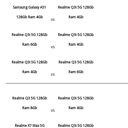
Samsung Galaxy A51
Realme Q3i 5G 128Gb
128Gb Ram 4Gb
Ram 4Gb
vs
Realme Q3i 5G 128Gb
Realme Q3i 5G 128Gb
Ram 6Gb
Ram 4Gb
vs
Realme Q3i 5G 128Gb
Realme Q3 5G 128Gb
Ram 4Gb
Ram 6Gb
vs
Realme Q3 5G 128Gb
Realme Q3i 5G 128Gb
Ram 8Gb
Ram 4Gb
vs
Realme X7 Max 5G
Realme Q3i 5G 128Gb