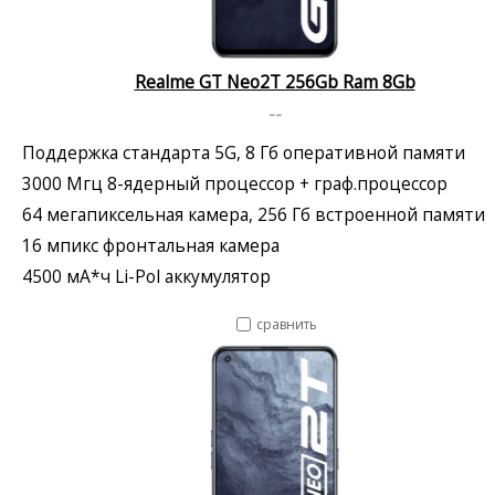
Realme GT Neo2T 256Gb Ram 8Gb
--
Поддержка стандарта 5G, 8 Гб оперативной памяти
3000 Мгц 8-ядерный процессор + граф.процессор
64 мегапиксельная камера, 256 Гб встроенной памяти
16 мпикс фронтальная камера
4500 мА*ч Li-Pol аккумулятор
сравнить