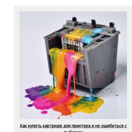
Как купить картридж для принтера и не ошибиться с