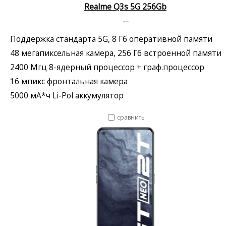
Realme Q3s 5G 256Gb
--
Поддержка стандарта 5G, 8 Гб оперативной памяти
48 мегапиксельная камера, 256 Гб встроенной памяти
2400 Мгц 8-ядерный процессор + граф.процессор
16 мпикс фронтальная камера
5000 мА*ч Li-Pol аккумулятор
сравнить