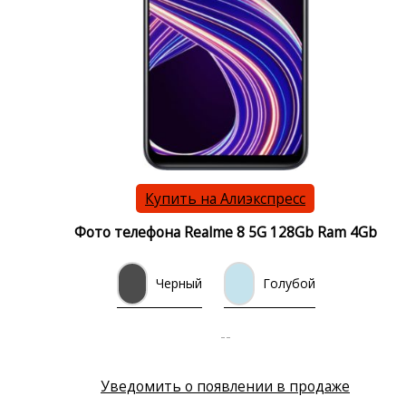
Купить на Алиэкспресс
Фото телефона Realme 8 5G 128Gb Ram 4Gb
Черный
Голубой
--
Уведомить о появлении в продаже