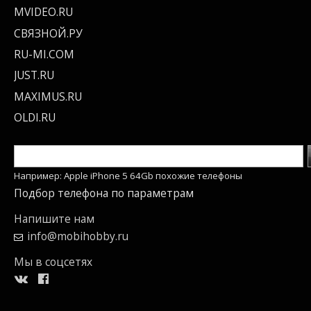
MVIDEO.RU
СВЯЗНОЙ.РУ
RU-MI.COM
JUST.RU
MAXIMUS.RU
OLDI.RU
Например: Apple iPhone 5 64Gb похожие телефоны
Подбор телефона по параметрам
Напишите нам
info@mobihobby.ru
Мы в соцсетях