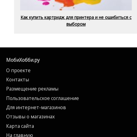
Как купить картридж для принтера и не ошибиться с
выбором
МобиХобби.ру
О проекте
Контакты
Размещение рекламы
Пользовательское соглашение
Для интернет-магазинов
Отзывы о магазинах
Карта сайта
На главную