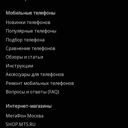
Мобильные телефоны
Новинки телефонов
Популярные телефоны
Подбор телефона
Сравнение телефонов
Обзоры и статьи
Инструкции
Аксессуары для телефонов
Ремонт мобильных телефонов
Вопросы и ответы (FAQ)
Интернет-магазины
МегаФон Москва
SHOP.MTS.RU