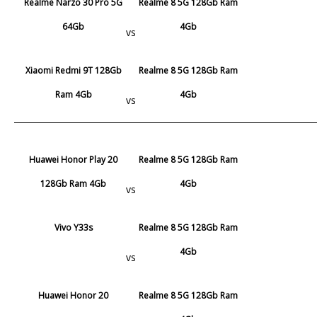
Realme Narzo 30 Pro 5G
Realme 8 5G 128Gb Ram
64Gb
4Gb
vs
Xiaomi Redmi 9T 128Gb
Realme 8 5G 128Gb Ram
Ram 4Gb
4Gb
vs
Huawei Honor Play 20
Realme 8 5G 128Gb Ram
128Gb Ram 4Gb
4Gb
vs
Vivo Y33s
Realme 8 5G 128Gb Ram
4Gb
vs
Huawei Honor 20
Realme 8 5G 128Gb Ram