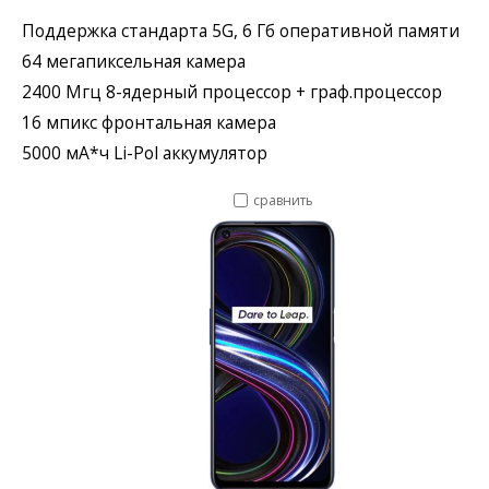
Поддержка стандарта 5G, 6 Гб оперативной памяти
64 мегапиксельная камера
2400 Мгц 8-ядерный процессор + граф.процессор
16 мпикс фронтальная камера
5000 мА*ч Li-Pol аккумулятор
сравнить