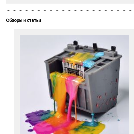
Обзоры и статьи
→