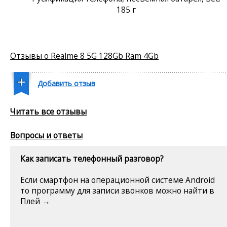
185 г
Отзывы о Realme 8 5G 128Gb Ram 4Gb
Добавить отзыв
Читать все отзывы
Вопросы и ответы
Как записать телефонный разговор?
Если смартфон на операционной системе Android
то программу для записи звонков можно найти в
Плей →