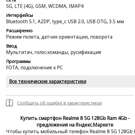
5G, LTE (4G), GSM, WCDMA, IMAP4
Интерфейсы
Bluetooth 5.1, A2DP, type_c USB 2.0, USB OTG, 3.5 мм
Расширенно
Режим полета, датчик ориентации, поворота
Ввод
Мультитач, голос.команды, русификация
Программы
FOTA, подключение к PC
Все технические характеристики
Сообщить об ошибке в характеристиках
Купить смартфон Realme 8 5G 128Gb Ram 4Gb -
предложения на Яндекс.Маркете
Чтобы купить мобильный телефон Realme 8 5G 128Gb