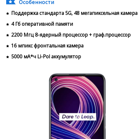
Особенности
Поддержка стандарта 5G, 48 мегапиксельная камера
4 Гб оперативной памяти
2200 Мгц 8-ядерный процессор + граф.процессор
16 мпикс фронтальная камера
5000 мА*ч Li-Pol аккумулятор