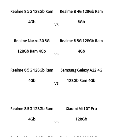
Realme 8 5G 128Gb Ram
Realme 8 4G 128Gb Ram
4Gb
8Gb
vs
Realme Narzo 30 5G
Realme 8 5G 128Gb Ram
128Gb Ram 4Gb
4Gb
vs
Realme 8 5G 128Gb Ram
Samsung Galaxy A22 4G
4Gb
128Gb Ram 4Gb
vs
Realme 8 5G 128Gb Ram
Xiaomi Mi 10T Pro
4Gb
128Gb
vs