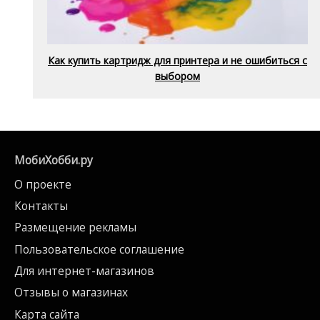
Как купить картридж для принтера и не ошибиться с
выбором
МобиХобби.ру
О проекте
Контакты
Размещение рекламы
Пользовательское соглашение
Для интернет-магазинов
Отзывы о магазинах
Карта сайта