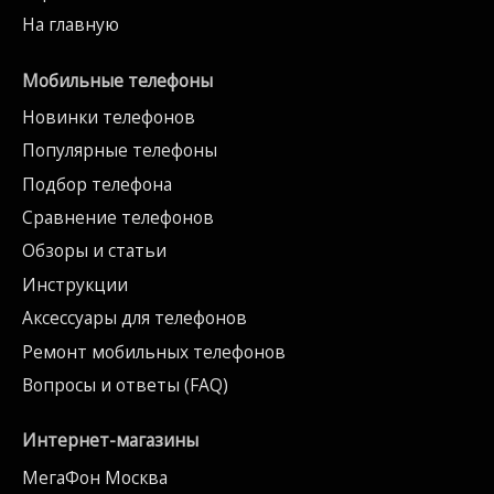
На главную
Мобильные телефоны
Новинки телефонов
Популярные телефоны
Подбор телефона
Сравнение телефонов
Обзоры и статьи
Инструкции
Аксессуары для телефонов
Ремонт мобильных телефонов
Вопросы и ответы (FAQ)
Интернет-магазины
МегаФон Москва