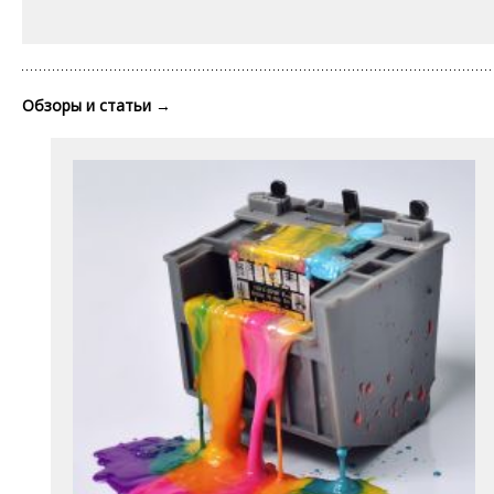
Обзоры и статьи
→