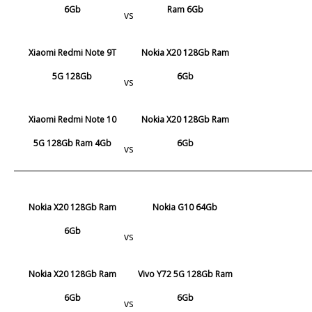
6Gb
Ram 6Gb
vs
Xiaomi Redmi Note 9T
Nokia X20 128Gb Ram
5G 128Gb
6Gb
vs
Xiaomi Redmi Note 10
Nokia X20 128Gb Ram
5G 128Gb Ram 4Gb
6Gb
vs
Nokia X20 128Gb Ram
Nokia G10 64Gb
6Gb
vs
Nokia X20 128Gb Ram
Vivo Y72 5G 128Gb Ram
6Gb
6Gb
vs