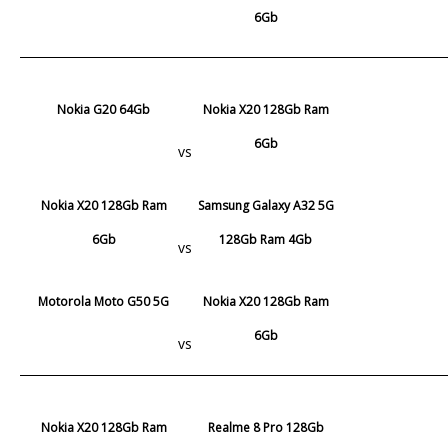
6Gb
Nokia G20 64Gb
Nokia X20 128Gb Ram
6Gb
vs
Nokia X20 128Gb Ram
Samsung Galaxy A32 5G
6Gb
128Gb Ram 4Gb
vs
Motorola Moto G50 5G
Nokia X20 128Gb Ram
6Gb
vs
Nokia X20 128Gb Ram
Realme 8 Pro 128Gb