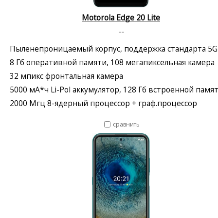
Motorola Edge 20 Lite
--
Пыленепроницаемый корпус, поддержка стандарта 5G
8 Гб оперативной памяти, 108 мегапиксельная камера
32 мпикс фронтальная камера
5000 мА*ч Li-Pol аккумулятор, 128 Гб встроенной памя
2000 Мгц 8-ядерный процессор + граф.процессор
сравнить