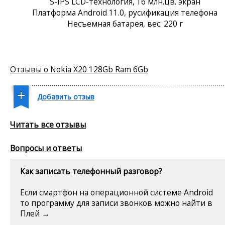
S-IPS LCD-технология, 16 млн.цв. экран
Платформа Android 11.0, русификация телефона
Несъемная батарея, вес: 220 г
Отзывы о Nokia X20 128Gb Ram 6Gb
Добавить отзыв
Читать все отзывы
Вопросы и ответы
Как записать телефонный разговор?
Если смартфон на операционной системе Android
то программу для записи звонков можно найти в
Плей →