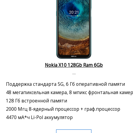
Nokia X10 128Gb Ram 6Gb
--
Поддержка стандарта 5G, 6 Гб оперативной памяти
48 мегапиксельная камера, 8 мпикс фронтальная каме
128 Гб встроенной памяти
2000 Мгц 8-ядерный процессор + граф.процессор
4470 мА*ч Li-Pol аккумулятор