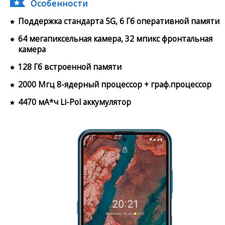
Особенности
Поддержка стандарта 5G, 6 Гб оперативной памяти
64 мегапиксельная камера, 32 мпикс фронтальная
камера
128 Гб встроенной памяти
2000 Мгц 8-ядерный процессор + граф.процессор
4470 мА*ч Li-Pol аккумулятор