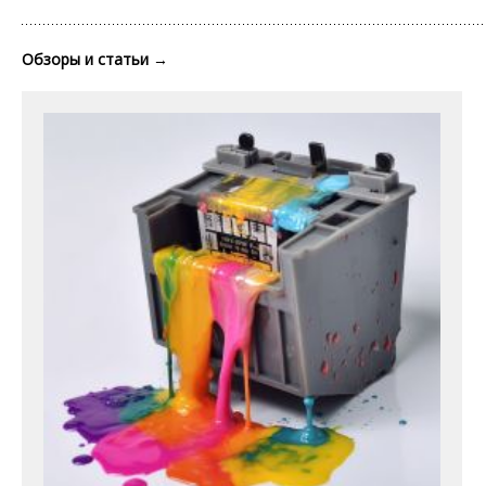
Обзоры и статьи
→