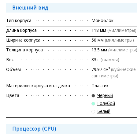
Внешний вид
Тип корпуса
Моноблок
Длина корпуса
118 мм
(миллиметры)
Ширина корпуса
50 мм
(миллиметры)
Толщина корпуса
13.5 мм
(миллиметры
Вес
83 г
(граммы)
Объем
79.97 см³
(кубические
сантиметры)
Материалы корпуса и отделка
Пластик
Цвета
Черный
Голубой
Белый
Процессор (CPU)