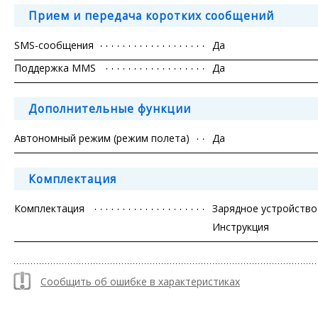
Прием и передача коротких сообщений
SMS-сообщения
Да
Поддержка MMS
Да
Дополнительные функции
Автономный режим (режим полета)
Да
Комплектация
Комплектация
Зарядное устройство
Инструкция
Сообщить об ошибке в характеристиках