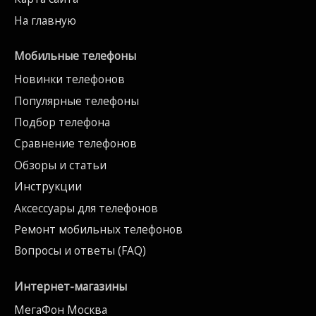
На главную
Мобильные телефоны
Новинки телефонов
Популярные телефоны
Подбор телефона
Сравнение телефонов
Обзоры и статьи
Инструкции
Аксессуары для телефонов
Ремонт мобильных телефонов
Вопросы и ответы (FAQ)
Интернет-магазины
МегаФон Москва