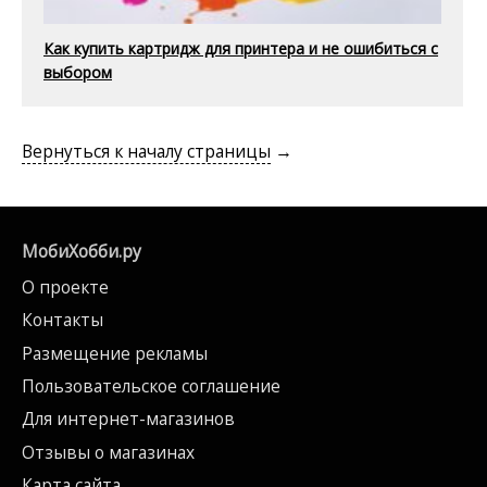
Как купить картридж для принтера и не ошибиться с
выбором
Вернуться к началу страницы
→
МобиХобби.ру
О проекте
Контакты
Размещение рекламы
Пользовательское соглашение
Для интернет-магазинов
Отзывы о магазинах
Карта сайта