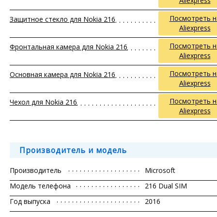
Aliexpress
Посмотреть н
Защитное стекло для Nokia 216
Aliexpress
Посмотреть н
Фронтальная камера для Nokia 216
Aliexpress
Посмотреть н
Основная камера для Nokia 216
Aliexpress
Посмотреть н
Чехол для Nokia 216
Aliexpress
Производитель и модель
Производитель
Microsoft
Модель телефона
216 Dual SIM
Год выпуска
2016