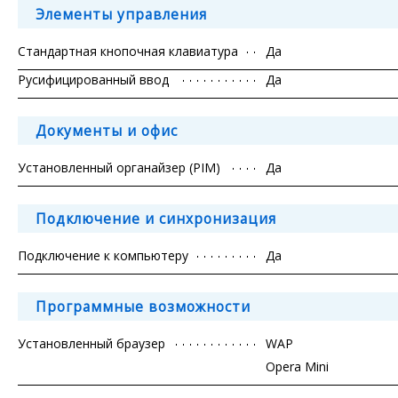
Элементы управления
Стандартная кнопочная клавиатура
Да
Русифицированный ввод
Да
Документы и офис
Установленный органайзер (PIM)
Да
Подключение и синхронизация
Подключение к компьютеру
Да
Программные возможности
Установленный браузер
WAP
Opera Mini