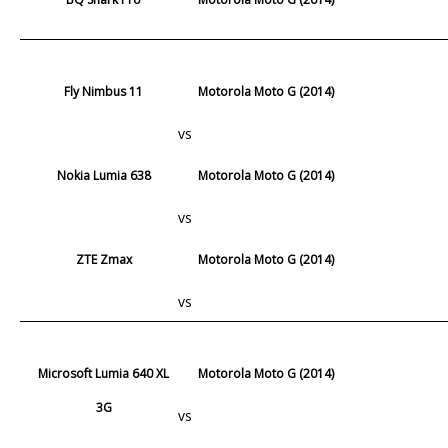
Fly Nimbus 11
Motorola Moto G (2014)
vs
Nokia Lumia 638
Motorola Moto G (2014)
vs
ZTE Zmax
Motorola Moto G (2014)
vs
Microsoft Lumia 640 XL
Motorola Moto G (2014)
3G
vs