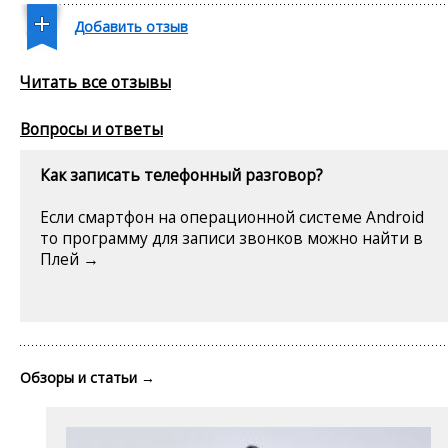
Добавить отзыв
Читать все отзывы
Вопросы и ответы
Как записать телефонный разговор?
Если смартфон на операционной системе Android
то программу для записи звонков можно найти в
Плей →
Обзоры и статьи
→