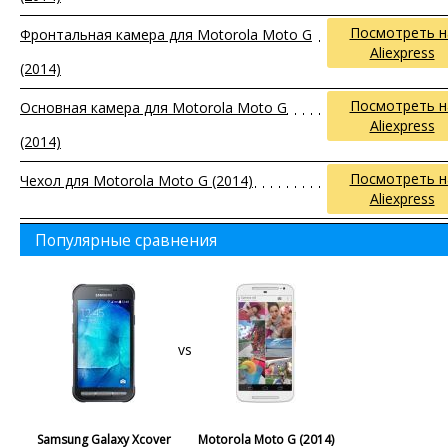
Посмотреть н
Фронтальная камера для Motorola Moto G
Aliexpress
(2014)
Посмотреть н
Основная камера для Motorola Moto G
Aliexpress
(2014)
Посмотреть н
Чехол для Motorola Moto G (2014)
Aliexpress
Популярные сравнения
vs
Samsung Galaxy Xcover
Motorola Moto G (2014)