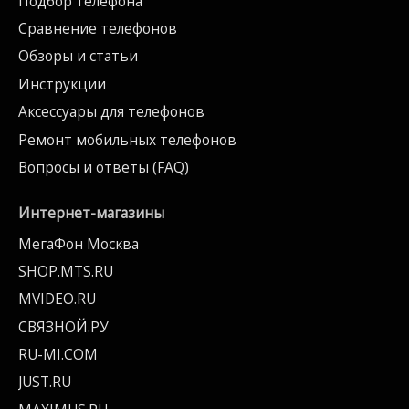
Подбор телефона
Сравнение телефонов
Обзоры и статьи
Инструкции
Аксессуары для телефонов
Ремонт мобильных телефонов
Вопросы и ответы (FAQ)
Интернет-магазины
МегаФон Москва
SHOP.MTS.RU
MVIDEO.RU
СВЯЗНОЙ.РУ
RU-MI.COM
JUST.RU