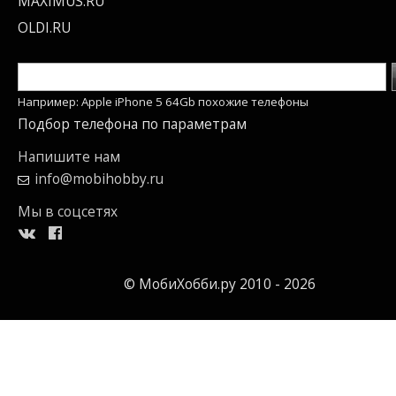
MAXIMUS.RU
OLDI.RU
Например: Apple iPhone 5 64Gb похожие телефоны
Подбор телефона по параметрам
Напишите нам
info@mobihobby.ru
Мы в соцсетях
© МобиХобби.ру 2010 - 2026