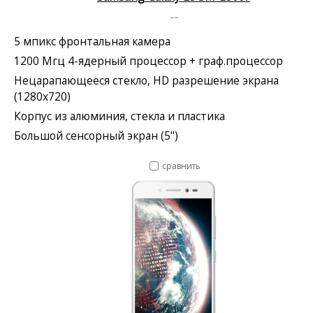
--
5 мпикс фронтальная камера
1200 Мгц 4-ядерный процессор + граф.процессор
Нецарапающееся стекло, HD разрешение экрана
(1280x720)
Корпус из алюминия, стекла и пластика
Большой сенсорный экран (5")
сравнить