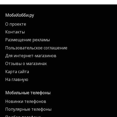
МобиХобби.ру
О проекте
Контакты
Размещение рекламы
Пользовательское соглашение
Для интернет-магазинов
Отзывы о магазинах
Карта сайта
На главную
Мобильные телефоны
Новинки телефонов
Популярные телефоны