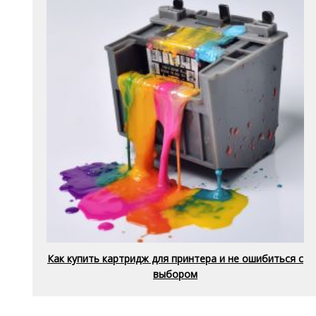
Как купить картридж для принтера и не ошибиться с
выбором