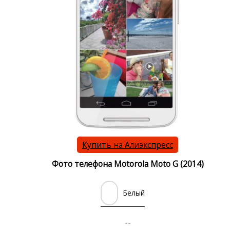
Купить на Алиэкспресс
Фото телефона Motorola Moto G (2014)
Белый
--