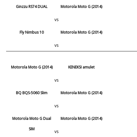
Ginzzu RS74 DUAL
Motorola Moto G (2014)
vs
Fly Nimbus 10
Motorola Moto G (2014)
vs
Motorola Moto G (2014)
KENEKSI amulet
vs
BQ BQS-5060 Slim
Motorola Moto G (2014)
vs
Motorola Moto G Dual
Motorola Moto G (2014)
SIM
vs