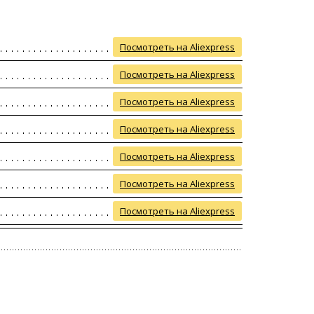
Посмотреть на Aliexpress
Посмотреть на Aliexpress
Посмотреть на Aliexpress
Посмотреть на Aliexpress
Посмотреть на Aliexpress
Посмотреть на Aliexpress
Посмотреть на Aliexpress