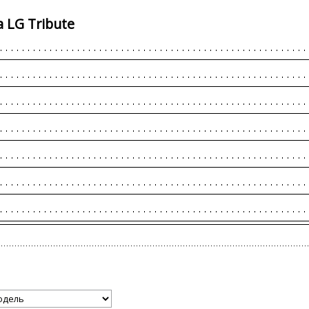
 LG Tribute