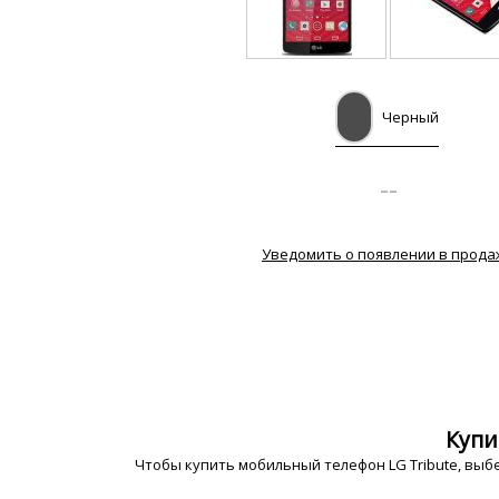
Черный
--
Уведомить о появлении в прода
Купи
Чтобы купить мобильный телефон LG Tribute, выбе