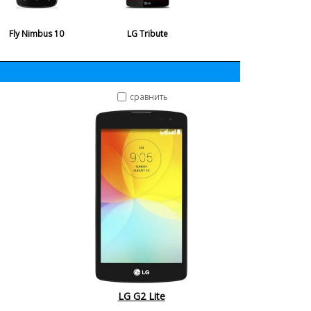
Fly Nimbus 10
LG Tribute
сравнить
LG G2 Lite