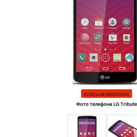
Купить на Алиэкспресс
Фото телефона LG Tribute