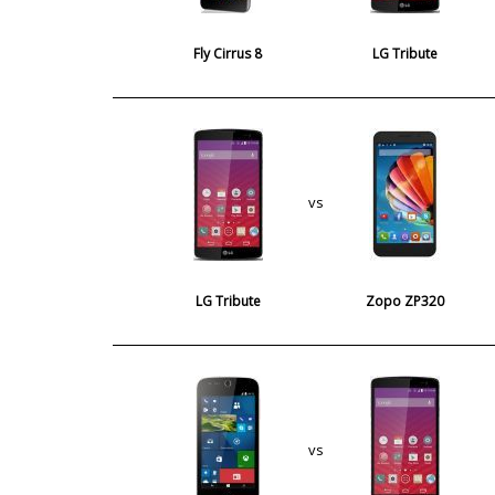
Fly Cirrus 8
LG Tribute
vs
LG Tribute
Zopo ZP320
vs