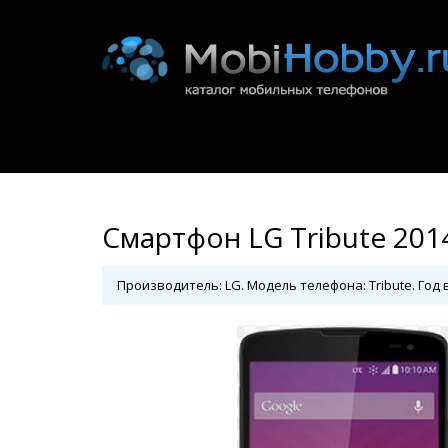
Смартфон LG Tribute 201
Производитель: LG. Модель телефона: Tribute. Год в