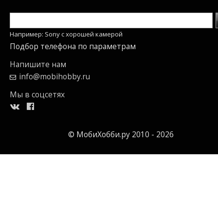
Например: Sony c хорошей камерой
Подбор телефона по параметрам
Напишите нам
info@mobihobby.ru
Мы в соцсетях
© МобиХобби.ру 2010 - 2026