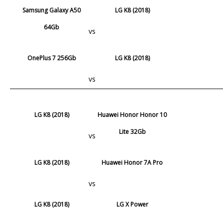
Samsung Galaxy A50
LG K8 (2018)
64Gb
vs
OnePlus 7 256Gb
LG K8 (2018)
vs
LG K8 (2018)
Huawei Honor Honor 10
Lite 32Gb
vs
LG K8 (2018)
Huawei Honor 7A Pro
vs
LG K8 (2018)
LG X Power