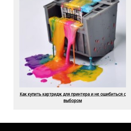
Как купить картридж для принтера и не ошибиться с
выбором