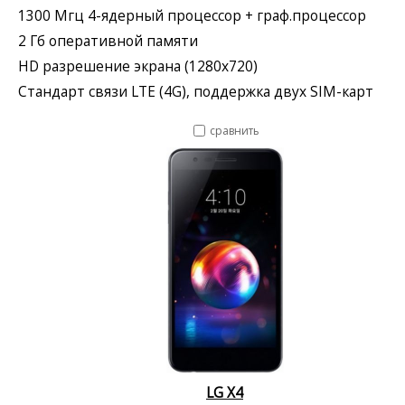
1300 Мгц 4-ядерный процессор + граф.процессор
2 Гб оперативной памяти
HD разрешение экрана (1280x720)
Стандарт связи LTE (4G), поддержка двух SIM-карт
сравнить
LG X4