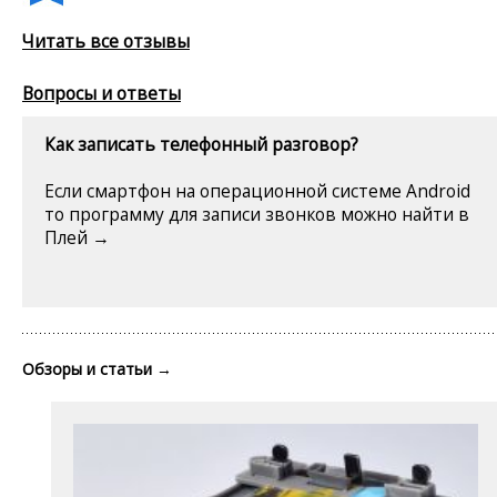
Читать все отзывы
Вопросы и ответы
Как записать телефонный разговор?
Если смартфон на операционной системе Android
то программу для записи звонков можно найти в
Плей →
Обзоры и статьи
→