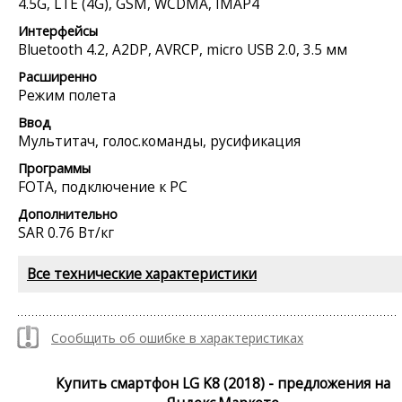
4.5G, LTE (4G), GSM, WCDMA, IMAP4
Интерфейсы
Bluetooth 4.2, A2DP, AVRCP, micro USB 2.0, 3.5 мм
Расширенно
Режим полета
Ввод
Мультитач, голос.команды, русификация
Программы
FOTA, подключение к PC
Дополнительно
SAR 0.76 Вт/кг
Все технические характеристики
Сообщить об ошибке в характеристиках
Купить смартфон LG K8 (2018) - предложения на