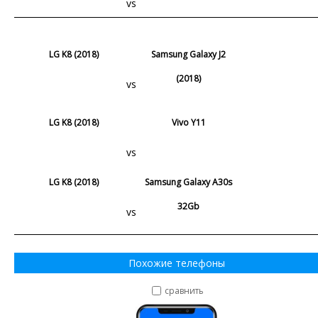
vs
LG K8 (2018)
Samsung Galaxy J2
(2018)
vs
LG K8 (2018)
Vivo Y11
vs
LG K8 (2018)
Samsung Galaxy A30s
32Gb
vs
Похожие телефоны
сравнить