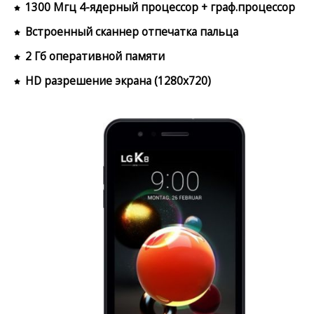
1300 Мгц 4-ядерный процессор + граф.процессор
Встроенный сканнер отпечатка пальца
2 Гб оперативной памяти
HD разрешение экрана (1280x720)