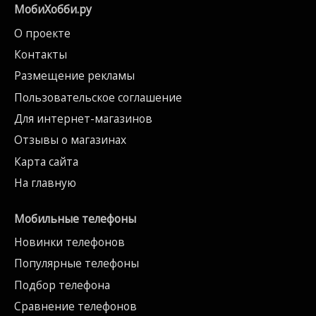
МобиХобби.ру
О проекте
Контакты
Размещение рекламы
Пользовательское соглашение
Для интернет-магазинов
Отзывы о магазинах
Карта сайта
На главную
Мобильные телефоны
Новинки телефонов
Популярные телефоны
Подбор телефона
Сравнение телефонов