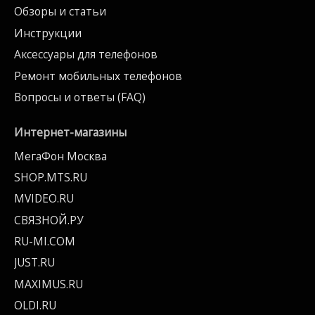
Обзоры и статьи
Инструкции
Аксессуары для телефонов
Ремонт мобильных телефонов
Вопросы и ответы (FAQ)
Интернет-магазины
МегаФон Москва
SHOP.MTS.RU
MVIDEO.RU
СВЯЗНОЙ.РУ
RU-MI.COM
JUST.RU
MAXIMUS.RU
OLDI.RU