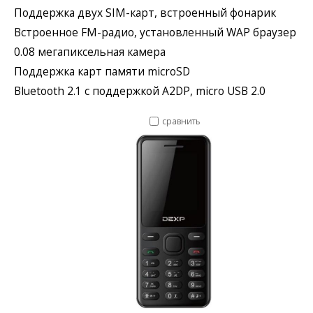
Поддержка двух SIM-карт, встроенный фонарик
Встроенное FM-радио, установленный WAP браузер
0.08 мегапиксельная камера
Поддержка карт памяти microSD
Bluetooth 2.1 с поддержкой A2DP, micro USB 2.0
сравнить