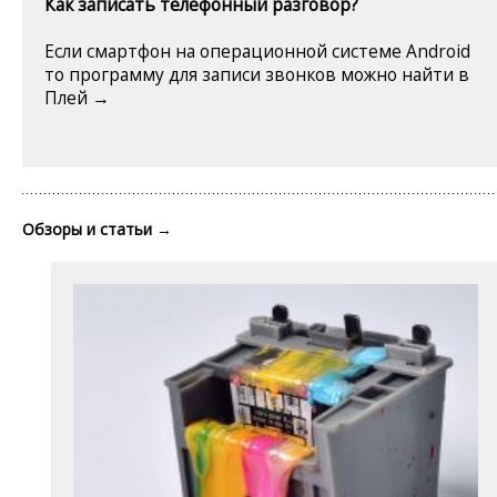
Как записать телефонный разговор?
Если смартфон на операционной системе Android
то программу для записи звонков можно найти в
Плей →
Обзоры и статьи
→