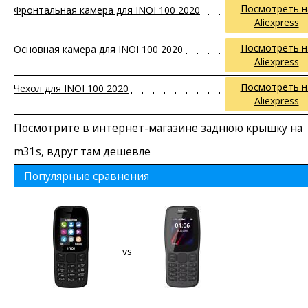
Посмотреть н
Фронтальная камера для INOI 100 2020
Aliexpress
Посмотреть н
Основная камера для INOI 100 2020
Aliexpress
Посмотреть н
Чехол для INOI 100 2020
Aliexpress
Посмотрите
в интернет-магазине
заднюю крышку на
m31s, вдруг там дешевле
Популярные сравнения
vs