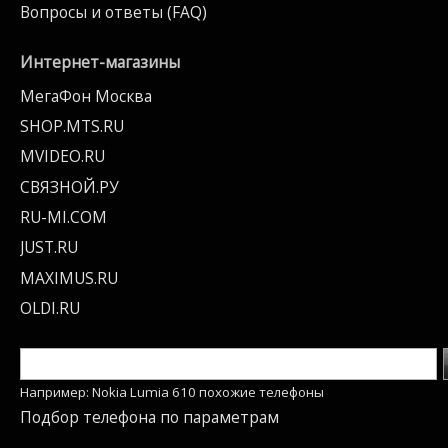
Вопросы и ответы (FAQ)
Интернет-магазины
МегаФон Москва
SHOP.MTS.RU
MVIDEO.RU
СВЯЗНОЙ.РУ
RU-MI.COM
JUST.RU
MAXIMUS.RU
OLDI.RU
Например: Nokia Lumia 610 похожие телефоны
Подбор телефона по параметрам