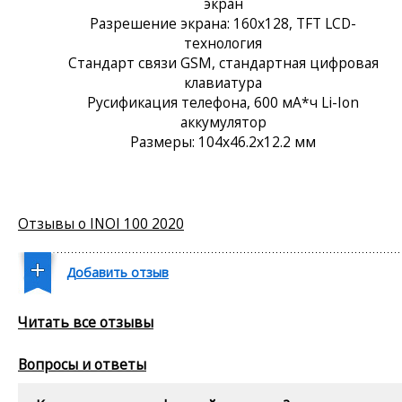
экран
Разрешение экрана: 160x128, TFT LCD-
технология
Стандарт связи GSM, стандартная цифровая
клавиатура
Русификация телефона, 600 мА*ч Li-Ion
аккумулятор
Размеры: 104x46.2x12.2 мм
Отзывы о INOI 100 2020
Добавить отзыв
Читать все отзывы
Вопросы и ответы