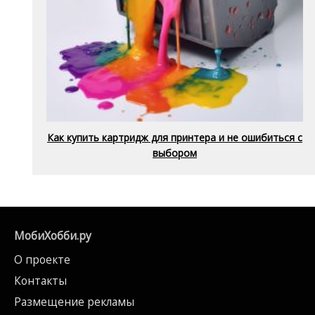
Как купить картридж для принтера и не ошибиться с
выбором
МобиХобби.ру
О проекте
Контакты
Размещение рекламы