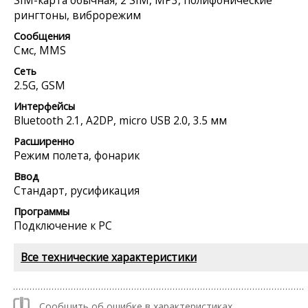
рингтоны, виброрежим
Сообщения
Смс, MMS
Сеть
2.5G, GSM
Интерфейсы
Bluetooth 2.1, A2DP, micro USB 2.0, 3.5 мм
Расширенно
Режим полета, фонарик
Ввод
Стандарт, русификация
Программы
Подключение к PC
Все технические характеристики
Сообщить об ошибке в характеристиках