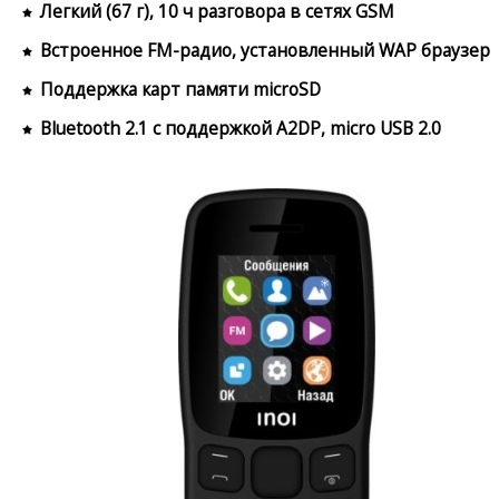
Легкий (67 г), 10 ч разговора в сетях GSM
Встроенное FM-радио, установленный WAP браузер
Поддержка карт памяти microSD
Bluetooth 2.1 с поддержкой A2DP, micro USB 2.0