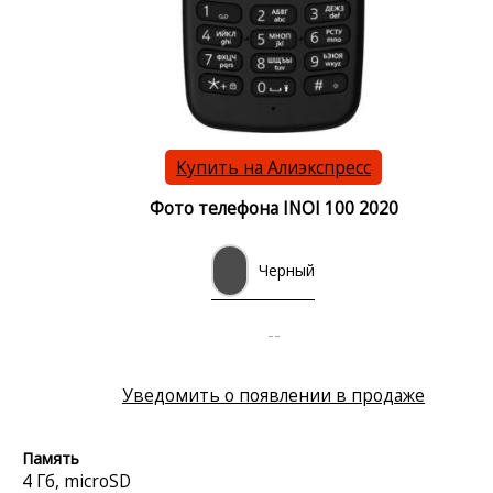
Купить на Алиэкспресс
Фото телефона INOI 100 2020
Черный
--
Уведомить о появлении в продаже
Память
4 Гб, microSD