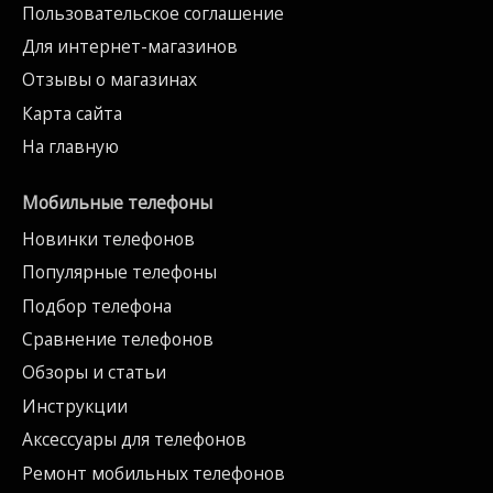
Пользовательское соглашение
Для интернет-магазинов
Отзывы о магазинах
Карта сайта
На главную
Мобильные телефоны
Новинки телефонов
Популярные телефоны
Подбор телефона
Сравнение телефонов
Обзоры и статьи
Инструкции
Аксессуары для телефонов
Ремонт мобильных телефонов