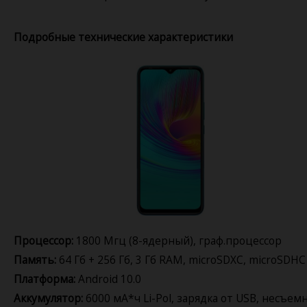
Подробные технические характеристики
Процессор:
1800 Мгц (8-ядерный), граф.процессор
Память:
64 Гб + 256 Гб, 3 Гб RAM, microSDXC, microSDHC
Платформа:
Android 10.0
Аккумулятор:
6000 мА*ч Li-Pol, зарядка от USB, несъем