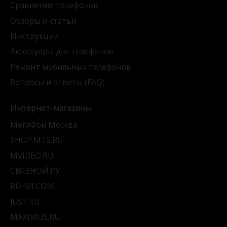
Сравнение телефонов
Обзоры и статьи
Инструкции
Аксессуары для телефонов
Ремонт мобильных телефонов
Вопросы и ответы (FAQ)
Интернет-магазины
МегаФон Москва
SHOP.MTS.RU
MVIDEO.RU
СВЯЗНОЙ.РУ
RU-MI.COM
JUST.RU
MAXIMUS.RU