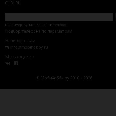
OLDI.RU
Например: Купить дешевый телефон
Подбор телефона по параметрам
Напишите нам
info@mobihobby.ru
Мы в соцсетях
© МобиХобби.ру 2010 - 2026