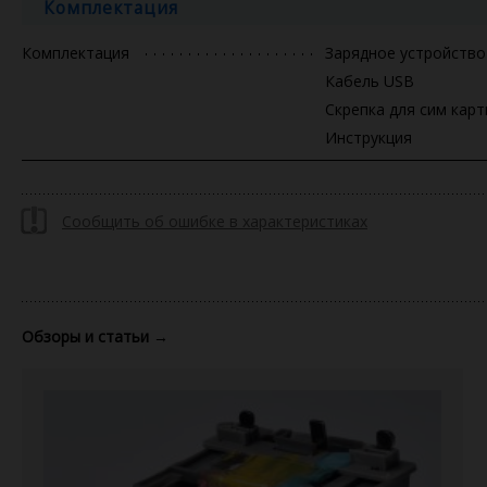
Комплектация
Комплектация
Зарядное устройство
Кабель USB
Скрепка для сим кар
Инструкция
Сообщить об ошибке в характеристиках
Обзоры и статьи
→