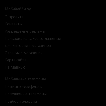
МобиХобби.ру
О проекте
Контакты
Размещение рекламы
Пользовательское соглашение
Для интернет-магазинов
Отзывы о магазинах
Карта сайта
На главную
Мобильные телефоны
Новинки телефонов
Популярные телефоны
Подбор телефона