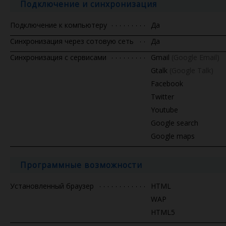
Подключение и синхронизация
Подключение к компьютеру
Да
Синхронизация через сотовую сеть
Да
Синхронизация с сервисами
Gmail
(Google Email)
Gtalk
(Google Talk)
Facebook
Twitter
Youtube
Google search
Google maps
Программные возможности
Установленный браузер
HTML
WAP
HTML5