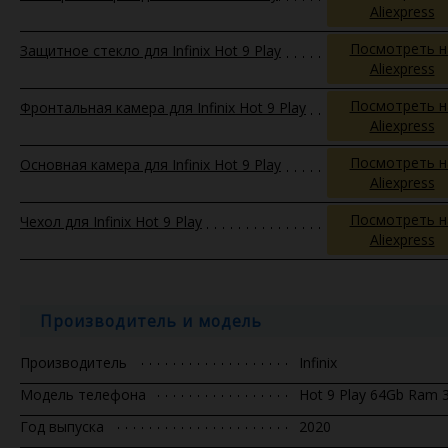
Aliexpress
Посмотреть н
Защитное стекло для Infinix Hot 9 Play
Aliexpress
Посмотреть н
Фронтальная камера для Infinix Hot 9 Play
Aliexpress
Посмотреть н
Основная камера для Infinix Hot 9 Play
Aliexpress
Посмотреть н
Чехол для Infinix Hot 9 Play
Aliexpress
Производитель и модель
Производитель
Infinix
Модель телефона
Hot 9 Play 64Gb Ram 
Год выпуска
2020