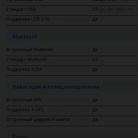
Стандарт USB
2.0
(до 480 Мбит/с)
Поддержка USB OTG
Да
Bluetooth
Встроенный Bluetooth
Да
Стандарт Bluetooth
5.0
Поддержка A2DP
Да
Навигация и позиционирование
Встроенный GPS
Да
Поддержка A-GPS
Да
Встроенный цифровой компас
Да
Радио