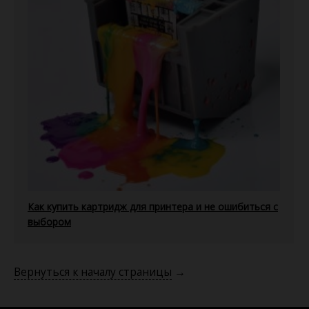
Как купить картридж для принтера и не ошибиться с
выбором
Вернуться к началу страницы
→