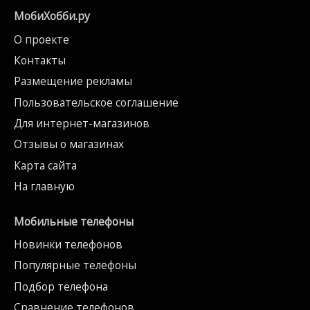
МобиХобби.ру
О проекте
Контакты
Размещение рекламы
Пользовательское соглашение
Для интернет-магазинов
Отзывы о магазинах
Карта сайта
На главную
Мобильные телефоны
Новинки телефонов
Популярные телефоны
Подбор телефона
Сравнение телефонов