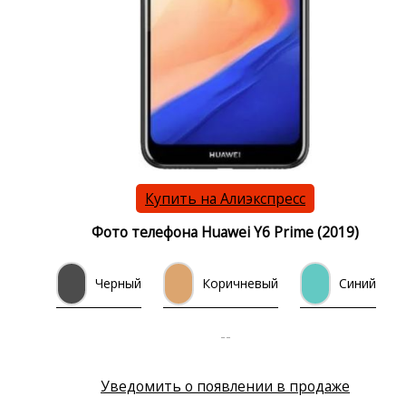
Купить на Алиэкспресс
Фото телефона Huawei Y6 Prime (2019)
Черный
Коричневый
Синий
--
Уведомить о появлении в продаже