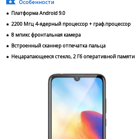
Особенности
Платформа Android 9.0
2200 Мгц 4-ядерный процессор + граф.процессор
8 мпикс фронтальная камера
Встроенный сканнер отпечатка пальца
Нецарапающееся стекло, 2 Гб оперативной памяти