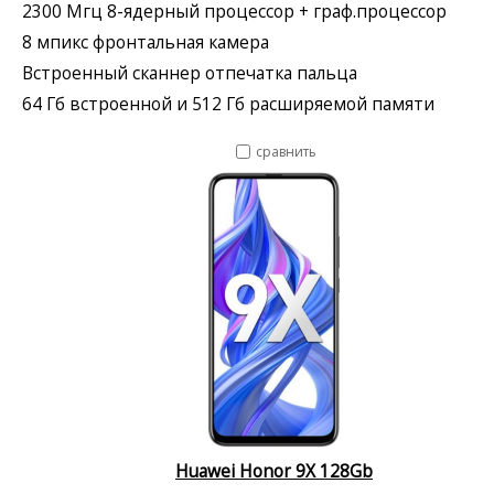
2300 Мгц 8-ядерный процессор + граф.процессор
8 мпикс фронтальная камера
Встроенный сканнер отпечатка пальца
64 Гб встроенной и 512 Гб расширяемой памяти
сравнить
Huawei Honor 9X 128Gb