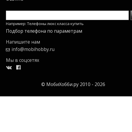
Например: Телефоны люкс класса купить
Подбор телефона по параметрам
Напишите нам
info@mobihobby.ru
Мы в соцсетях
© МобиХобби.ру 2010 - 2026