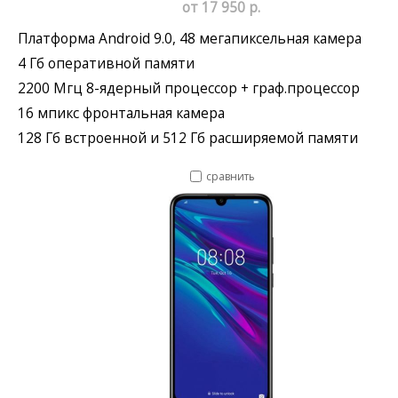
от 17 950 р.
Платформа Android 9.0, 48 мегапиксельная камера
4 Гб оперативной памяти
2200 Мгц 8-ядерный процессор + граф.процессор
16 мпикс фронтальная камера
128 Гб встроенной и 512 Гб расширяемой памяти
сравнить