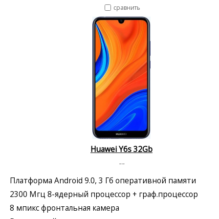
сравнить
Huawei Y6s 32Gb
--
Платформа Android 9.0, 3 Гб оперативной памяти
2300 Мгц 8-ядерный процессор + граф.процессор
8 мпикс фронтальная камера