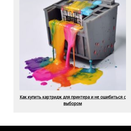
Как купить картридж для принтера и не ошибиться с
выбором