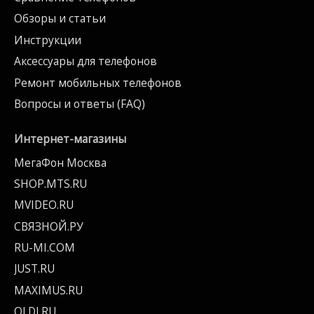
Обзоры и статьи
Инструкции
Аксессуары для телефонов
Ремонт мобильных телефонов
Вопросы и ответы (FAQ)
Интернет-магазины
МегаФон Москва
SHOP.MTS.RU
MVIDEO.RU
СВЯЗНОЙ.РУ
RU-MI.COM
JUST.RU
MAXIMUS.RU
OLDI.RU