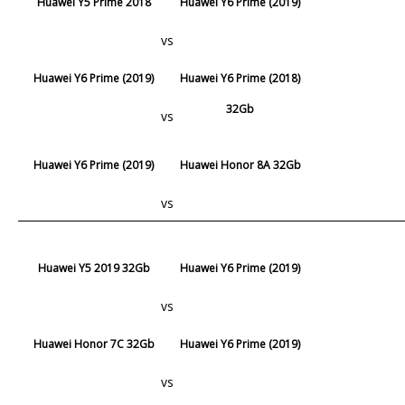
Huawei Y5 Prime 2018
Huawei Y6 Prime (2019)
vs
Huawei Y6 Prime (2019)
Huawei Y6 Prime (2018)
32Gb
vs
Huawei Y6 Prime (2019)
Huawei Honor 8A 32Gb
vs
Huawei Y5 2019 32Gb
Huawei Y6 Prime (2019)
vs
Huawei Honor 7C 32Gb
Huawei Y6 Prime (2019)
vs