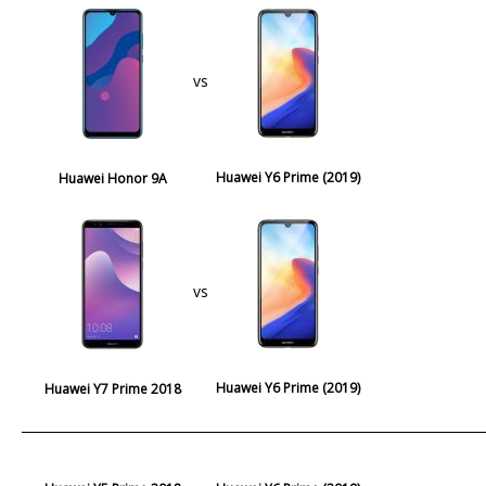
vs
Huawei Y6 Prime (2019)
Huawei Honor 9A
vs
Huawei Y6 Prime (2019)
Huawei Y7 Prime 2018