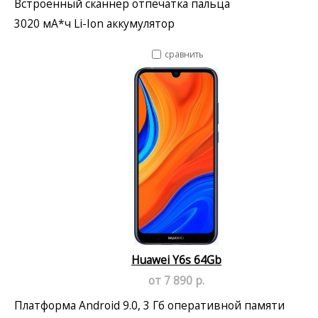
Встроенный сканнер отпечатка пальца
3020 мА*ч Li-Ion аккумулятор
сравнить
Huawei Y6s 64Gb
от 7 890 р.
Платформа Android 9.0, 3 Гб оперативной памяти