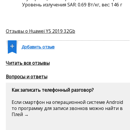
Уровень излучения SAR: 0.69 Вт/кг, вес: 146 г
Отзывы о Huawei Y5 2019 32Gb
Добавить отзыв
Читать все отзывы
Вопросы и ответы
Как записать телефонный разговор?
Если смартфон на операционной системе Android
то программу для записи звонков можно найти в
Плей →