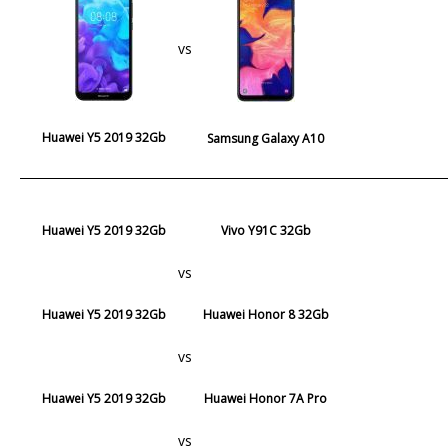
vs
Huawei Y5 2019 32Gb
Samsung Galaxy A10
Huawei Y5 2019 32Gb
Vivo Y91C 32Gb
vs
Huawei Y5 2019 32Gb
Huawei Honor 8 32Gb
vs
Huawei Y5 2019 32Gb
Huawei Honor 7A Pro
vs