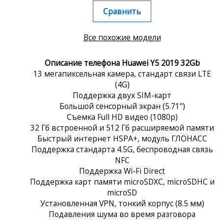
Сравнить
Все похожие модели
Описание телефона Huawei Y5 2019 32Gb
13 мегапиксельная камера, стандарт связи LTE
(4G)
Поддержка двух SIM-карт
Большой сенсорный экран (5.71")
Съемка Full HD видео (1080p)
32 Гб встроенной и 512 Гб расширяемой памяти
Быстрый интернет HSPA+, модуль ГЛОНАСС
Поддержка стандарта 4.5G, беспроводная связь
NFC
Поддержка Wi-Fi Direct
Поддержка карт памяти microSDXC, microSDHC и
microSD
Установленная VPN, тонкий корпус (8.5 мм)
Подавления шума во время разговора