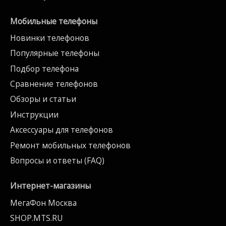
Мобильные телефоны
Новинки телефонов
Популярные телефоны
Подбор телефона
Сравнение телефонов
Обзоры и статьи
Инструкции
Аксессуары для телефонов
Ремонт мобильных телефонов
Вопросы и ответы (FAQ)
Интернет-магазины
МегаФон Москва
SHOP.MTS.RU