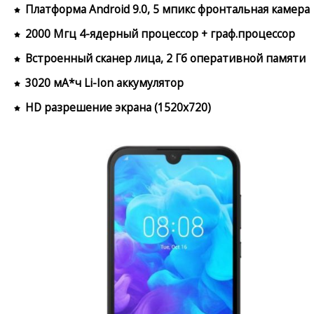
Платформа Android 9.0, 5 мпикс фронтальная камера
2000 Мгц 4-ядерный процессор + граф.процессор
Встроенный сканер лица, 2 Гб оперативной памяти
3020 мА*ч Li-Ion аккумулятор
HD разрешение экрана (1520x720)