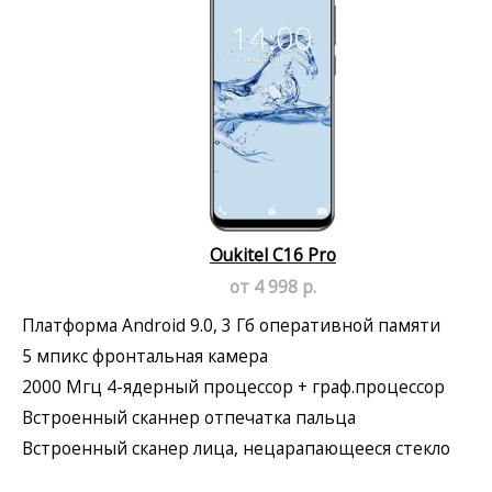
Oukitel C16 Pro
от 4 998 р.
Платформа Android 9.0, 3 Гб оперативной памяти
5 мпикс фронтальная камера
2000 Мгц 4-ядерный процессор + граф.процессор
Встроенный сканнер отпечатка пальца
Встроенный сканер лица, нецарапающееся стекло