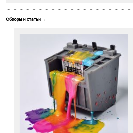
Обзоры и статьи
→