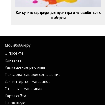
Как купить картридж для принтера и не ошибиться с
выбором
МобиХобби.ру
О проекте
Контакты
Размещение рекламы
Пользовательское соглашение
Для интернет-магазинов
Отзывы о магазинах
Карта сайта
На главную