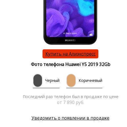
Купить на Алиэкспресс
Фото телефона Huawei Y5 2019 32Gb
Черный
Коричневый
Последний раз телефон был в продаже по цене
от 7 890 руб.
Уведомить о появлении в продаже