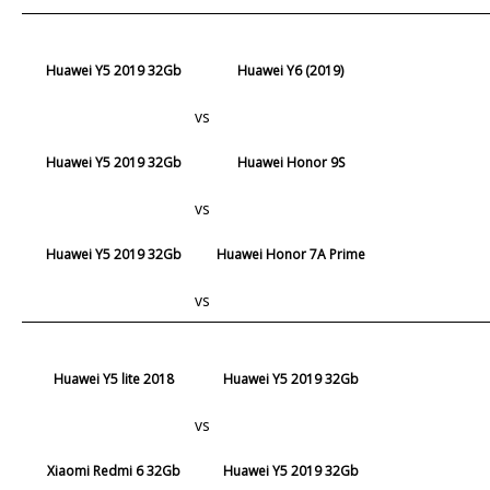
Huawei Y5 2019 32Gb
Huawei Y6 (2019)
vs
Huawei Y5 2019 32Gb
Huawei Honor 9S
vs
Huawei Y5 2019 32Gb
Huawei Honor 7A Prime
vs
Huawei Y5 lite 2018
Huawei Y5 2019 32Gb
vs
Xiaomi Redmi 6 32Gb
Huawei Y5 2019 32Gb