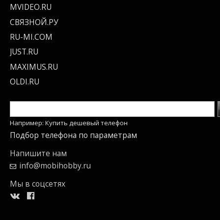
MVIDEO.RU
СВЯЗНОЙ.РУ
RU-MI.COM
JUST.RU
MAXIMUS.RU
OLDI.RU
Например: Купить дешевый телефон
Подбор телефона по параметрам
Напишите нам
info@mobihobby.ru
Мы в соцсетях