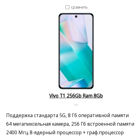
сравнить
Vivo T1 256Gb Ram 8Gb
--
Поддержка стандарта 5G, 8 Гб оперативной памяти
64 мегапиксельная камера, 256 Гб встроенной памяти
2400 Мгц 8-ядерный процессор + граф.процессор