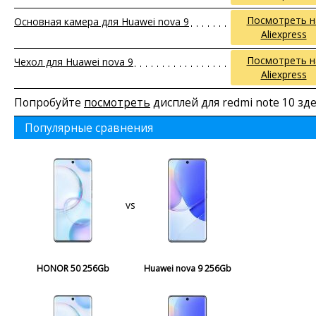
Посмотреть н
Основная камера для Huawei nova 9
Aliexpress
Посмотреть н
Чехол для Huawei nova 9
Aliexpress
Попробуйте
посмотреть
дисплей для redmi note 10 зд
Популярные сравнения
vs
HONOR 50 256Gb
Huawei nova 9 256Gb