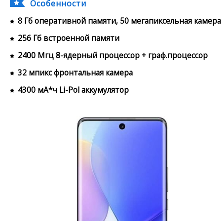
Особенности
8 Гб оперативной памяти, 50 мегапиксельная камера
256 Гб встроенной памяти
2400 Мгц 8-ядерный процессор + граф.процессор
32 мпикс фронтальная камера
4300 мА*ч Li-Pol аккумулятор