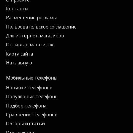
Контакты
Размещение рекламы
Пользовательское соглашение
Для интернет-магазинов
Отзывы о магазинах
Карта сайта
На главную
Мобильные телефоны
Новинки телефонов
Популярные телефоны
Подбор телефона
Сравнение телефонов
Обзоры и статьи
Инструкции