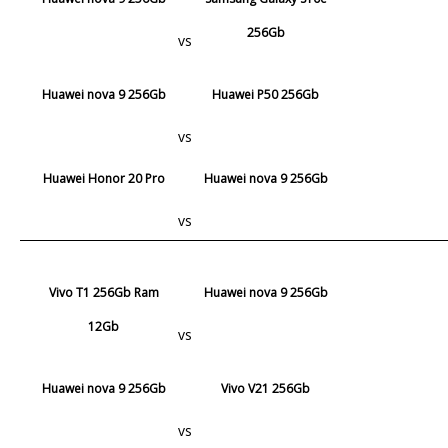
256Gb
vs
Huawei nova 9 256Gb
Huawei P50 256Gb
vs
Huawei Honor 20 Pro
Huawei nova 9 256Gb
vs
Vivo T1 256Gb Ram
Huawei nova 9 256Gb
12Gb
vs
Huawei nova 9 256Gb
Vivo V21 256Gb
vs