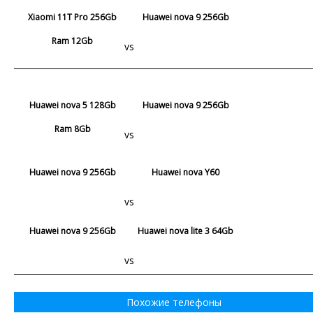
Xiaomi 11T Pro 256Gb
Huawei nova 9 256Gb
Ram 12Gb
vs
Huawei nova 5 128Gb
Huawei nova 9 256Gb
Ram 8Gb
vs
Huawei nova 9 256Gb
Huawei nova Y60
vs
Huawei nova 9 256Gb
Huawei nova lite 3 64Gb
vs
Похожие телефоны