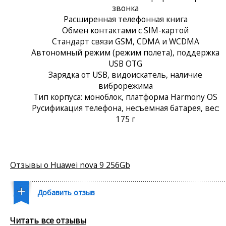
звонка
Расширенная телефонная книга
Обмен контактами с SIM-картой
Стандарт связи GSM, CDMA и WCDMA
Автономный режим (режим полета), поддержка
USB OTG
Зарядка от USB, видоискатель, наличие
виброрежима
Тип корпуса: моноблок, платформа Harmony OS
Русификация телефона, несъемная батарея, вес:
175 г
Отзывы о Huawei nova 9 256Gb
Добавить отзыв
Читать все отзывы