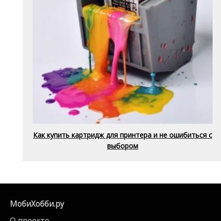
Как купить картридж для принтера и не ошибиться с
выбором
МобиХобби.ру
О проекте