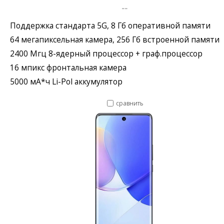
--
Поддержка стандарта 5G, 8 Гб оперативной памяти
64 мегапиксельная камера, 256 Гб встроенной памяти
2400 Мгц 8-ядерный процессор + граф.процессор
16 мпикс фронтальная камера
5000 мА*ч Li-Pol аккумулятор
сравнить