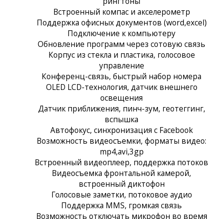
рингтоны
Встроенный компас и акселерометр
Поддержка офисных документов (word,excel)
Подключение к компьютеру
Обновление программ через сотовую связь
Корпус из стекла и пластика, голосовое
управление
Конференц-связь, быстрый набор номера
OLED LCD-технология, датчик внешнего
освещения
Датчик приближения, пинч-зум, геотеггинг,
вспышка
Автофокус, синхронизация с Facebook
Возможность видеосъемки, форматы видео:
mp4,avi,3gp
Встроенный видеоплеер, поддержка потоков
Видеосъемка фронтальной камерой,
встроенный диктофон
Голосовые заметки, потоковое аудио
Поддержка MMS, громкая связь
Возможность отключать микрофон во время