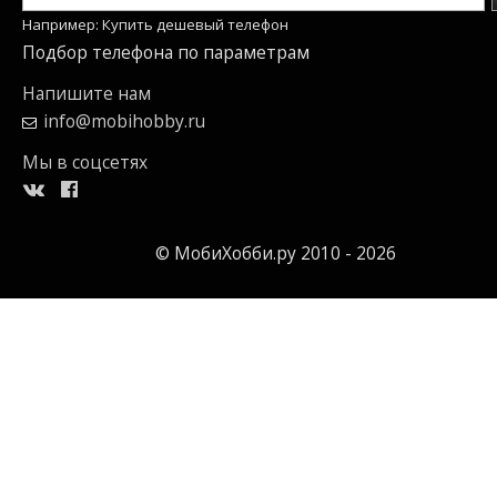
Например: Купить дешевый телефон
Подбор телефона по параметрам
Напишите нам
info@mobihobby.ru
Мы в соцсетях
© МобиХобби.ру 2010 - 2026