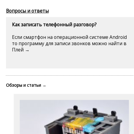
Вопросы и ответы
Как записать телефонный разговор?
Если смартфон на операционной системе Android
то программу для записи звонков можно найти в
Плей →
Обзоры и статьи
→