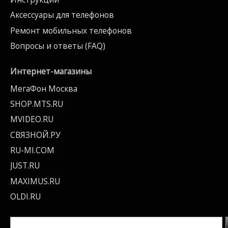
Аксессуары для телефонов
Ремонт мобильных телефонов
Вопросы и ответы (FAQ)
Интернет-магазины
МегаФон Москва
SHOP.MTS.RU
MVIDEO.RU
СВЯЗНОЙ.РУ
RU-MI.COM
JUST.RU
MAXIMUS.RU
OLDI.RU