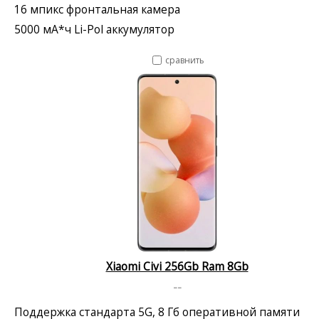
16 мпикс фронтальная камера
5000 мА*ч Li-Pol аккумулятор
сравнить
Xiaomi Civi 256Gb Ram 8Gb
--
Поддержка стандарта 5G, 8 Гб оперативной памяти