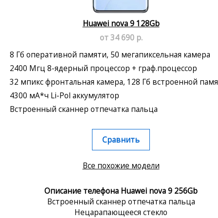
Huawei nova 9 128Gb
от 34 690 р.
8 Гб оперативной памяти, 50 мегапиксельная камера
2400 Мгц 8-ядерный процессор + граф.процессор
32 мпикс фронтальная камера, 128 Гб встроенной пам
4300 мА*ч Li-Pol аккумулятор
Встроенный сканнер отпечатка пальца
Сравнить
Все похожие модели
Описание телефона Huawei nova 9 256Gb
Встроенный сканнер отпечатка пальца
Нецарапающееся стекло