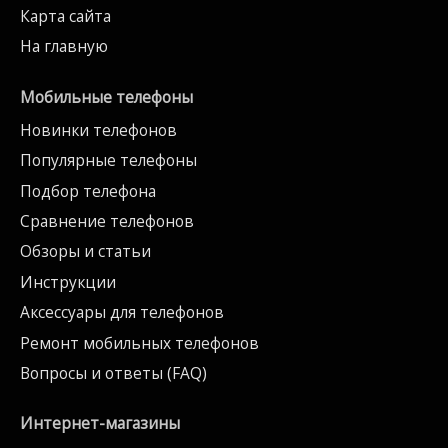
Карта сайта
На главную
Мобильные телефоны
Новинки телефонов
Популярные телефоны
Подбор телефона
Сравнение телефонов
Обзоры и статьи
Инструкции
Аксессуары для телефонов
Ремонт мобильных телефонов
Вопросы и ответы (FAQ)
Интернет-магазины