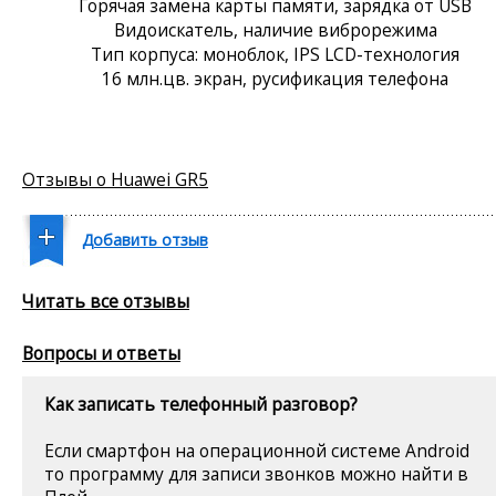
Горячая замена карты памяти, зарядка от USB
Видоискатель, наличие виброрежима
Тип корпуса: моноблок, IPS LCD-технология
16 млн.цв. экран, русификация телефона
Отзывы о Huawei GR5
Добавить отзыв
Читать все отзывы
Вопросы и ответы
Как записать телефонный разговор?
Если смартфон на операционной системе Android
то программу для записи звонков можно найти в