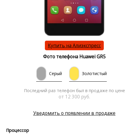
Купить на Алиэкспресс
Фото телефона Huawei GR5
Серый
Золотистый
Последний раз телефон был в продаже по цене
от 12 300 руб.
Уведомить о появлении в продаже
Процессор