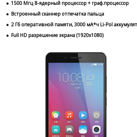
1500 Мгц 8-ядерный процессор + граф.процессор
Встроенный сканнер отпечатка пальца
2 Гб оперативной памяти, 3000 мА*ч Li-Pol аккумуля
Full HD разрешение экрана (1920x1080)