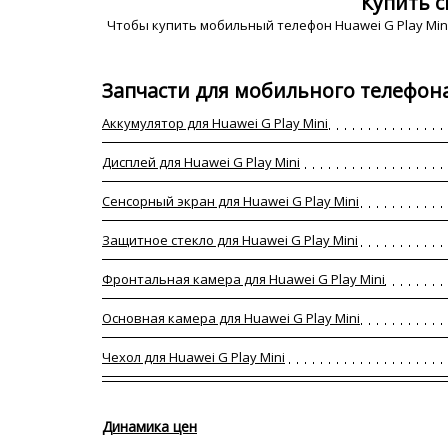
Купить с
Чтобы купить мобильный телефон Huawei G Play Min
Запчасти для мобильного телефона 
Аккумулятор для Huawei G Play Mini
Дисплей для Huawei G Play Mini
Сенсорный экран для Huawei G Play Mini
Защитное стекло для Huawei G Play Mini
Фронтальная камера для Huawei G Play Mini
Основная камера для Huawei G Play Mini
Чехол для Huawei G Play Mini
Динамика цен