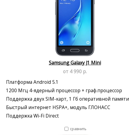
Samsung Galaxy J1 Mini
от 4 990 р.
Платформа Android 5.1
1200 Мгц 4-ядерный процессор + граф.процессор
Поддержка двух SIM-карт, 1 Гб оперативной памяти
Быстрый интернет HSPA+, модуль ГЛОНАСС
Поддержка Wi-Fi Direct
сравнить