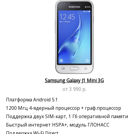
Samsung Galaxy J1 Mini 3G
от 3 990 р.
Платформа Android 5.1
1200 Мгц 4-ядерный процессор + граф.процессор
Поддержка двух SIM-карт, 1 Гб оперативной памяти
Быстрый интернет HSPA+, модуль ГЛОНАСС
Поддержка Wi-Fi Direct