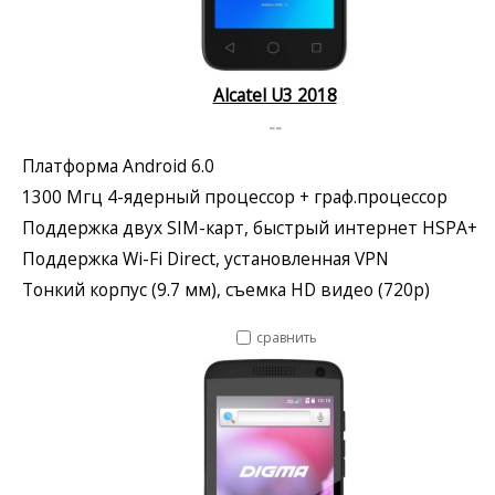
Alcatel U3 2018
--
Платформа Android 6.0
1300 Мгц 4-ядерный процессор + граф.процессор
Поддержка двух SIM-карт, быстрый интернет HSPA+
Поддержка Wi-Fi Direct, установленная VPN
Тонкий корпус (9.7 мм), съемка HD видео (720p)
сравнить