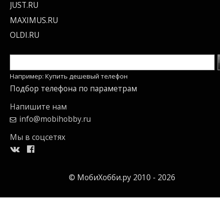
JUST.RU
MAXIMUS.RU
OLDI.RU
Например: Купить дешевый телефон
Подбор телефона по параметрам
Напишите нам
info@mobihobby.ru
Мы в соцсетях
© МобиХобби.ру 2010 - 2026