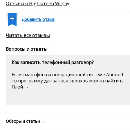
Отзывы о Highscreen WinJoy
Добавить отзыв
Читать все отзывы
Вопросы и ответы
Как записать телефонный разговор?
Если смартфон на операционной системе Android
то программу для записи звонков можно найти в
Плей →
Обзоры и статьи
→