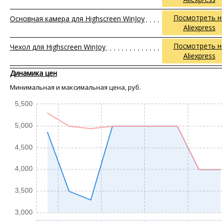
Посмотреть н
Основная камера для Highscreen WinJoy
Aliexpress
Посмотреть н
Чехол для Highscreen WinJoy
Aliexpress
Динамика цен
Минимальная и максимальная цена, руб.
5,500
5,000
4,500
4,000
3,500
3,000