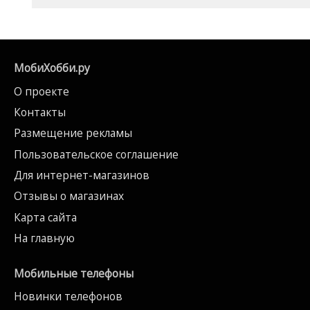
МобиХобби.ру
О проекте
Контакты
Размещение рекламы
Пользовательское соглашение
Для интернет-магазинов
Отзывы о магазинах
Карта сайта
На главную
Мобильные телефоны
Новинки телефонов