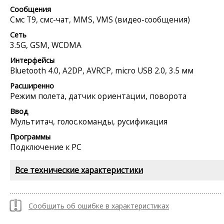
Сообщения
Смс Т9, смс-чат, MMS, VMS (видео-сообщения)
Сеть
3.5G, GSM, WCDMA
Интерфейсы
Bluetooth 4.0, A2DP, AVRCP, micro USB 2.0, 3.5 мм
Расширенно
Режим полета, датчик ориентации, поворота
Ввод
Мультитач, голос.команды, русификация
Программы
Подключение к PC
Все технические характеристики
Сообщить об ошибке в характеристиках