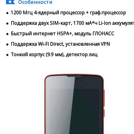
Особенности
1200 Мгц 4-ядерный процессор + граф.процессор
Поддержка двух SIM-карт, 1700 мА*ч Li-Ion аккумуля
Быстрый интернет HSPA+, модуль ГЛОНАСС
Поддержка Wi-Fi Direct, установленная VPN
Тонкий корпус (9.9 мм), детектор лиц