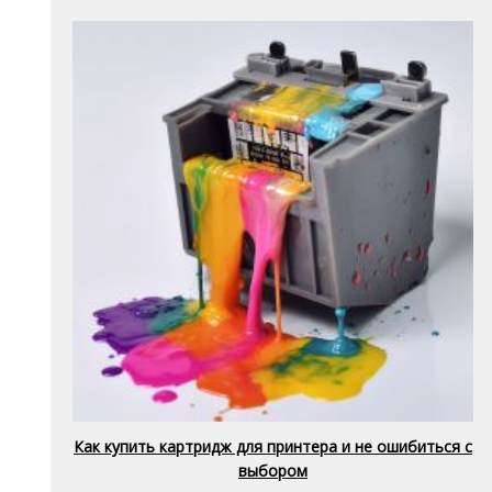
Как купить картридж для принтера и не ошибиться с
выбором