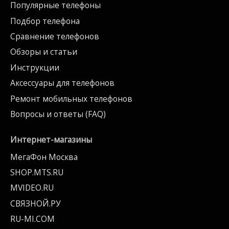
Популярные телефоны
Подбор телефона
Сравнение телефонов
Обзоры и статьи
Инструкции
Аксессуары для телефонов
Ремонт мобильных телефонов
Вопросы и ответы (FAQ)
Интернет-магазины
МегаФон Москва
SHOP.MTS.RU
MVIDEO.RU
СВЯЗНОЙ.РУ
RU-MI.COM