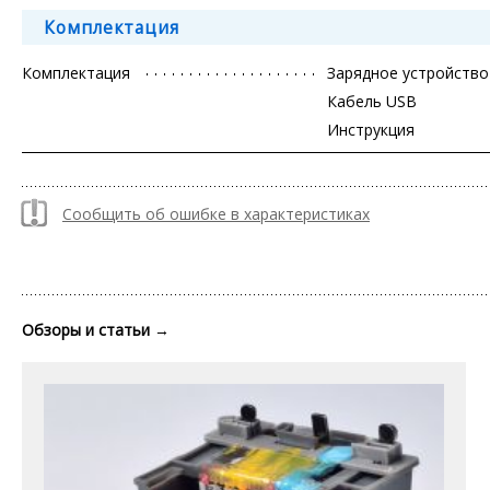
Комплектация
Комплектация
Зарядное устройство
Кабель USB
Инструкция
Сообщить об ошибке в характеристиках
Обзоры и статьи
→