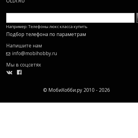
OLDI.RU
Например: Телефоны люкс класса купить
Подбор телефона по параметрам
Напишите нам
info@mobihobby.ru
Мы в соцсетях
© МобиХобби.ру 2010 - 2026