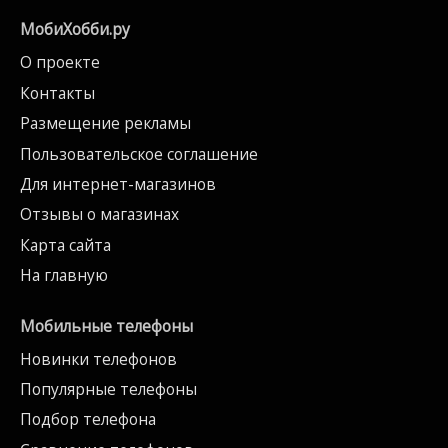
МобиХобби.ру
О проекте
Контакты
Размещение рекламы
Пользовательское соглашение
Для интернет-магазинов
Отзывы о магазинах
Карта сайта
На главную
Мобильные телефоны
Новинки телефонов
Популярные телефоны
Подбор телефона