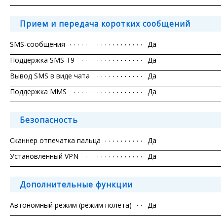
Прием и передача коротких сообщений
SMS-сообщения
Да
Поддержка SMS T9
Да
Вывод SMS в виде чата
Да
Поддержка MMS
Да
Безопасность
Сканнер отпечатка пальца
Да
Установленный VPN
Да
Дополнительные функции
Автономный режим (режим полета)
Да