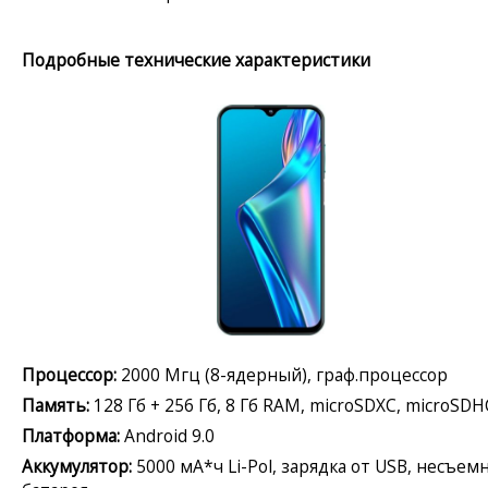
Подробные технические характеристики
Процессор:
2000 Мгц (8-ядерный), граф.процессор
Память:
128 Гб + 256 Гб, 8 Гб RAM, microSDXC, microSDH
Платформа:
Android 9.0
Аккумулятор:
5000 мА*ч Li-Pol, зарядка от USB, несъем