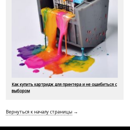
Как купить картридж для принтера и не ошибиться с
выбором
Вернуться к началу страницы
→