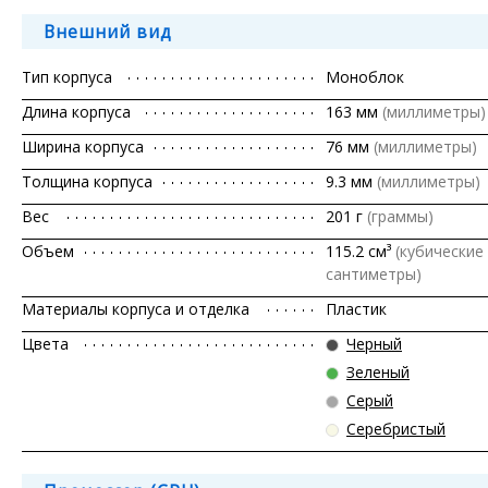
Внешний вид
Тип корпуса
Моноблок
Длина корпуса
163 мм
(миллиметры)
Ширина корпуса
76 мм
(миллиметры)
Толщина корпуса
9.3 мм
(миллиметры)
Вес
201 г
(граммы)
Объем
115.2 см³
(кубические
сантиметры)
Материалы корпуса и отделка
Пластик
Цвета
Черный
Зеленый
Серый
Серебристый