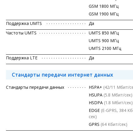
GSM 1800 МГц
GSM 1900 МГц
Поддержка UMTS
Да
Частоты UMTS
UMTS 850 МГц
UMTS 900 МГц
UMTS 2100 МГц
Поддержка LTE
Да
Стандарты передачи интернет данных
Стандарты передачи данных
HSPA+
(42/11 Мбит/с
HSUPA
(5.8 Мбит/сек)
HSDPA
(1.8 Мбит/сек)
EDGE
(E-GPRS, 384 Кб
сек)
GPRS
(64 Кбит/сек)