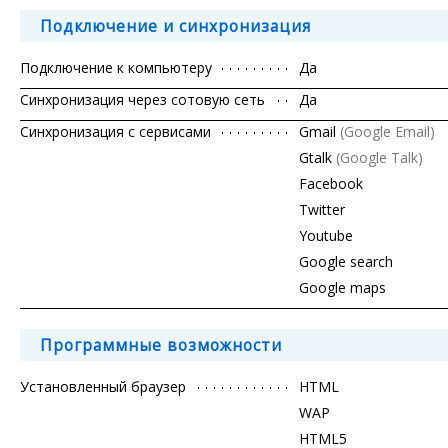
Подключение и синхронизация
Подключение к компьютеру
Да
Синхронизация через сотовую сеть
Да
Синхронизация с сервисами
Gmail
(Google Email)
Gtalk
(Google Talk)
Facebook
Twitter
Youtube
Google search
Google maps
Программные возможности
Установленный браузер
HTML
WAP
HTML5