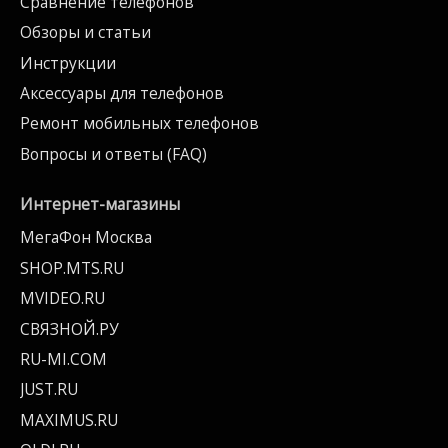
Сравнение телефонов
Обзоры и статьи
Инструкции
Аксессуары для телефонов
Ремонт мобильных телефонов
Вопросы и ответы (FAQ)
Интернет-магазины
МегаФон Москва
SHOP.MTS.RU
MVIDEO.RU
СВЯЗНОЙ.РУ
RU-MI.COM
JUST.RU
MAXIMUS.RU