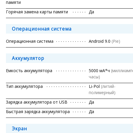
памяти
Горячая замена карты памяти
Да
Операционная система
Операционная система
Android 9.0
(Pie)
Аккумулятор
Емкость аккумулятора
5000 мА*ч
(миллиамп
часы)
Тип аккумулятора
Li-Pol
(литий-
полимерный)
Зарядка аккумулятора от USB
Да
Быстрая зарядка аккумулятора
Да
Экран