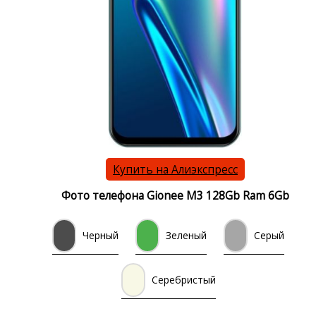
Купить на Алиэкспресс
Фото телефона Gionee M3 128Gb Ram 6Gb
Черный
Зеленый
Серый
Серебристый