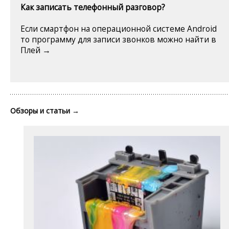
Как записать телефонный разговор?
Если смартфон на операционной системе Android
то программу для записи звонков можно найти в
Плей →
Обзоры и статьи
→