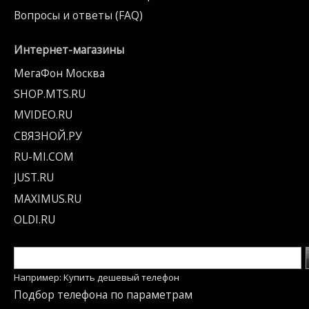
Вопросы и ответы (FAQ)
Интернет-магазины
МегаФон Москва
SHOP.MTS.RU
MVIDEO.RU
СВЯЗНОЙ.РУ
RU-MI.COM
JUST.RU
MAXIMUS.RU
OLDI.RU
Например: Купить дешевый телефон
Подбор телефона по параметрам