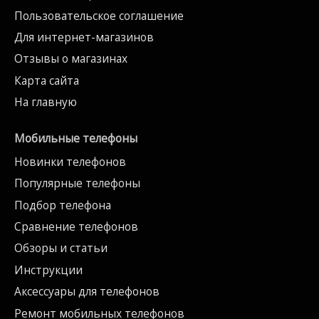
Пользовательское соглашение
Для интернет-магазинов
Отзывы о магазинах
Карта сайта
На главную
Мобильные телефоны
Новинки телефонов
Популярные телефоны
Подбор телефона
Сравнение телефонов
Обзоры и статьи
Инструкции
Аксессуары для телефонов
Ремонт мобильных телефонов