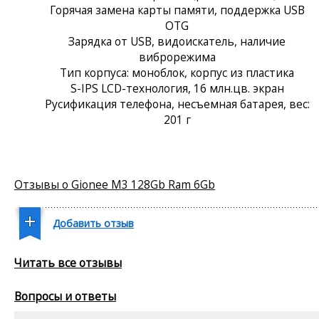
Горячая замена карты памяти, поддержка USB
OTG
Зарядка от USB, видоискатель, наличие
виброрежима
Тип корпуса: моноблок, корпус из пластика
S-IPS LCD-технология, 16 млн.цв. экран
Русификация телефона, несъемная батарея, вес:
201 г
Отзывы о Gionee M3 128Gb Ram 6Gb
Добавить отзыв
Читать все отзывы
Вопросы и ответы