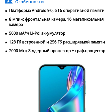
Особенности
Платформа Android 9.0, 6 Гб оперативной памяти
8 мпикс фронтальная камера, 16 мегапиксельная
камера
5000 мА*ч Li-Pol аккумулятор
128 Гб встроенной и 256 Гб расширяемой памяти
2000 Мгц 8-ядерный процессор + граф.процессор