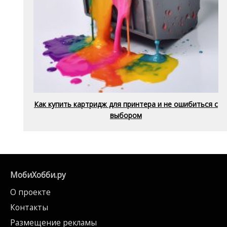
Как купить картридж для принтера и не ошибиться с
выбором
МобиХобби.ру
О проекте
Контакты
Размещение рекламы