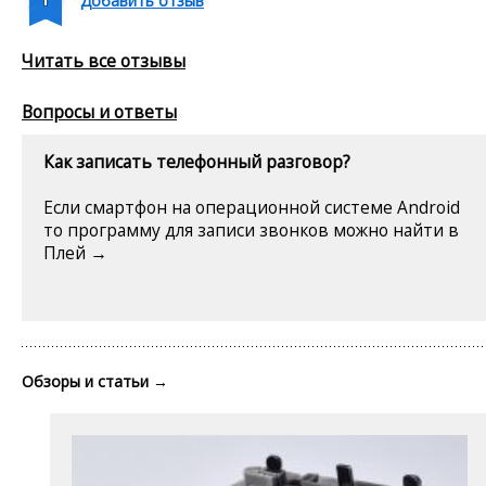
Добавить отзыв
Читать все отзывы
Вопросы и ответы
Как записать телефонный разговор?
Если смартфон на операционной системе Android
то программу для записи звонков можно найти в
Плей →
Обзоры и статьи
→