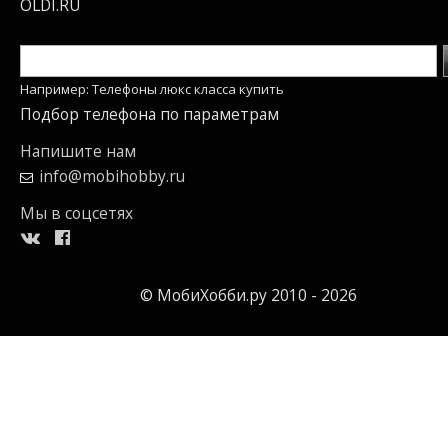
OLDI.RU
Например: Телефоны люкс класса купить
Подбор телефона по параметрам
Напишите нам
info@mobihobby.ru
Мы в соцсетях
© МобиХобби.ру 2010 - 2026