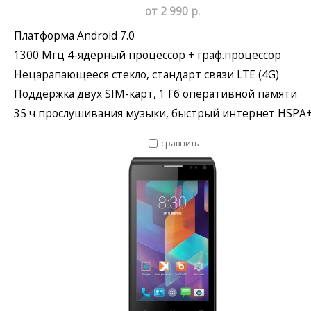
от 2 990 р.
Платформа Android 7.0
1300 Мгц 4-ядерный процессор + граф.процессор
Нецарапающееся стекло, стандарт связи LTE (4G)
Поддержка двух SIM-карт, 1 Гб оперативной памяти
35 ч прослушивания музыки, быстрый интернет HSPA
сравнить