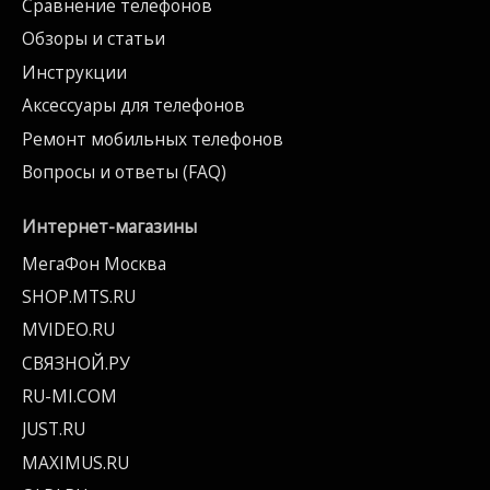
Сравнение телефонов
Обзоры и статьи
Инструкции
Аксессуары для телефонов
Ремонт мобильных телефонов
Вопросы и ответы (FAQ)
Интернет-магазины
МегаФон Москва
SHOP.MTS.RU
MVIDEO.RU
СВЯЗНОЙ.РУ
RU-MI.COM
JUST.RU
MAXIMUS.RU