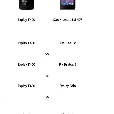
Explay T400
teXet X-smart TM-4071
Explay T400
Fly E147 TV
vs
Explay T400
Fly Stratus 9
vs
Explay T400
Explay Solo
vs