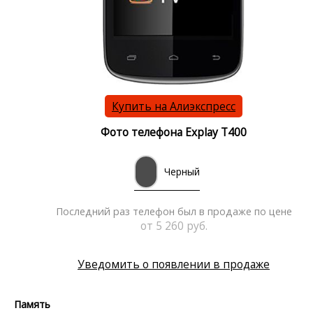
Купить на Алиэкспресс
Фото телефона Explay T400
Черный
Последний раз телефон был в продаже по цене
от 5 260 руб.
Уведомить о появлении в продаже
Память