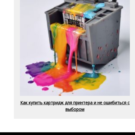
Как купить картридж для принтера и не ошибиться с
выбором