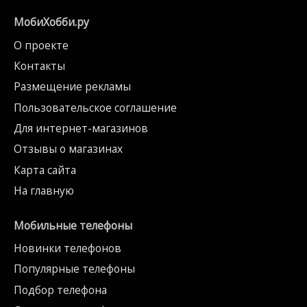
МобиХобби.ру
О проекте
Контакты
Размещение рекламы
Пользовательское соглашение
Для интернет-магазинов
Отзывы о магазинах
Карта сайта
На главную
Мобильные телефоны
Новинки телефонов
Популярные телефоны
Подбор телефона