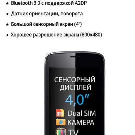
Bluetooth 3.0 с поддержкой A2DP
Датчик ориентации, поворота
Большой сенсорный экран (4")
Хорошее разрешение экрана (800x480)