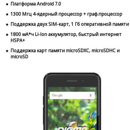
Платформа Android 7.0
1300 Мгц 4-ядерный процессор + граф.процессор
Поддержка двух SIM-карт, 1 Гб оперативной памяти
1800 мА*ч Li-Ion аккумулятор, быстрый интернет
HSPA+
Поддержка карт памяти microSDXC, microSDHC и
microSD