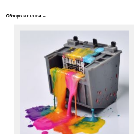
Обзоры и статьи
→