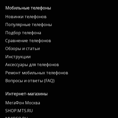
Мобильные телефоны
Новинки телефонов
Популярные телефоны
Подбор телефона
Сравнение телефонов
Обзоры и статьи
Инструкции
Аксессуары для телефонов
Ремонт мобильных телефонов
Вопросы и ответы (FAQ)
Интернет-магазины
МегаФон Москва
SHOP.MTS.RU