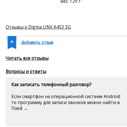
Вес: 129 г
Отзывы о Digma LINX A453 3G
Добавить отзыв
Читать все отзывы
Вопросы и ответы
Как записать телефонный разговор?
Если смартфон на операционной системе Android
то программу для записи звонков можно найти в
Плей →