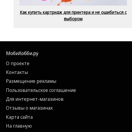
Как купить картридж для принтера и не ошибиться с
выбором
МобиХобби.ру
О проекте
Контакты
Размещение рекламы
Пользовательское соглашение
Для интернет-магазинов
Отзывы о магазинах
Карта сайта
На главную