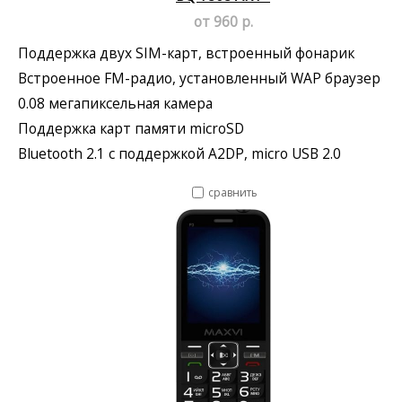
от 960 р.
Поддержка двух SIM-карт, встроенный фонарик
Встроенное FM-радио, установленный WAP браузер
0.08 мегапиксельная камера
Поддержка карт памяти microSD
Bluetooth 2.1 с поддержкой A2DP, micro USB 2.0
сравнить