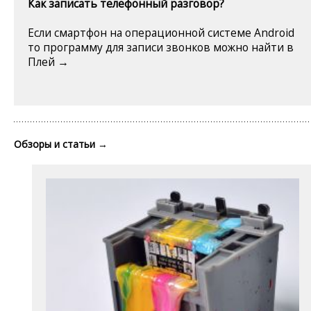
Как записать телефонный разговор?
Если смартфон на операционной системе Android
то программу для записи звонков можно найти в
Плей →
Обзоры и статьи
→