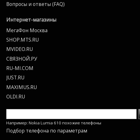
Вопросы и ответы (FAQ)
Интернет-магазины
МегаФон Москва
SHOP.MTS.RU
MVIDEO.RU
СВЯЗНОЙ.РУ
RU-MI.COM
JUST.RU
MAXIMUS.RU
OLDI.RU
Например: Nokia Lumia 610 похожие телефоны
Подбор телефона по параметрам