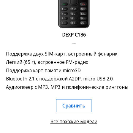
DEXP C186
--
Поддержка двух SIM-карт, встроенный фонарик
Легкий (65 г), встроенное FM-радио
Поддержка карт памяти microSD
Bluetooth 2.1 с поддержкой A2DP, micro USB 2.0
Аудиоплеер с MP3, MP3 и полифонические рингтоны
Сравнить
Все похожие модели