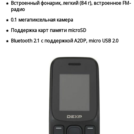
Встроенный фонарик, легкий (84 г), встроенное FM-
радио
0.1 мегапиксельная камера
Поддержка карт памяти microSD
Bluetooth 2.1 с поддержкой A2DP, micro USB 2.0