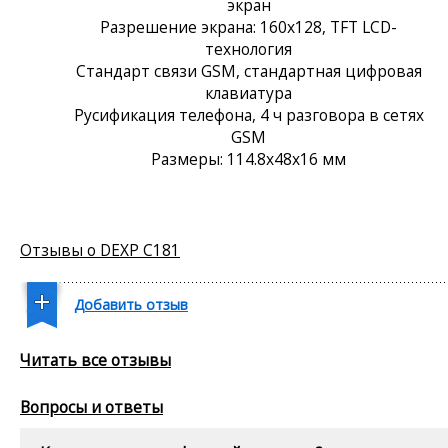
экран
Разрешение экрана: 160x128, TFT LCD-
технология
Стандарт связи GSM, стандартная цифровая
клавиатура
Русификация телефона, 4 ч разговора в сетях
GSM
Размеры: 114.8x48x16 мм
Отзывы о DEXP C181
Добавить отзыв
Читать все отзывы
Вопросы и ответы