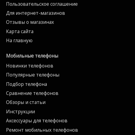
Пользовательское соглашение
Для интернет-магазинов
Отзывы о магазинах
Карта сайта
На главную
Мобильные телефоны
Новинки телефонов
Популярные телефоны
Подбор телефона
Сравнение телефонов
Обзоры и статьи
Инструкции
Аксессуары для телефонов
Ремонт мобильных телефонов