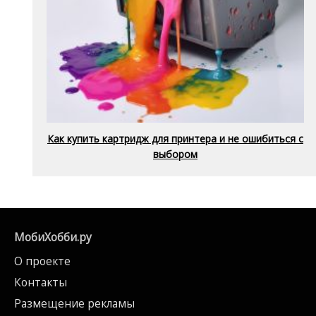
Как купить картридж для принтера и не ошибиться с
выбором
МобиХобби.ру
О проекте
Контакты
Размещение рекламы