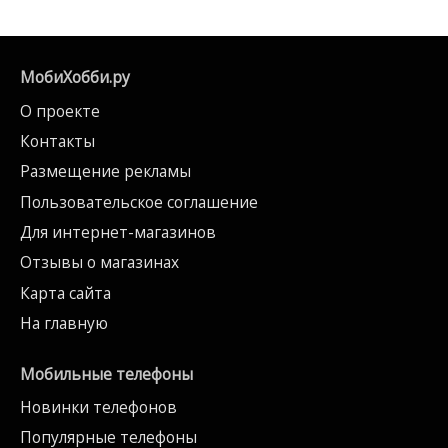
МобиХобби.ру
О проекте
Контакты
Размещение рекламы
Пользовательское соглашение
Для интернет-магазинов
Отзывы о магазинах
Карта сайта
На главную
Мобильные телефоны
Новинки телефонов
Популярные телефоны