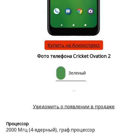
Купить на Алиэкспресс
Фото телефона Cricket Ovation 2
Зеленый
--
Уведомить о появлении в продаже
Процессор
2000 Мгц (4-ядерный), граф.процессор