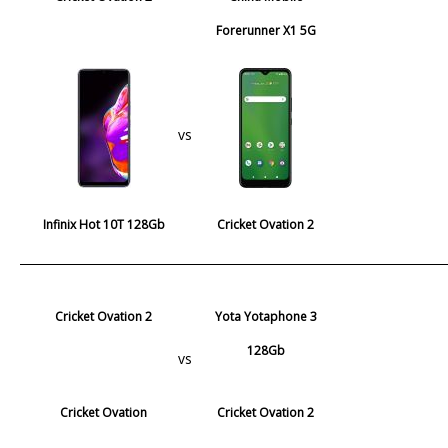
Forerunner X1 5G
vs
Infinix Hot 10T 128Gb
Cricket Ovation 2
Cricket Ovation 2
Yota Yotaphone 3
128Gb
vs
Cricket Ovation
Cricket Ovation 2