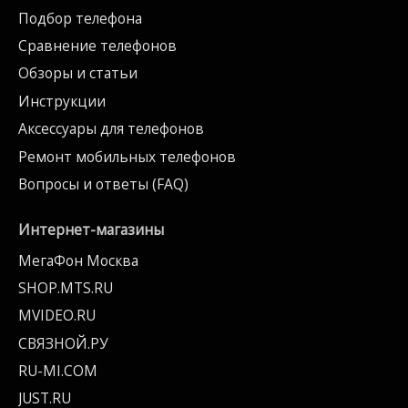
Подбор телефона
Сравнение телефонов
Обзоры и статьи
Инструкции
Аксессуары для телефонов
Ремонт мобильных телефонов
Вопросы и ответы (FAQ)
Интернет-магазины
МегаФон Москва
SHOP.MTS.RU
MVIDEO.RU
СВЯЗНОЙ.РУ
RU-MI.COM
JUST.RU