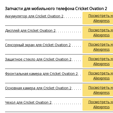
Запчасти для мобильного телефона Cricket Ovation 2
Посмотреть н
Аккумулятор для Cricket Ovation 2
Aliexpress
Посмотреть н
Дисплей для Cricket Ovation 2
Aliexpress
Посмотреть н
Сенсорный экран для Cricket Ovation 2
Aliexpress
Посмотреть н
Защитное стекло для Cricket Ovation 2
Aliexpress
Посмотреть н
Фронтальная камера для Cricket Ovation 2
Aliexpress
Посмотреть н
Основная камера для Cricket Ovation 2
Aliexpress
Посмотреть н
Чехол для Cricket Ovation 2
Aliexpress