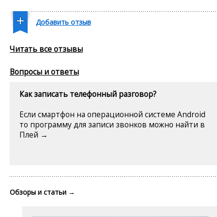
Добавить отзыв
Читать все отзывы
Вопросы и ответы
Как записать телефонный разговор?
Если смартфон на операционной системе Android
то программу для записи звонков можно найти в
Плей →
Обзоры и статьи
→