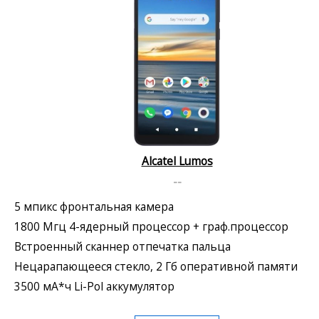
Alcatel Lumos
--
5 мпикс фронтальная камера
1800 Мгц 4-ядерный процессор + граф.процессор
Встроенный сканнер отпечатка пальца
Нецарапающееся стекло, 2 Гб оперативной памяти
3500 мА*ч Li-Pol аккумулятор