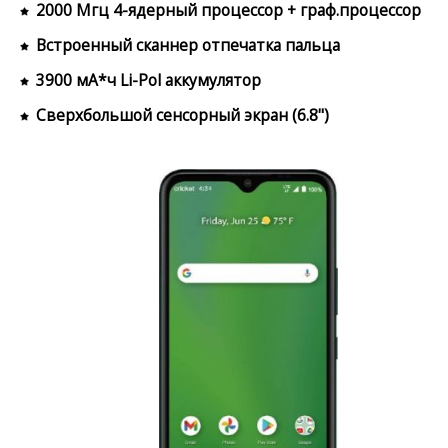
2000 Мгц 4-ядерный процессор + граф.процессор
Встроенный сканнер отпечатка пальца
3900 мА*ч Li-Pol аккумулятор
Сверхбольшой сенсорный экран (6.8")