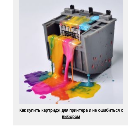
Как купить картридж для принтера и не ошибиться с
выбором