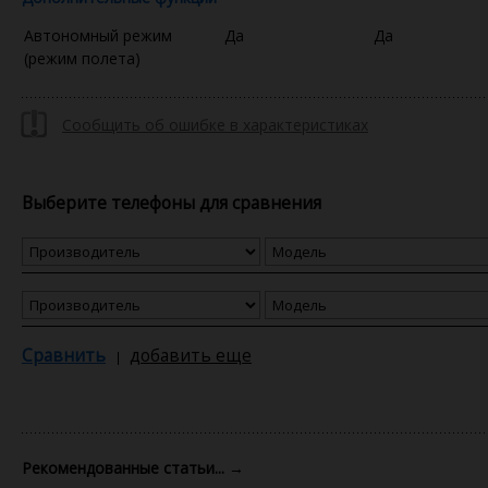
Автономный режим
Да
Да
(режим полета)
Сообщить об ошибке в характеристиках
Выберите телефоны для сравнения
Сравнить
добавить еще
Рекомендованные статьи...
→