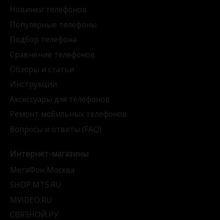
Новинки телефонов
Популярные телефоны
Подбор телефона
Сравнение телефонов
Обзоры и статьи
Инструкции
Аксессуары для телефонов
Ремонт мобильных телефонов
Вопросы и ответы (FAQ)
Интернет-магазины
МегаФон Москва
SHOP.MTS.RU
MVIDEO.RU
СВЯЗНОЙ.РУ