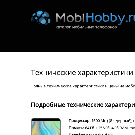
Технические характеристики 
Полные технические характеристики и цены на моби
Подробные технические характери
Процессор:
1500 Мгц (8-ядерный),
Память:
64 Гб + 256 Гб, 4 Гб RAM, 