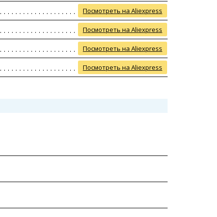
Посмотреть на Aliexpress
Посмотреть на Aliexpress
Посмотреть на Aliexpress
Посмотреть на Aliexpress