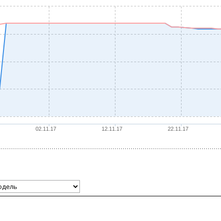
02.11.17
12.11.17
22.11.17