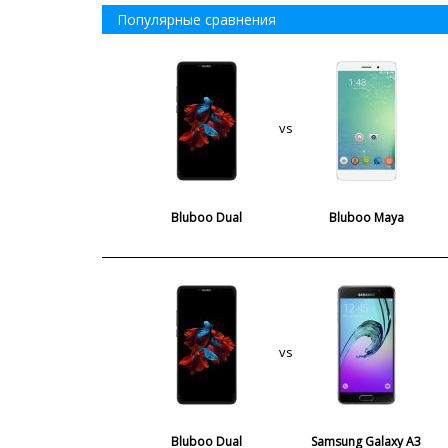
Популярные сравнения
vs
Bluboo Dual
Bluboo Maya
vs
Bluboo Dual
Samsung Galaxy A3