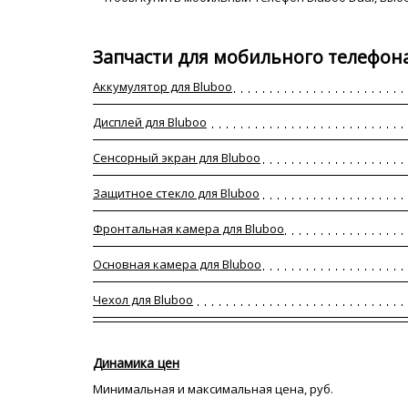
Запчасти для мобильного телефон
Аккумулятор для Bluboo
Дисплей для Bluboo
Сенсорный экран для Bluboo
Защитное стекло для Bluboo
Фронтальная камера для Bluboo
Основная камера для Bluboo
Чехол для Bluboo
Динамика цен
Минимальная и максимальная цена, руб.