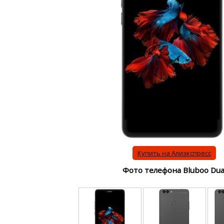
Купить на Алиэкспресс
Фото телефона Bluboo Dua