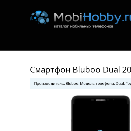
Смартфон Bluboo Dual 2
Производитель: Bluboo. Модель телефона: Dual. Год