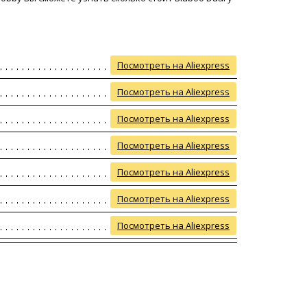
Посмотреть на Aliexpress
Посмотреть на Aliexpress
Посмотреть на Aliexpress
Посмотреть на Aliexpress
Посмотреть на Aliexpress
Посмотреть на Aliexpress
Посмотреть на Aliexpress