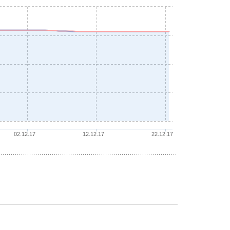
02.12.17
12.12.17
22.12.17