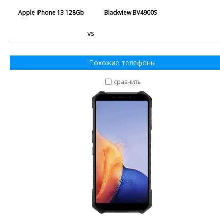
Apple iPhone 13 128Gb
Blackview BV4900S
vs
Похожие телефоны
сравнить