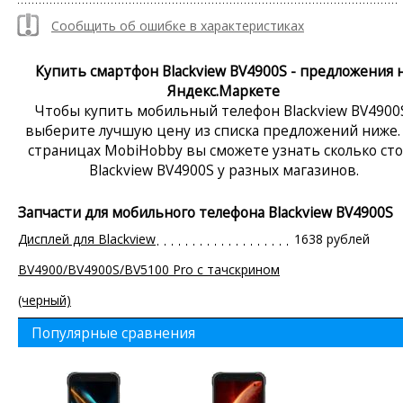
Сообщить об ошибке в характеристиках
Купить смартфон Blackview BV4900S - предложения 
Яндекс.Маркете
Чтобы купить мобильный телефон Blackview BV4900
выберите лучшую цену из списка предложений ниже.
страницах MobiHobby вы сможете узнать сколько ст
Blackview BV4900S у разных магазинов.
Запчасти для мобильного телефона Blackview BV4900S
Дисплей для Blackview
1638 рублей
BV4900/BV4900S/BV5100 Pro с тачскрином
(черный)
Популярные сравнения