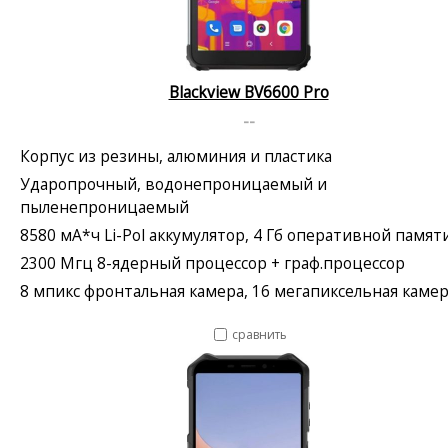
Blackview BV6600 Pro
--
Корпус из резины, алюминия и пластика
Ударопрочный, водонепроницаемый и
пыленепроницаемый
8580 мА*ч Li-Pol аккумулятор, 4 Гб оперативной памят
2300 Мгц 8-ядерный процессор + граф.процессор
8 мпикс фронтальная камера, 16 мегапиксельная каме
сравнить