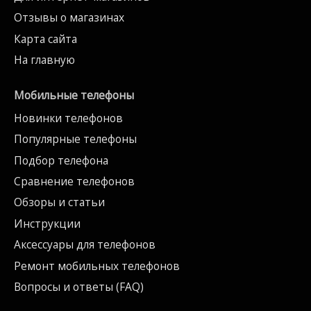
Отзывы о магазинах
Карта сайта
На главную
Мобильные телефоны
Новинки телефонов
Популярные телефоны
Подбор телефона
Сравнение телефонов
Обзоры и статьи
Инструкции
Аксессуары для телефонов
Ремонт мобильных телефонов
Вопросы и ответы (FAQ)