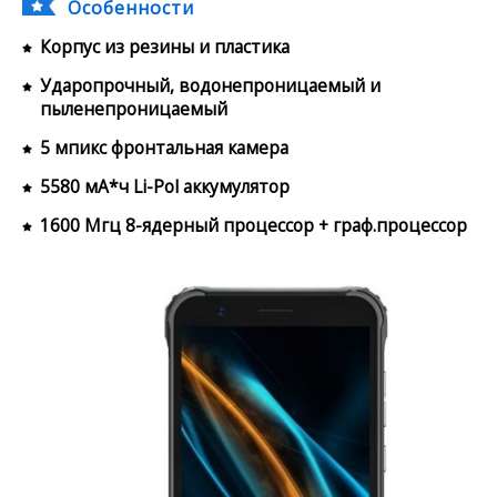
Особенности
Корпус из резины и пластика
Ударопрочный, водонепроницаемый и
пыленепроницаемый
5 мпикс фронтальная камера
5580 мА*ч Li-Pol аккумулятор
1600 Мгц 8-ядерный процессор + граф.процессор