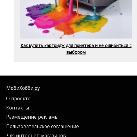
Как купить картридж для принтера и не ошибиться с
выбором
МобиХобби.ру
О проекте
Контакты
Размещение рекламы
Пользовательское соглашение
Для интернет-магазинов