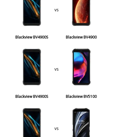
vs
Blackview BV4900S
Blackview BV4900
vs
Blackview BV4900S
Blackview BV5100
vs