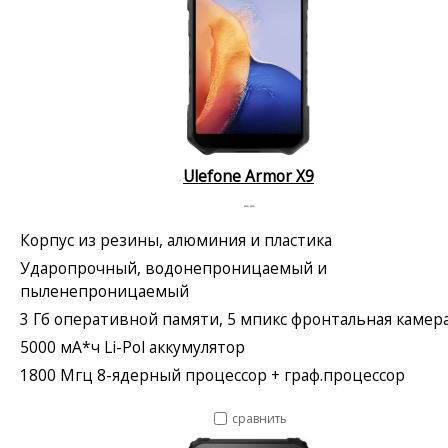
Ulefone Armor X9
--
Корпус из резины, алюминия и пластика
Ударопрочный, водонепроницаемый и
пыленепроницаемый
3 Гб оперативной памяти, 5 мпикс фронтальная камер
5000 мА*ч Li-Pol аккумулятор
1800 Мгц 8-ядерный процессор + граф.процессор
сравнить