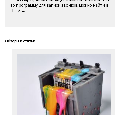
то программу для записи звонков можно найти в
Плей →
Обзоры и статьи
→