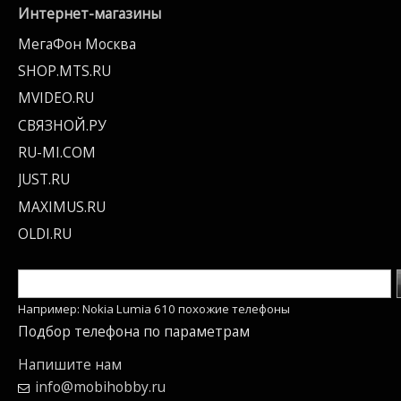
Интернет-магазины
МегаФон Москва
SHOP.MTS.RU
MVIDEO.RU
СВЯЗНОЙ.РУ
RU-MI.COM
JUST.RU
MAXIMUS.RU
OLDI.RU
Например: Nokia Lumia 610 похожие телефоны
Подбор телефона по параметрам
Напишите нам
info@mobihobby.ru